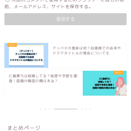
前、メールアドレス、サイトを保存する。
テッパチの意味は何？自衛隊での由来や
ドラマタイトルの理由についても
仁藤夢乃は結婚してる？経歴や学歴を調
査！国籍が韓国の噂は本当？
まとめページ