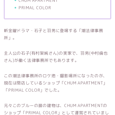
CHUM APARTMENT
PRIMAL COLOR
新金曜ドラマ・石子と羽男に登場する「潮法律事務
所」。
主人公の石子(有村架純さん)の実家で、羽男(中村倫也
さん)が働く法律事務所でもあります。
この潮法律事務所のロケ地・撮影場所になったのが、
現在は閉店しているショップ「CHUM APARTMENT」
「PRIMAL COLOR」でした。
元々このブルーの扉の建物は、CHUM APARTMENTの
ショップ「PRIMAL COLOR」として運営されていまし