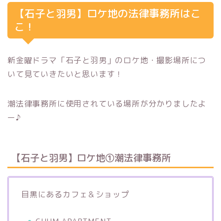
【石子と羽男】ロケ地の法律事務所はこ
こ！
新金曜ドラマ「石子と羽男」のロケ地・撮影場所につ
いて見ていきたいと思います！
潮法律事務所に使用されている場所が分かりましたよ
ー♪
【石子と羽男】ロケ地①潮法律事務所
目黒にあるカフェ＆ショップ