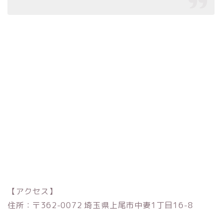
【アクセス】
住所：〒362-0072 埼玉県上尾市中妻1丁目16-8