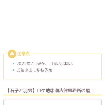
2022年7月現在、目黒店は閉店
武蔵小山に移転予定
【石子と羽男】ロケ地②潮法律事務所の屋上