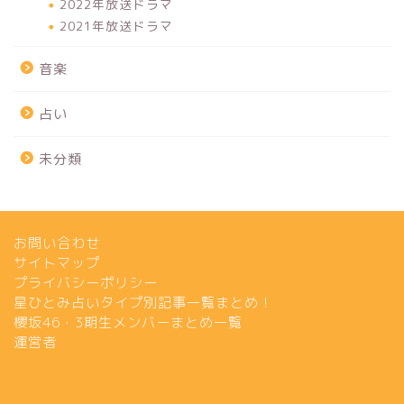
2022年放送ドラマ
2021年放送ドラマ
音楽
占い
未分類
お問い合わせ
サイトマップ
プライバシーポリシー
星ひとみ占いタイプ別記事一覧まとめ！
櫻坂46・3期生メンバーまとめ一覧
運営者