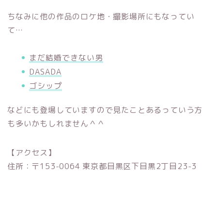
ちなみに他の作品のロケ地・撮影場所にもなってい
て…
まだ結婚できない男
DASADA
ゴシップ
などにも登場していますので見たことあるっていう方
も多いかもしれません＾＾
【アクセス】
住所：〒153-0064 東京都目黒区下目黒2丁目23-3