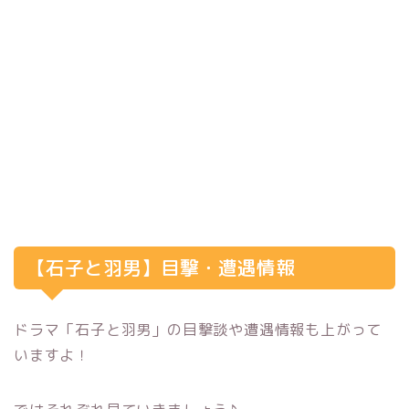
【石子と羽男】目撃・遭遇情報
ドラマ「石子と羽男」の目撃談や遭遇情報も上がって
いますよ！