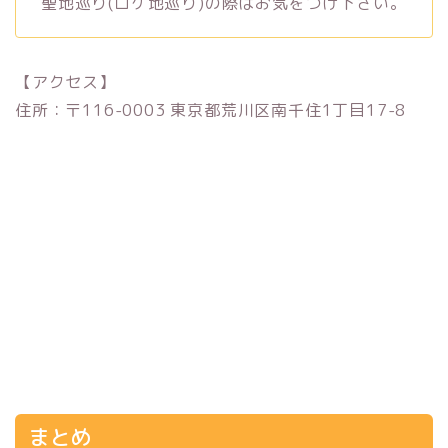
聖地巡り(ロケ地巡り)の際はお気をつけ下さい。
【アクセス】
住所：〒116-0003 東京都荒川区南千住1丁目17-8
まとめ