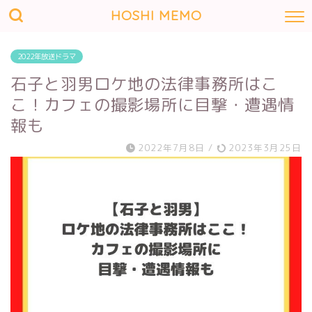
HOSHI MEMO
2022年放送ドラマ
石子と羽男ロケ地の法律事務所はこ
こ！カフェの撮影場所に目撃・遭遇情
報も
2022年7月8日
/
2023年3月25日