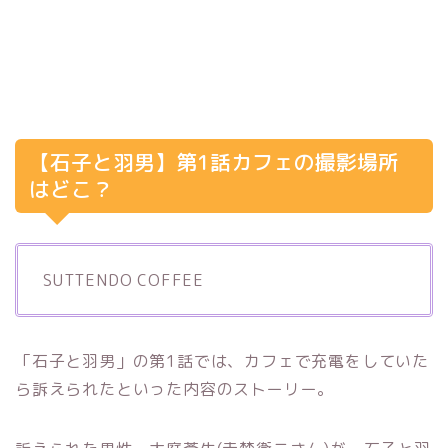
【石子と羽男】第1話カフェの撮影場所
はどこ？
SUTTENDO COFFEE
「石子と羽男」の第1話では、カフェで充電をしていた
ら訴えられたといった内容のストーリー。