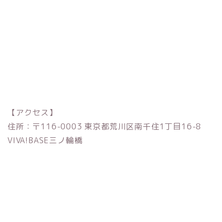
【アクセス】
住所：〒116-0003 東京都荒川区南千住1丁目16-8
VIVA!BASE三ノ輪橋