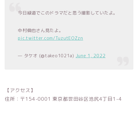
今日緑道でこのドラマだと思う撮影していたよ。
中村倫也さん見たよ。
pic.twitter.com/TuzutEOZzn
— タケオ (@takeo1021a)
June 1, 2022
【アクセス】
住所：〒154-0001 東京都世田谷区池尻4丁目1-4