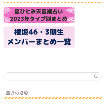
最近の投稿