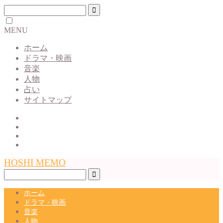
MENU
ホーム
ドラマ・映画
音楽
人物
占い
サイトマップ
HOSHI MEMO
ホーム
ドラマ・映画
音楽
人物