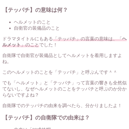
【テッパチ】の意味は何？
ヘルメットのこと
自衛官の装備品のこと
ドラマタイトルにもある
「テッパチ」の言葉の意味は、「
ヘ
ルメット
」のこと
でした！
自衛隊で自衛官が装備品としてヘルメットを着用しますよ
ね。
このヘルメットのことを「テッパチ」と呼ぶんです＾＾
でも「ヘルメット」と「テッパチ」って言葉の響きも全然似
てないし、なぜヘルメットのことをテッパチと呼ぶのか分か
らないですよね？
自衛隊でのテッパチの由来を調べたら、分かりましたよ！
【テッパチ】の自衛隊での由来は？