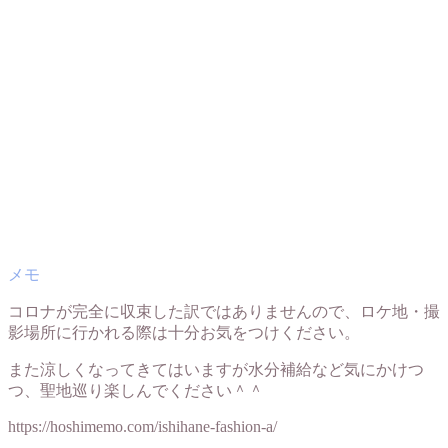
コロナが完全に収束した訳ではありませんので、ロケ地・撮
影場所に行かれる際は十分お気をつけください。
また涼しくなってきてはいますが水分補給など気にかけつ
つ、聖地巡り楽しんでください＾＾
https://hoshimemo.com/ishihane-fashion-a/