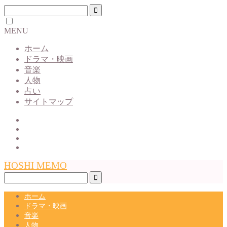
MENU
ホーム
ドラマ・映画
音楽
人物
占い
サイトマップ
HOSHI MEMO
ホーム
ドラマ・映画
音楽
人物