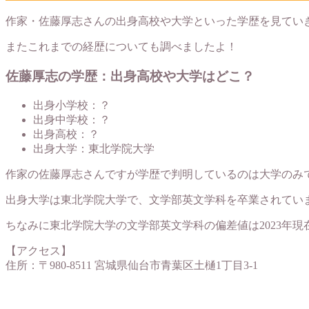
作家・佐藤厚志さんの出身高校や大学といった学歴を見てい
またこれまでの経歴についても調べましたよ！
佐藤厚志の学歴：出身高校や大学はどこ？
出身小学校：？
出身中学校：？
出身高校：？
出身大学：東北学院大学
作家の佐藤厚志さんですが学歴で判明しているのは大学のみ
出身大学は東北学院大学で、文学部英文学科を卒業されてい
ちなみに東北学院大学の文学部英文学科の偏差値は2023年現在
【アクセス】
住所：〒980-8511 宮城県仙台市青葉区土樋1丁目3-1