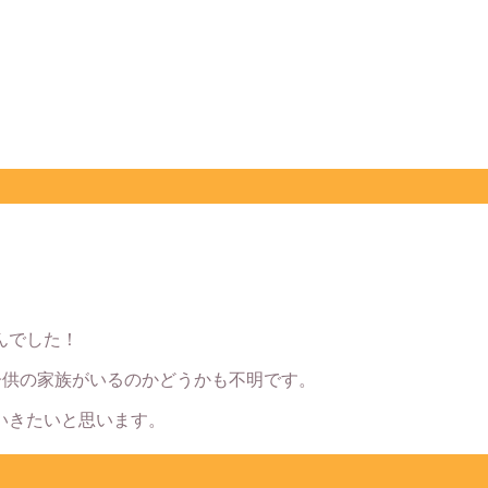
んでした！
子供の家族がいるのかどうかも不明です。
いきたいと思います。