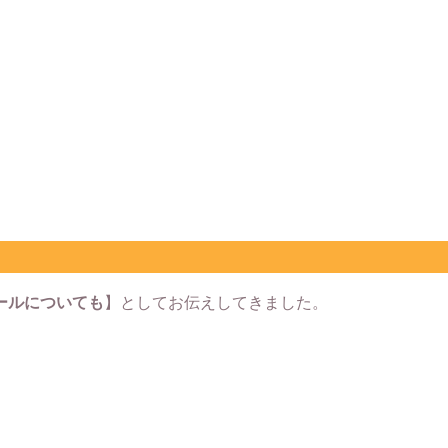
ールについても
】としてお伝えしてきました。