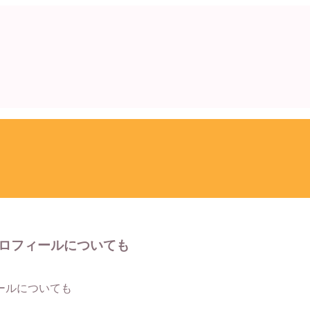
ロフィールについても