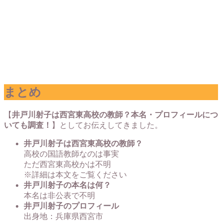
まとめ
【
井戸川射子は西宮東高校の教師？本名・プロフィールにつ
いても調査！
】としてお伝えしてきました。
井戸川射子は西宮東高校の教師？
高校の国語教師なのは事実
ただ西宮東高校かは不明
※詳細は本文をご覧ください
井戸川射子の本名は何？
本名は非公表で不明
井戸川射子のプロフィール
出身地：兵庫県西宮市