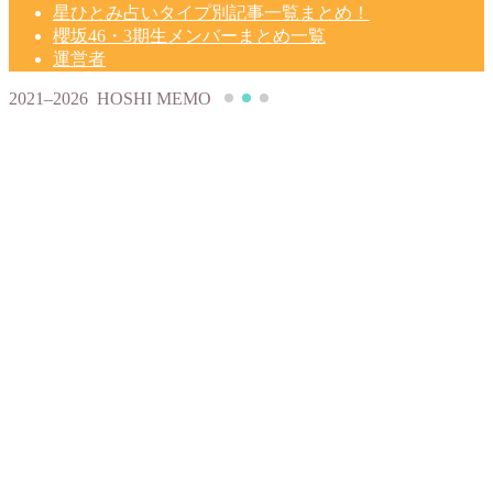
星ひとみ占いタイプ別記事一覧まとめ！
櫻坂46・3期生メンバーまとめ一覧
運営者
2021–2026 HOSHI MEMO