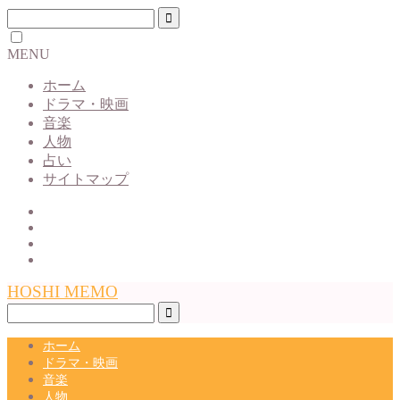
MENU
ホーム
ドラマ・映画
音楽
人物
占い
サイトマップ
HOSHI MEMO
ホーム
ドラマ・映画
音楽
人物