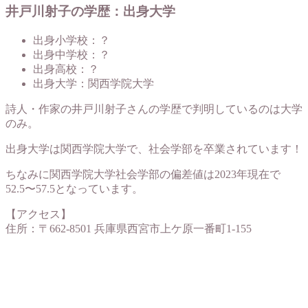
井戸川射子の学歴：出身大学
出身小学校：？
出身中学校：？
出身高校：？
出身大学：関西学院大学
詩人・作家の井戸川射子さんの学歴で判明しているのは大学
のみ。
出身大学は関西学院大学で、社会学部を卒業されています！
ちなみに関西学院大学社会学部の偏差値は2023年現在で
52.5〜57.5となっています。
【アクセス】
住所：〒662-8501 兵庫県西宮市上ケ原一番町1-155