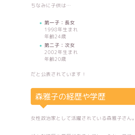
ちなみに子供は…
第一子：長女
1998年生まれ
年齢24歳
第二子：次女
2002年生まれ
年齢20歳
だと公表されています！
森雅子の経歴や学歴
女性政治家として活躍されている森雅子さん