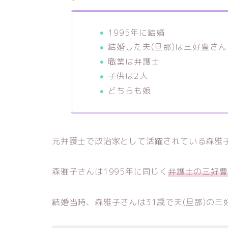
1995年に結婚
結婚した夫(旦那)は三好豊さん
職業は弁護士
子供は2人
どちらも娘
元弁護士で政治家として活躍されている森雅
森雅子さんは1995年に同じく
弁護士の三好豊
結婚当時、森雅子さんは31歳で夫(旦那)の三