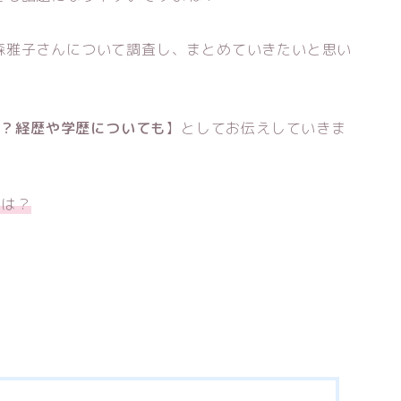
森雅子さんについて調査し、まとめていきたいと思い
は？経歴や学歴についても
】としてお伝えしていきま
族は？