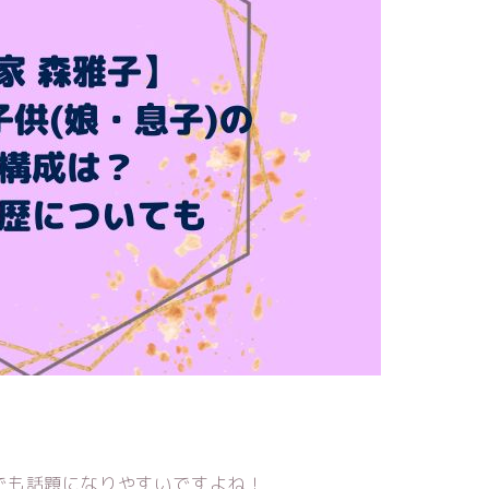
でも話題になりやすいですよね！