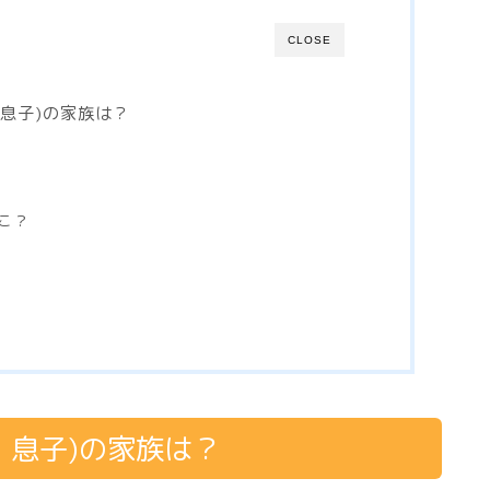
CLOSE
・息子)の家族は？
こ？
・息子)の家族は？