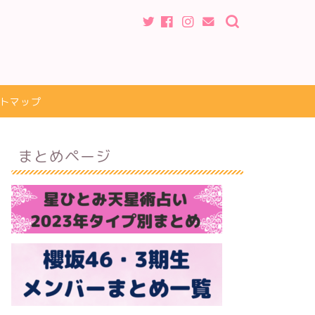
トマップ
まとめページ