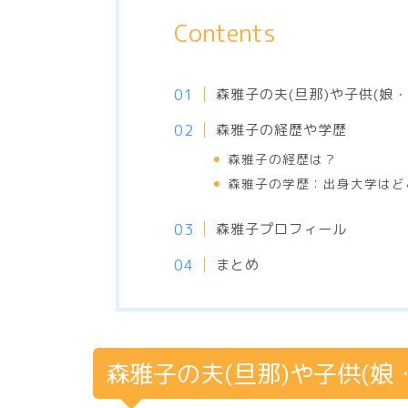
Contents
森雅子の夫(旦那)や子供(娘
森雅子の経歴や学歴
森雅子の経歴は？
森雅子の学歴：出身大学はど
森雅子プロフィール
まとめ
森雅子の夫(旦那)や子供(娘