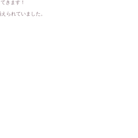
ってきます！
揃えられていました。