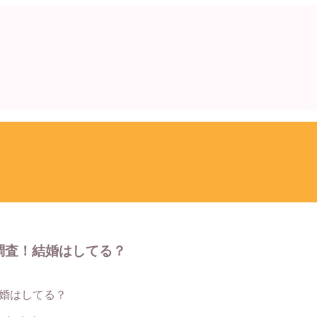
を調査！結婚はしてる？