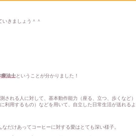
ていきましょう＾＾
学療法士
ということが分かりました！
測される人に対して、基本動作能力（座る、立つ、歩くなど）
に利用するもの）などを用いて、自立した日常生活が送れるよ
んなだけあってコーヒーに対する愛はとても深い様子。