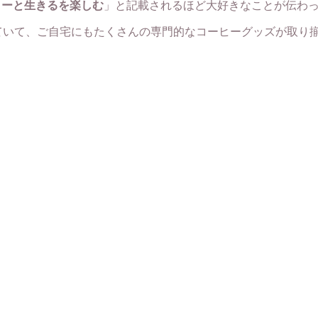
ヒーと生きるを楽しむ
」と記載されるほど大好きなことが伝わ
ていて、ご自宅にもたくさんの専門的なコーヒーグッズが取り