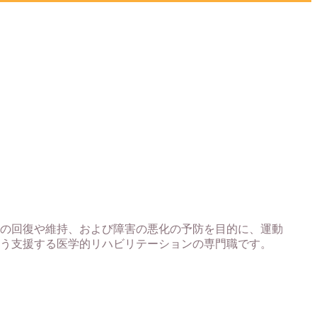
の回復や維持、および障害の悪化の予防を目的に、運動
う支援する医学的リハビリテーションの専門職です。