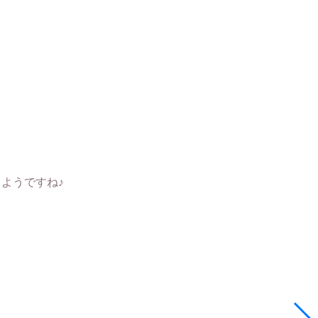
ようですね♪