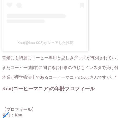
Kou(@kou.003)がシェアした投稿
背景にも綺麗にコーヒー専用と思しきグッズが陳列されてい
またコーヒー(珈琲)に関するお仕事の依頼もインスタで受け
本業が理学療法士であるコーヒーマニアのKouさんですが、
Kou(コーヒーマニア)の年齢プロフィール
【プロフィール】
名前：Kou