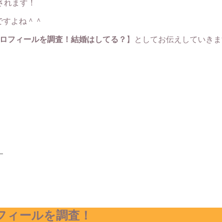
演されます！
ですよね＾＾
齢プロフィールを調査！結婚はしてる？
】としてお伝えしていきま
！
ロフィールを調査！