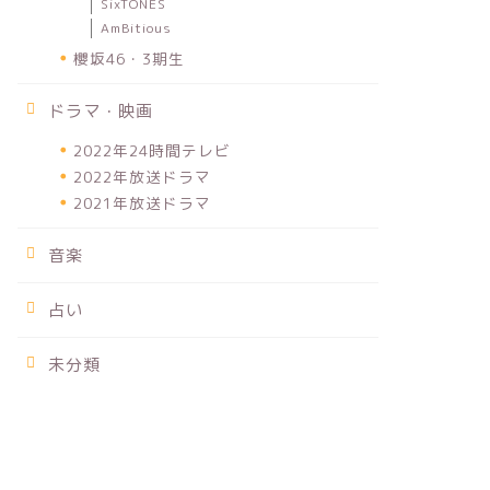
SixTONES
AmBitious
櫻坂46・3期生
ドラマ・映画
2022年24時間テレビ
2022年放送ドラマ
2021年放送ドラマ
音楽
占い
未分類