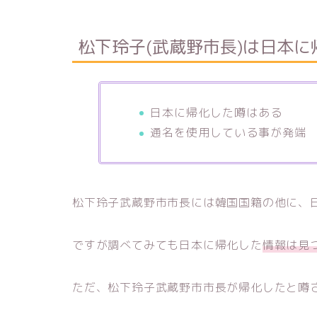
松下玲子(武蔵野市長)は日本に
日本に帰化した噂はある
通名を使用している事が発端
松下玲子武蔵野市市長には韓国国籍の他に、
ですが調べてみても日本に帰化した
情報は見
ただ、松下玲子武蔵野市市長が帰化したと噂