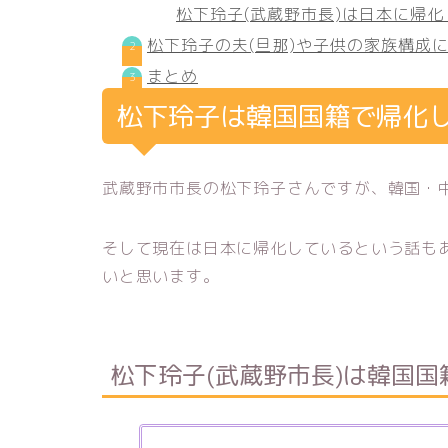
松下玲子(武蔵野市長)は日本に帰化
松下玲子の夫(旦那)や子供の家族構成
まとめ
松下玲子は韓国国籍で帰化
武蔵野市市長の松下玲子さんですが、韓国・
そして現在は日本に帰化しているという話も
いと思います。
松下玲子(武蔵野市長)は韓国国