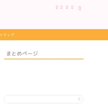
トマップ
まとめページ