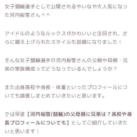
女子競輪選手として公開されるやいなや大人気になっ
た河内桜雪さん＾＾
アイドルのようなルックスがかわいいと注目され、さ
らに鍛え上げられたスタイルも話題になりました！
そんな女子競輪選手の河内桜雪さんの父親や母親・兄
弟の家族構成ってどうなっているんでしょうか？
また出身高校や身長・体重といったプロフィールにつ
いても調査しまとめていきたいと思います。
では早速
【河内桜雪(競輪)の父母親に兄弟は？高校や身
長プロフィールについても】
としてご紹介していきた
いと思います！