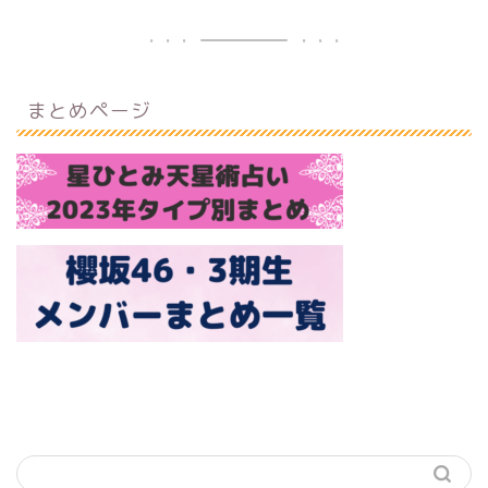
まとめページ