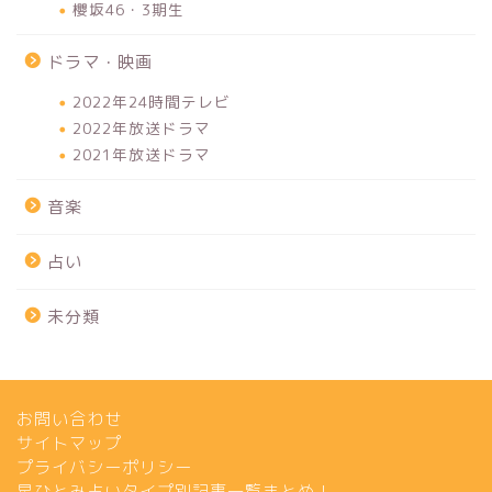
櫻坂46・3期生
ドラマ・映画
2022年24時間テレビ
2022年放送ドラマ
2021年放送ドラマ
音楽
占い
未分類
お問い合わせ
サイトマップ
プライバシーポリシー
星ひとみ占いタイプ別記事一覧まとめ！