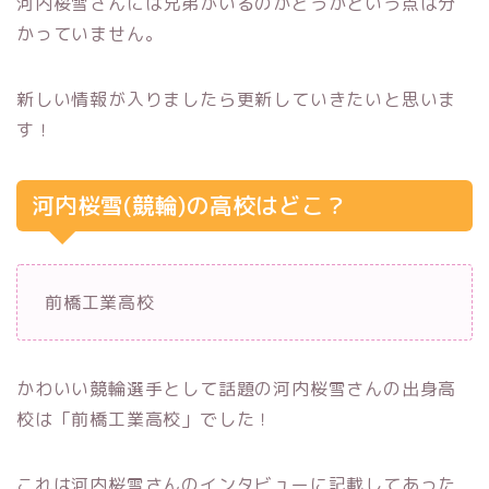
河内桜雪さんには兄弟がいるのかどうかという点は分
かっていません。
新しい情報が入りましたら更新していきたいと思いま
す！
河内桜雪(競輪)の高校はどこ？
前橋工業高校
かわいい競輪選手として話題の河内桜雪さんの出身高
校は「前橋工業高校」でした！
これは河内桜雪さんのインタビューに記載してあった