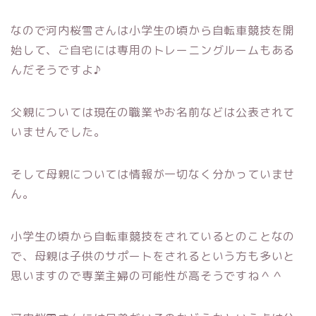
なので河内桜雪さんは小学生の頃から自転車競技を開
始して、ご自宅には専用のトレーニングルームもある
んだそうですよ♪
父親については現在の職業やお名前などは公表されて
いませんでした。
そして母親については情報が一切なく分かっていませ
ん。
小学生の頃から自転車競技をされているとのことなの
で、母親は子供のサポートをされるという方も多いと
思いますので専業主婦の可能性が高そうですね＾＾