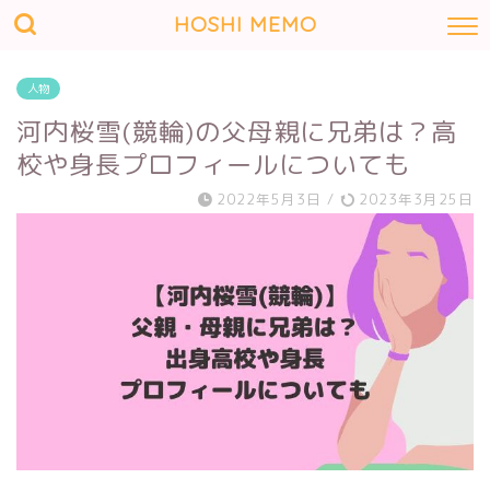
HOSHI MEMO
人物
河内桜雪(競輪)の父母親に兄弟は？高
校や身長プロフィールについても
2022年5月3日
/
2023年3月25日