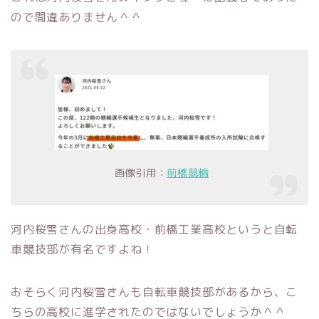
ので間違ありません＾＾
画像引用：
前橋競輪
河内桜雪さんの出身高校・前橋工業高校というと自転
車競技部が有名ですよね！
おそらく河内桜雪さんも自転車競技部があるから、こ
ちらの高校に進学されたのではないでしょうか＾＾