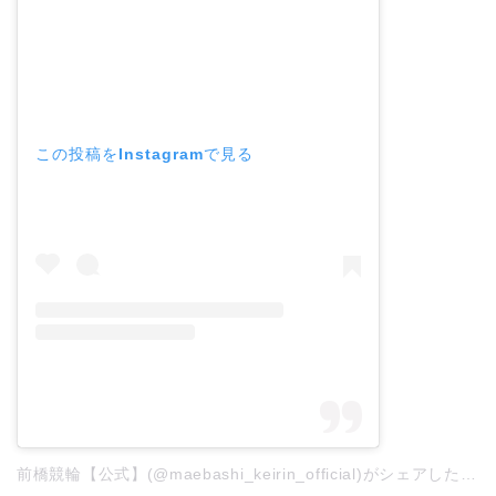
この投稿をInstagramで見る
前橋競輪【公式】(@maebashi_keirin_official)がシェアした投稿