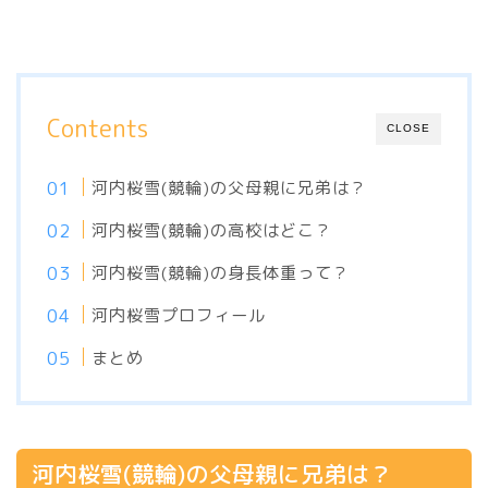
Contents
CLOSE
河内桜雪(競輪)の父母親に兄弟は？
河内桜雪(競輪)の高校はどこ？
河内桜雪(競輪)の身長体重って？
河内桜雪プロフィール
まとめ
河内桜雪(競輪)の父母親に兄弟は？