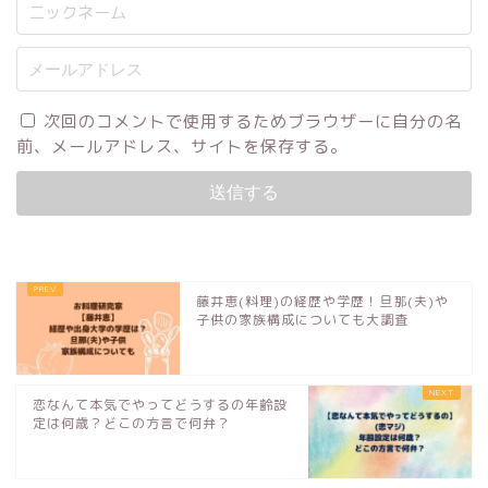
次回のコメントで使用するためブラウザーに自分の名
前、メールアドレス、サイトを保存する。
藤井恵(料理)の経歴や学歴！旦那(夫)や
子供の家族構成についても大調査
恋なんて本気でやってどうするの年齢設
定は何歳？どこの方言で何弁？