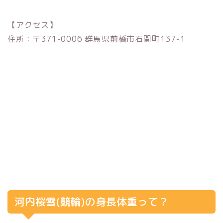
【アクセス】
住所：〒371-0006 群馬県前橋市石関町137-1
河内桜雪(競輪)の身長体重って？