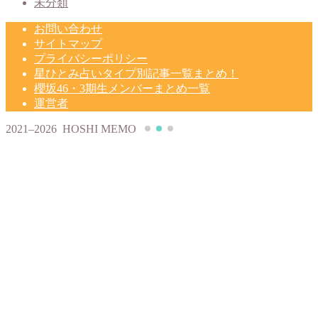
未分類
お問い合わせ
サイトマップ
プライバシーポリシー
星ひとみ占いタイプ別記事一覧まとめ！
櫻坂46・3期生メンバーまとめ一覧
運営者
2021–2026 HOSHI MEMO