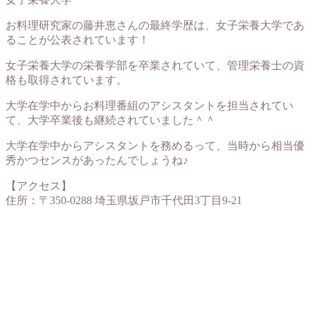
お料理研究家の藤井恵さんの最終学歴は、女子栄養大学であ
ることが公表されています！
女子栄養大学の栄養学部を卒業されていて、管理栄養士の資
格も取得されています。
大学在学中からお料理番組のアシスタントを担当されてい
て、大学卒業後も継続されていました＾＾
大学在学中からアシスタントを務めるって、当時から相当優
秀かつセンスがあったんでしょうね♪
【アクセス】
住所：〒350-0288 埼玉県坂戸市千代田3丁目9-21