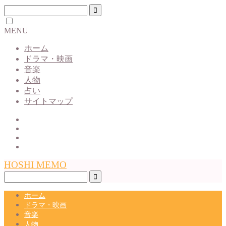
MENU
ホーム
ドラマ・映画
音楽
人物
占い
サイトマップ
HOSHI MEMO
ホーム
ドラマ・映画
音楽
人物