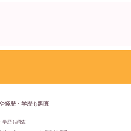
や経歴・学歴も調査