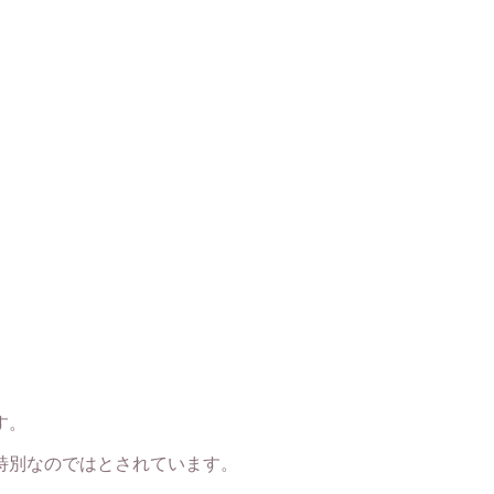
す。
特別なのではとされています。