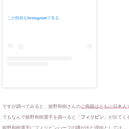
この投稿をInstagramで見る
ですが調べてみると、姫野和樹さんの
ご両親はともに日本人
でもなんで姫野和樹選手を調べると「
フィリピン
」が出てく
姫野和樹選手にフィリピンハーフの噂が出た理由としては…