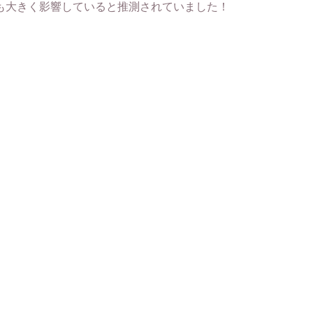
も大きく影響していると推測されていました！