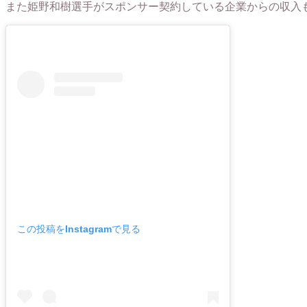
また姫野和樹選手がスポンサー契約している企業からの収入
この投稿をInstagramで見る