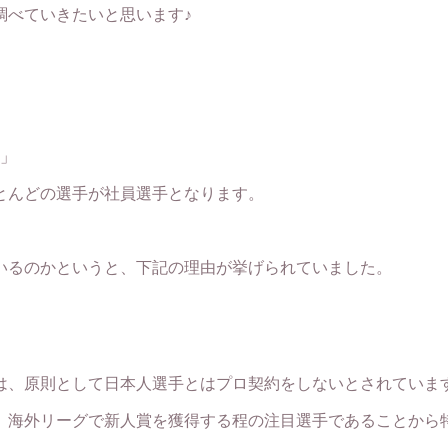
調べていきたいと思います♪
手」
とんどの選手が社員選手となります。
いるのかというと、下記の理由が挙げられていました。
は、原則として日本人選手とはプロ契約をしないとされていま
、海外リーグで新人賞を獲得する程の注目選手であることから