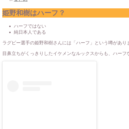
姫野和樹はハーフ？
ハーフではない
純日本人である
ラグビー選手の姫野和樹さんには「ハーフ」という噂があり
目鼻立ちがくっきりしたイケメンなルックスからも、ハーフ