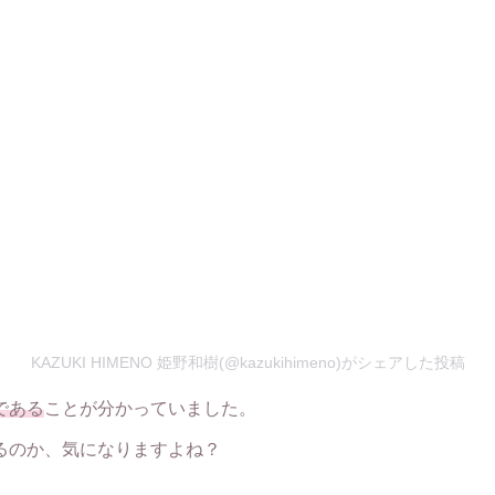
KAZUKI HIMENO 姫野和樹(@kazukihimeno)がシェアした投稿
である
ことが分かっていました。
るのか、気になりますよね？