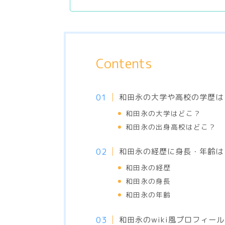
Contents
和田永の大学や高校の学歴は
和田永の大学はどこ？
和田永の出身高校はどこ？
和田永の経歴に身長・年齢は
和田永の経歴
和田永の身長
和田永の年齢
和田永のwiki風プロフィール