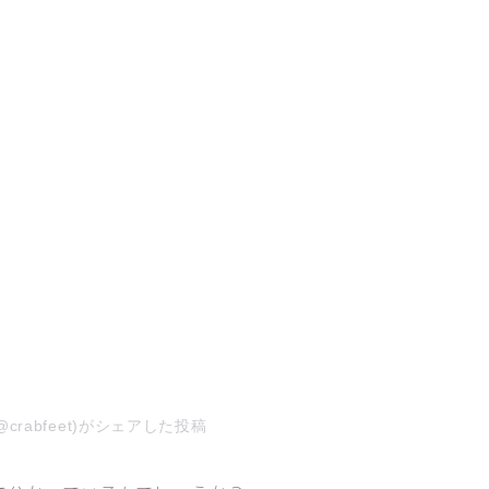
(@crabfeet)がシェアした投稿