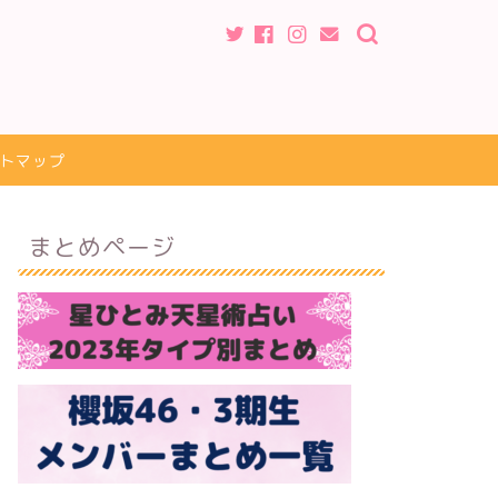
トマップ
まとめページ