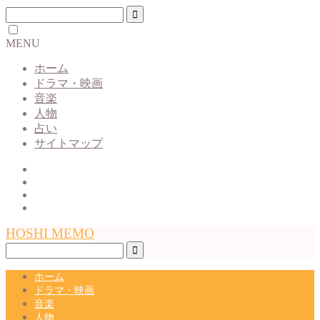
MENU
ホーム
ドラマ・映画
音楽
人物
占い
サイトマップ
HOSHI MEMO
ホーム
ドラマ・映画
音楽
人物