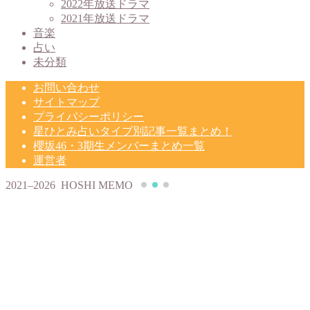
2022年放送ドラマ
2021年放送ドラマ
音楽
占い
未分類
お問い合わせ
サイトマップ
プライバシーポリシー
星ひとみ占いタイプ別記事一覧まとめ！
櫻坂46・3期生メンバーまとめ一覧
運営者
2021–2026 HOSHI MEMO