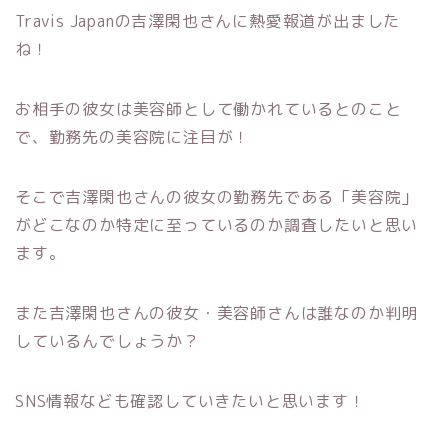
Travis Japanの吉澤閑也さんに熱愛報道が出ました
ね！
お相手の彼女は美容師として働かれているとのこと
で、勤務先の美容院に注目が！
そこで吉澤閑也さんの彼女の勤務先である「美容院」
がどこなのか特定に至っているのか調査したいと思い
ます。
また吉澤閑也さんの彼女・美容師さんは誰なのか判明
しているんでしょうか？
SNS情報なども確認していきたいと思います！