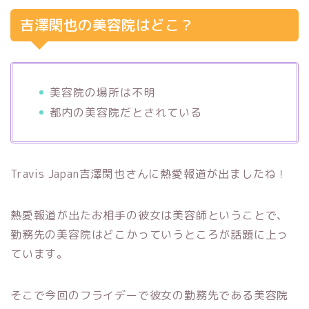
吉澤閑也の美容院はどこ？
美容院の場所は不明
都内の美容院だとされている
Travis Japan吉澤閑也さんに熱愛報道が出ましたね！
熱愛報道が出たお相手の彼女は美容師ということで、
勤務先の美容院はどこかっていうところが話題に上っ
ています。
そこで今回のフライデーで彼女の勤務先である美容院