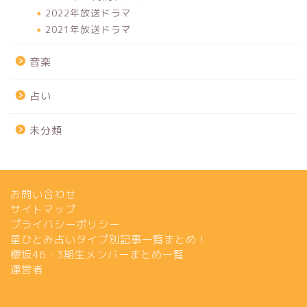
2022年放送ドラマ
2021年放送ドラマ
音楽
占い
未分類
お問い合わせ
サイトマップ
プライバシーポリシー
星ひとみ占いタイプ別記事一覧まとめ！
櫻坂46・3期生メンバーまとめ一覧
運営者