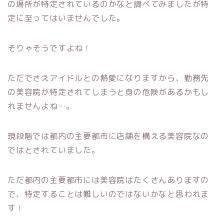
の場所が特定されているのかなと調べてみましたが特
定に至ってはいませんでした。
そりゃそうですよね！
ただでさえアイドルとの熱愛になりますから、勤務先
の美容院が特定されてしまうと身の危険があるかもし
れませんよね…。
現段階では都内の主要都市に店舗を構える美容院なの
ではとされていました。
ただ都内の主要都市には美容院はたくさんありますの
で、特定することは難しいのではないかなと思われま
す！