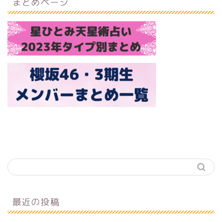
まとめページ
最近の投稿