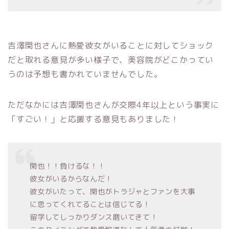
吉澤閑也さんに熱愛彼女がいることに対してショック
だと取れる意見が多い様子で、美容院がどこかってい
うのは予想も書かれていませんでした。
ただなかには吉澤閑也さんが交際4年以上という事実に
「すごい！」と応援する意見もありました！
閑也！！負けるな！！
彼女がいるからなんだ！
彼女がいたって、閑也がトラジャとファンを大事
に思ってくれてることは信じてる！
留学してしっかりダンス磨いてきて！