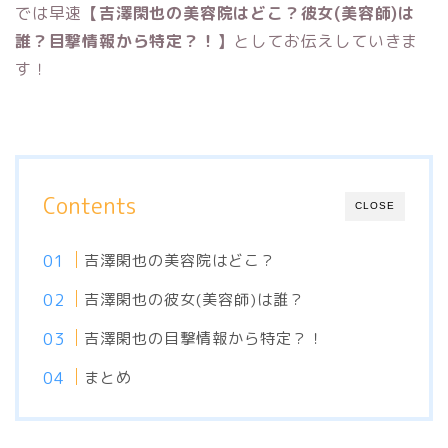
では早速
【吉澤閑也の美容院はどこ？彼女(美容師)は
誰？目撃情報から特定？！】
としてお伝えしていきま
す！
Contents
CLOSE
吉澤閑也の美容院はどこ？
吉澤閑也の彼女(美容師)は誰？
吉澤閑也の目撃情報から特定？！
まとめ