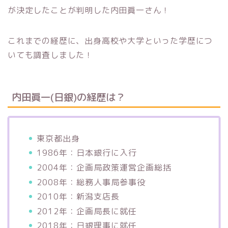
が決定したことが判明した内田眞一さん！
これまでの経歴に、出身高校や大学といった学歴につ
いても調査しました！
内田眞一(日銀)の経歴は？
東京都出身
1986年：日本銀行に入行
2004年：企画局政策運営企画総括
2008年：総務人事局参事役
2010年：新潟支店長
2012年：企画局長に就任
2018年：日銀理事に就任