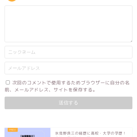
次回のコメントで使用するためブラウザーに自分の名
前、メールアドレス、サイトを保存する。
氷見野良三の経歴に高校・大学の学歴！