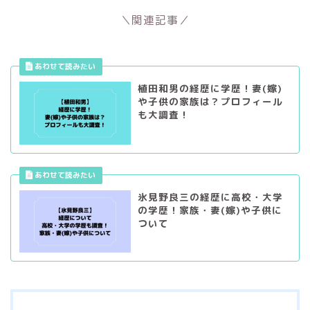
＼関連記事／
植田和男の経歴に学歴！妻(嫁)
や子供の家族は？プロフィール
も大調査！
氷見野良三の経歴に高校・大学
の学歴！家族・妻(嫁)や子供に
ついて