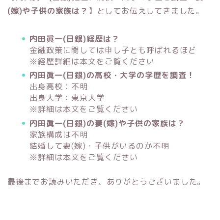
(嫁)や子供の家族は？
】としてお伝えしてきました。
内田眞一(日銀)経歴は？
金融政策に関しては申し子とも呼ばれるほど
※経歴詳細は本文をご覧ください
内田眞一(日銀)の高校・大学の学歴を調査！
出身高校：不明
出身大学：東京大学
※詳細は本文をご覧ください
内田眞一(日銀)の妻(嫁)や子供の家族は？
家族構成は不明
結婚して妻(嫁)・子供がいるのか不明
※詳細は本文をご覧ください
最後までお読みいただき、ありがとうございました。