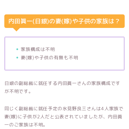
内田眞一(日銀)の妻(嫁)や子供の家族は？
家族構成は不明
妻(嫁)や子供の有無も不明
日銀の副総裁に就任する内田眞一さんの家族構成です
が不明です。
同じく副総裁に就任予定の氷見野良三さんは4人家族で
妻(嫁)に子供が2人だと公表されていましたが、内田眞
一のご家族は不明。