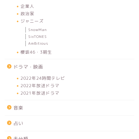
企業人
政治家
ジャニーズ
SnowMan
SixTONES
AmBitious
櫻坂46・3期生
ドラマ・映画
2022年24時間テレビ
2022年放送ドラマ
2021年放送ドラマ
音楽
占い
未分類