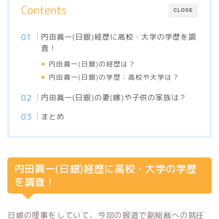
Contents
CLOSE
内田眞一(日銀)経歴に高校・大学の学歴を調
査！
内田眞一(日銀)の経歴は？
内田眞一(日銀)の学歴：高校や大学は？
内田眞一(日銀)の妻(嫁)や子供の家族は？
まとめ
内田眞一(日銀)経歴に高校・大学の学歴
を調査！
日銀の理事をしていて、今回の報道で副総裁への就任