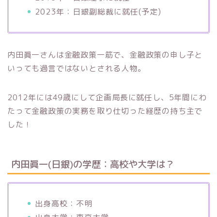
2023年：日銀副総裁に就任(予定)
内田眞一さんは金融政策一筋で、金融政策の申し子と
いっても過言ではないとされる人物。
2012年には49歳にして企画局長に就任し、5年間にわ
たって金融政策の実務を取り仕切った経歴の持ち主で
した！
内田眞一(日銀)の学歴：高校や大学は？
出身高校：不明