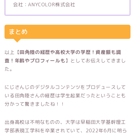
会社：ANYCOLOR株式会社
まとめ
以上【
田角陸の経歴や高校大学の学歴！資産額も調
査！年齢やプロフィールも
】としてお伝えしてきまし
た。
にじさんじのデジタルコンテンツをプロデュースして
いる田角陸さんの経歴は学生起業だったということも
分かって驚きましたね！！
出身高校は不明なものの、大学は早稲田大学基幹理工
学部表現工学科を卒業されていて、2022年6月に明ら