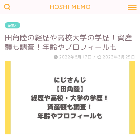
HOSHI MEMO
企業人
田角陸の経歴や高校大学の学歴！資産
額も調査！年齢やプロフィールも
2022年6月17日
/
2023年3月25日