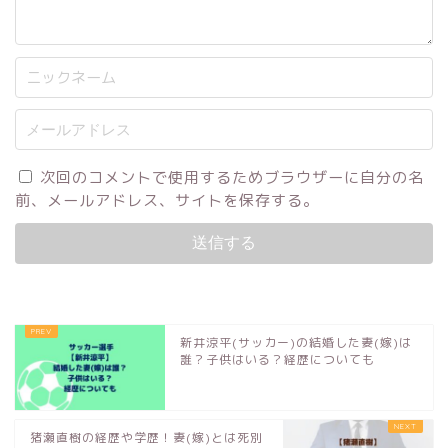
次回のコメントで使用するためブラウザーに自分の名
前、メールアドレス、サイトを保存する。
新井涼平(サッカー)の結婚した妻(嫁)は
誰？子供はいる？経歴についても
猪瀬直樹の経歴や学歴！妻(嫁)とは死別