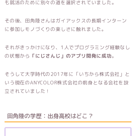
も就活のために別々の道を選択されていました。
その後、田角陸さんはガイアックスの長期インターン
に参加しモノづくりの楽しさに触れました。
それがきっかけになり、1人でプログラミング経験なし
の状態から
「にじさんじ」のアプリ開発に成功
。
そうして大学時代の2017年に「いちから株式会社」と
いう現在のANYCOLOR株式会社の前身となる会社を設
立されていました！
田角陸の学歴：出身高校はどこ？