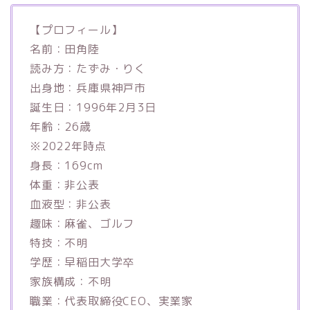
【プロフィール】
名前：田角陸
読み方：たずみ・りく
出身地：兵庫県神戸市
誕生日：1996年2月3日
年齢：26歳
※2022年時点
身長：169cm
体重：非公表
血液型：非公表
趣味：麻雀、ゴルフ
特技：不明
学歴：早稲田大学卒
家族構成：不明
職業：代表取締役CEO、実業家