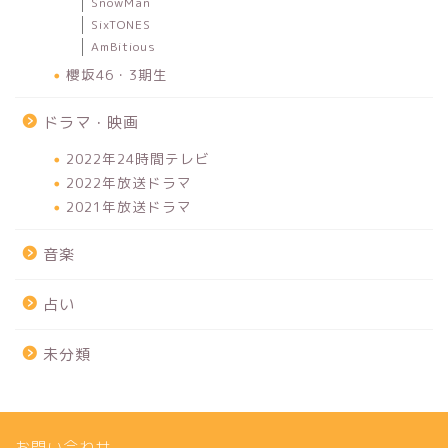
SnowMan
SixTONES
AmBitious
櫻坂46・3期生
ドラマ・映画
2022年24時間テレビ
2022年放送ドラマ
2021年放送ドラマ
音楽
占い
未分類
お問い合わせ