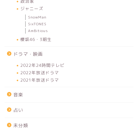
政治家
ジャニーズ
SnowMan
SixTONES
AmBitious
櫻坂46・3期生
ドラマ・映画
2022年24時間テレビ
2022年放送ドラマ
2021年放送ドラマ
音楽
占い
未分類