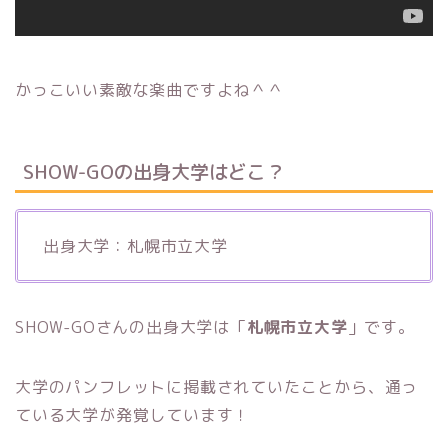
かっこいい素敵な楽曲ですよね＾＾
SHOW-GOの出身大学はどこ？
出身大学：札幌市立大学
SHOW-GOさんの出身大学は「
札幌市立大学
」です。
大学のパンフレットに掲載されていたことから、通っ
ている大学が発覚しています！