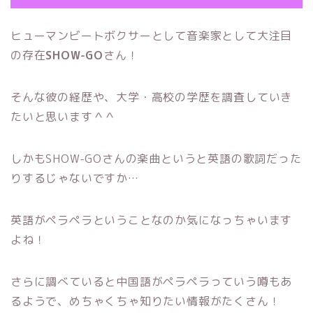
ヒューマンビートボクサーとして音楽家として大注目
の存在
SHOW-GO
さん！
そんな彼の経歴や、大学・高校の学歴を調査していき
たいと思います＾＾
しかもSHOW-GOさんの楽曲というと英語の歌詞だった
りするじゃないですか…
英語がペラペラということなのか気になっちゃいます
よね！
さらに調べていると中国語がペラペラっていう噂もあ
るようで、めちゃくちゃ知りたい情報がたくさん！