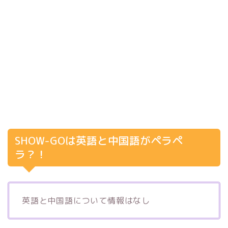
SHOW-GOは英語と中国語がペラペ
ラ？！
英語と中国語について情報はなし