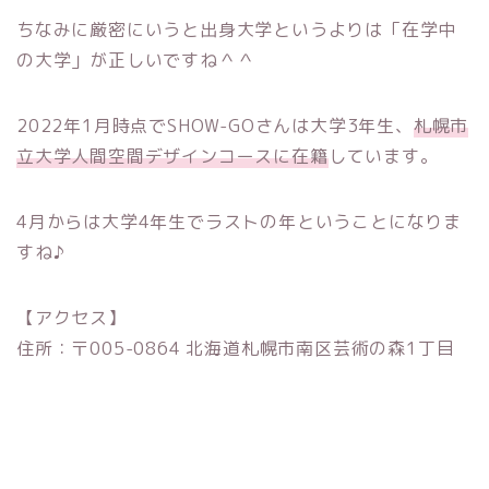
ちなみに厳密にいうと出身大学というよりは「在学中
の大学」が正しいですね＾＾
2022年1月時点でSHOW-GOさんは大学3年生、
札幌市
立大学人間空間デザインコースに在籍
しています。
4月からは大学4年生でラストの年ということになりま
すね♪
【アクセス】
住所：〒005-0864 北海道札幌市南区芸術の森1丁目