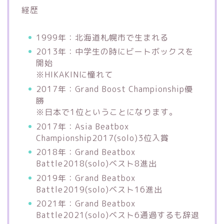
経歴
1999年：北海道札幌市で生まれる
2013年：中学生の時にビートボックスを
開始
※HIKAKINに憧れて
2017年：Grand Boost Championship優
勝
※日本で1位ということになります。
2017年：Asia Beatbox
Championship2017(solo)3位入賞
2018年：Grand Beatbox
Battle2018(solo)ベスト8進出
2019年：Grand Beatbox
Battle2019(solo)ベスト16進出
2021年：Grand Beatbox
Battle2021(solo)ベスト6通過するも辞退