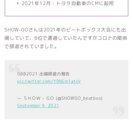
2021年12月：トヨタ自動車のCMに起用
SHOW-GOさんは2021年のビートボックス大会にも出
場していて、6位で通過していたんですがコロナの関係
で辞退されていました。
GBB2021 出場辞退の報告
pic.twitter.com/Y9NEm1atxV
— ＳＨＯＷ – ＧＯ (@SHOWGO_beatbox)
September 9, 2021