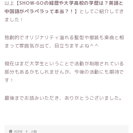
以上
【SHOW-GOの経歴や大学高校の学歴は？英語と
中国語がペラペラって本当？！】
としてご紹介してき
ました！
独創的でオリジナリティ溢れる髪型や服装も楽曲と相
まって雰囲気が出て、目立ちますよね＾＾
現在はまだ大学生ということで活動が制限されている
部分もあるかもしれませんが、今後の活動にも期待で
す！
最後までお読みいただき、ありがとうございました。
HOME
人物