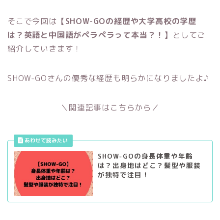
そこで今回は
【SHOW-GOの経歴や大学高校の学歴
は？英語と中国語がペラペラって本当？！】
としてご
紹介していきます！
SHOW-GOさんの優秀な経歴も明らかになりましたよ♪
＼関連記事はこちらから／
SHOW-GOの身長体重や年齢
は？出身地はどこ？髪型や服装
が独特で注目！