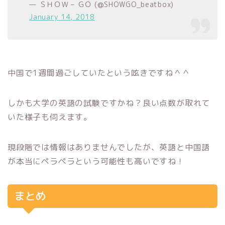
— ＳＨＯＷ – ＧＯ (@SHOWGO_beatbox)
January 14, 2018
中国で1週間過ごしていたという呟きですね＾＾
しかも大学の英語の試験ですかね？良い点数が取れて
いた様子も伺えます。
現段階では情報はありませんでしたが、英語と中国語
が本当にペラペラという可能性も高いですね！
まとめ