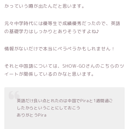
かっていう噂が出たんだと思います。
元々中学時代には優等生で成績優秀だったので、英語
の基礎学力はしっかりとありそうですよね♪
情報がないだけで本当にペラペラかもしれません！
それと中国語については、SHOW-GOさんのこちらのツ
イートが関係しているのかなと思います。
英語だけ良い点とれたのは中国でPiraと1週間過ご
したからということにしておこう
ありがとうPira