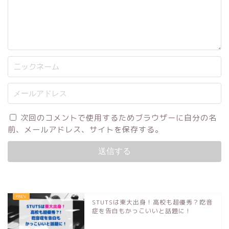
次回のコメントで使用するためブラウザーに自分の名
前、メールアドレス、サイトを保存する。
STUTSは東大出身！高校も超優秀？吃音
症を告白もかっこいいと話題に！