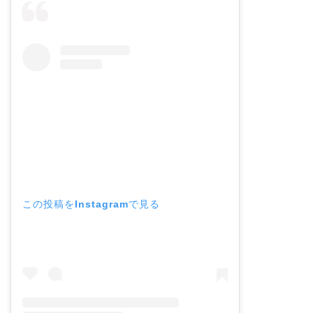
この投稿をInstagramで見る