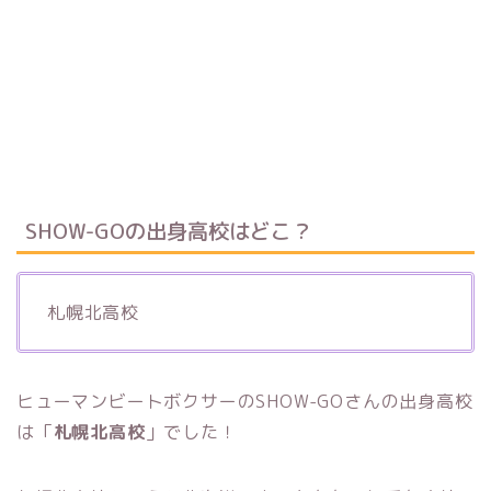
SHOW-GOの出身高校はどこ？
札幌北高校
ヒューマンビートボクサーのSHOW-GOさんの出身高校
は「
札幌北高校
」でした！