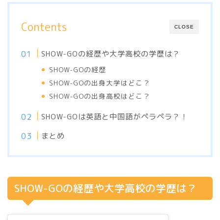
Contents
CLOSE
SHOW-GOの経歴や大学高校の学歴は？
SHOW-GOの経歴
SHOW-GOの出身大学はどこ？
SHOW-GOの出身高校はどこ？
SHOW-GOは英語と中国語がペラペラ？！
まとめ
SHOW-GOの経歴や大学高校の学歴は？