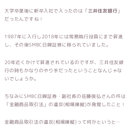
大学卒業後に新卒入社で入ったのは「
三井住友銀行
」
だったんですね！
1987年に入行し2018年には常務執行役員にまで昇進
し、その後SMBC日興証券に移られていました。
20年近くかけて昇進されているのですが、三井住友銀
行の時もかなりのやり手だったということなんじゃな
いでしょうか。
ちなみにSMBC日興証券・副社長の佐藤俊弘さんの件は
「金融商品取引法」の違反(相場操縦)が発覚したこと！
金融商品取引法の違反(相場操縦)って何かというと…