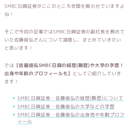
SMBC日興証券がここのところ世間を賑わせていますよ
ね！
そこで今回の記事ではSMBC日興証券の副社長を務めて
いた佐藤俊弘さんについて調査し、まとめていきたい
と思います！
では
【佐藤俊弘SMBC日興の経歴(略歴)や大学の学歴！
出身や年齢のプロフィールも】
としてご紹介していき
ます！
SMBC日興証券・佐藤俊弘の経歴(略歴)について
SMBC日興証券・佐藤俊弘の大学などの学歴
SMBC日興証券・佐藤俊弘の出身地や年齢プロフ
ィール