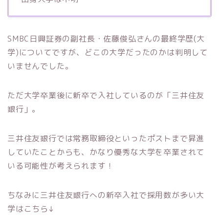
SMBC日興証券の副社長・佐藤俊弘さんの最終学歴(大
学)についてですが、どこの大学だったのかは判明して
いませんでした。
ただ大学卒業後に新卒で入社しているのが「三井住友
銀行」。
三井住友銀行では常務取締役といったポストまで昇進
していたことからも、かなり優秀な大学を卒業されて
いる可能性が考えられます！
ちなみに三井住友銀行への新卒入社で採用数が多い大
学はこちら↓