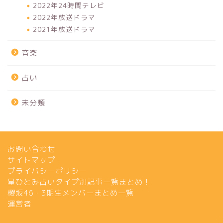
2022年24時間テレビ
2022年放送ドラマ
2021年放送ドラマ
音楽
占い
未分類
お問い合わせ
サイトマップ
プライバシーポリシー
星ひとみ占いタイプ別記事一覧まとめ！
櫻坂46・3期生メンバーまとめ一覧
運営者