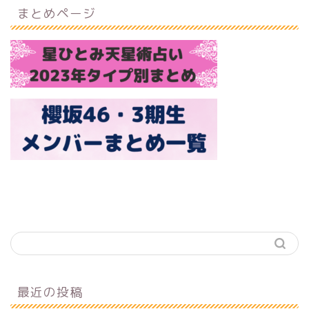
まとめページ
最近の投稿