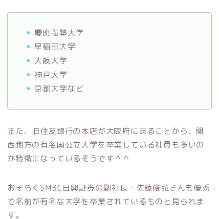
慶應義塾大学
早稲田大学
大阪大学
神戸大学
京都大学など
また、旧住友銀行の本店が大阪府にあることから、関
西地方の有名国公立大学を卒業している社員も多いの
が特徴になっているそうです＾＾
おそらくSMBC日興証券の副社長・佐藤俊弘さんも優秀
で名前が有名な大学を卒業されているものと見られま
す。