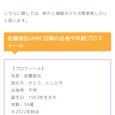
こちらに関しては、新たに情報が入り次第更新したい
と思います。
佐藤俊弘SMBC日興の出身や年齢プロフ
ィール
【プロフィール】
名前：佐藤俊弘
読み方：さとう・としひろ
出身地：不明
誕生日：1963年生まれ
年齢：59歳
※2022年時点