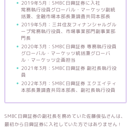
2019年5月：SMBC日興証券に入社
常務執行役員グローバル・マーケッツ副統
括兼、金融市場本部長兼調査共同本部長
2019年5月：三井住友フィナンシャルグル
ープ常務執行役員、市場事業部門副事業部
門長
2020年3月：SMBC日興証券 専務執行役員
グローバル・マーケッツ統括兼グローバ
ル・マーケッツ企画担当
2021年3月：SMBC日興証券 副社長執行役
員
2022年3月：SMBC日興証券 エクエイティ
本部長兼調査共同本部長、副社長執行役員
SMBC日興証券の副社長を務めていた佐藤俊弘さんは、
最初から日興証券に入社していた方ではありません！