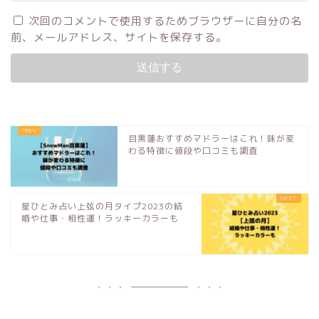
次回のコメントで使用するためブラウザーに自分の名
前、メールアドレス、サイトを保存する。
目黒蓮おすすめマドラーはこれ！味が変
わる特徴に値段や口コミも調査
星ひとみ占い上弦の月タイプ2023の結
婚や仕事・相性運！ラッキーカラーも