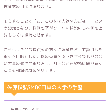
投資家の目には映ります。
そうすることで「あ、この株は人気なんだな！」とい
う認識となり、株価を下がりにくい状況にし株価を上
昇もしくは維持させます。
こういった他の投資家の方々に誤解をさせて誘引した
取引を目的とした、株の売買を成立させるつもりのな
い大量の発注や取り消し、訂正などを頻繁に繰り返す
ことを相場操縦になります。
佐藤俊弘SMBC日興の大学の学歴！
出身大学は不明