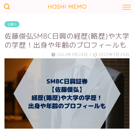
HOSHI MEMO
企業人
佐藤俊弘SMBC日興の経歴(略歴)や大学
の学歴！出身や年齢のプロフィールも
2022年3月24日
/
2023年3月26日