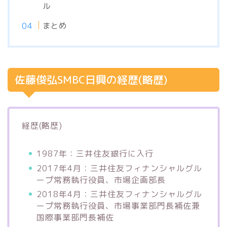
ル
まとめ
佐藤俊弘SMBC日興の経歴(略歴)
経歴(略歴)
1987年：三井住友銀行に入行
2017年4月：三井住友フィナンシャルグル
ープ常務執行役員、市場企画部長
2018年4月：三井住友フィナンシャルグル
ープ常務執行役員、市場事業部門長補佐兼
国際事業部門長補佐