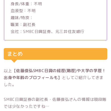
身長/体重：不明
血液型：不明
趣味/特技：
職業：副社長
会社：SMBC日興証券、元三井住友銀行
まとめ
以上
【佐藤俊弘SMBC日興の経歴(略歴)や大学の学歴！
出身や年齢のプロフィールも】
としてご紹介してきま
した。
SMBC日興証券の副社長・佐藤俊弘さんの情報は現段階
では少なかったですね…