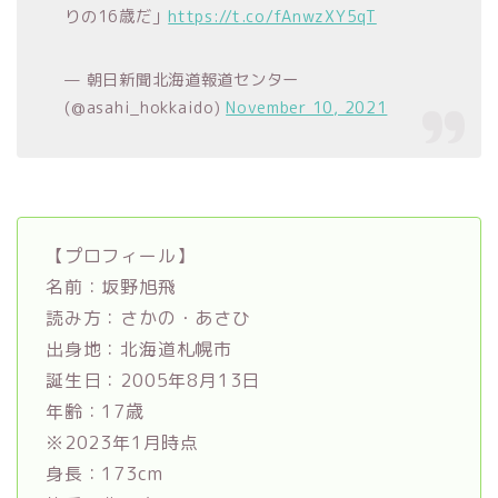
りの16歳だ」
https://t.co/fAnwzXY5qT
— 朝日新聞北海道報道センター
(@asahi_hokkaido)
November 10, 2021
【プロフィール】
名前：坂野旭飛
読み方：さかの・あさひ
出身地：北海道札幌市
誕生日：2005年8月13日
年齢：17歳
※2023年1月時点
身長：173cm