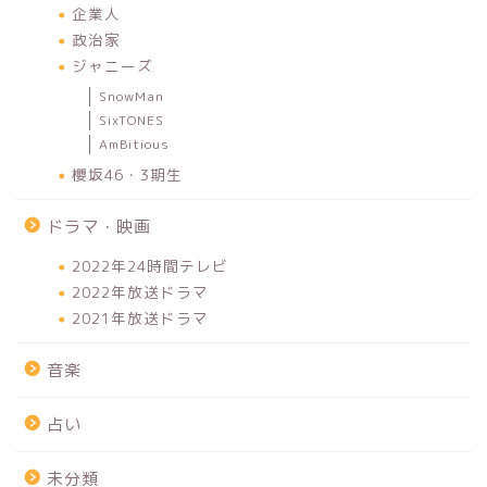
企業人
政治家
ジャニーズ
SnowMan
SixTONES
AmBitious
櫻坂46・3期生
ドラマ・映画
2022年24時間テレビ
2022年放送ドラマ
2021年放送ドラマ
音楽
占い
未分類