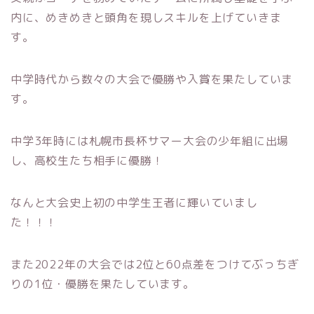
内に、めきめきと頭角を現しスキルを上げていきま
す。
中学時代から数々の大会で優勝や入賞を果たしていま
す。
中学3年時には札幌市長杯サマー大会の少年組に出場
し、高校生たち相手に優勝！
なんと大会史上初の中学生王者に輝いていまし
た！！！
また2022年の大会では2位と60点差をつけてぶっちぎ
りの1位・優勝を果たしています。