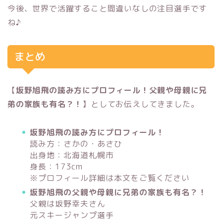
今後、世界で活躍すること間違いなしの注目選手です
ね♪
まとめ
【
坂野旭飛の読み方にプロフィール！父親や母親に兄
弟の家族も有名？！
】としてお伝えしてきました。
坂野旭飛の読み方にプロフィール！
読み方：さかの・あさひ
出身地：北海道札幌市
身長：173cm
※プロフィール詳細は本文をご覧ください
坂野旭飛の父親や母親に兄弟の家族も有名？！
父親は坂野幸夫さん
元スキージャンプ選手