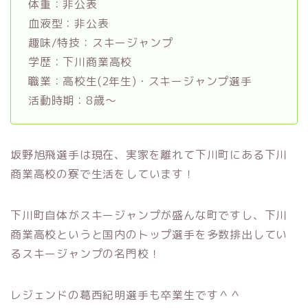
体重：非公表
血液型：非公表
趣味/特技：スキージャンプ
学歴：下川商業高校
職業：高校生(2年生)・スキージャンプ選手
活動時期：8歳〜
坂野旭飛選手は現在、実家を離れて下川町にある下川
商業高校の寮で生活をしています！
下川町自体がスキージャンプが盛んな町ですし、下川
商業高校というと国内のトップ選手を多数排出してい
るスキージャンプの名門校！
レジェンドの葛西紀明選手も卒業生です＾＾