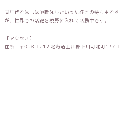
同年代ではもはや敵なしといった経歴の持ち主です
が、世界での活躍を視野に入れて活動中です。
【アクセス】
住所：〒098-1212 北海道上川郡下川町北町137-1