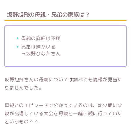
坂野旭飛の母親・兄弟の家族は？
母親の詳細は不明
兄弟は妹がいる
→坂野ひなたさん
坂野旭飛さんの母親については調べても情報が見当た
りませんでした。
母親とのエピソードで分かっているのは、幼少期に父
親が出場している大会を母親と一緒に観に行っていた
というもの＾＾