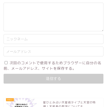
次回のコメントで使用するためブラウザーに自分の名
前、メールアドレス、サイトを保存する。
星ひとみ占い天星術タイプと天室の特
徴！天星表の数字についても