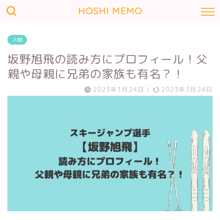
HOSHI MEMO
人物
坂野旭飛の読み方にプロフィール！父
親や母親に兄弟の家族も有名？！
2023年1月24日
/
2023年3月24日