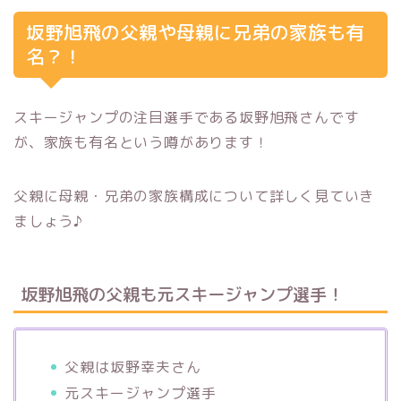
坂野旭飛の父親や母親に兄弟の家族も有
名？！
スキージャンプの注目選手である坂野旭飛さんです
が、家族も有名という噂があります！
父親に母親・兄弟の家族構成について詳しく見ていき
ましょう♪
坂野旭飛の父親も元スキージャンプ選手！
父親は坂野幸夫さん
元スキージャンプ選手