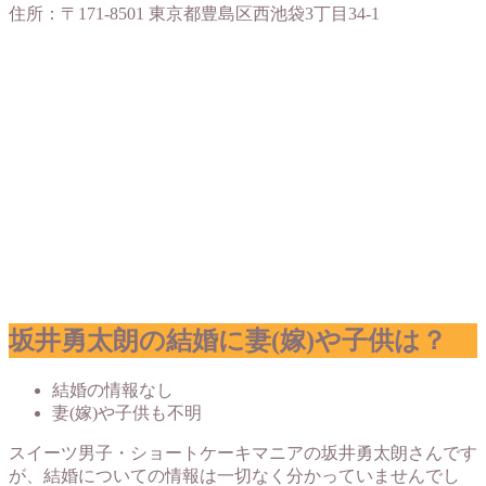
住所：〒171-8501 東京都豊島区西池袋3丁目34-1
坂井勇太朗の結婚に妻(嫁)や子供は？
結婚の情報なし
妻(嫁)や子供も不明
スイーツ男子・ショートケーキマニアの坂井勇太朗さんです
が、結婚についての情報は一切なく分かっていませんでし