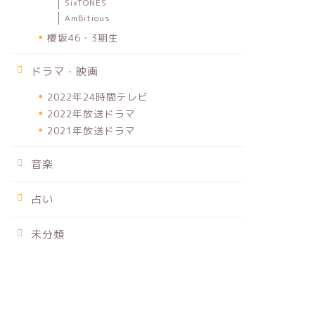
SixTONES
AmBitious
櫻坂46・3期生
ドラマ・映画
2022年24時間テレビ
2022年放送ドラマ
2021年放送ドラマ
音楽
占い
未分類