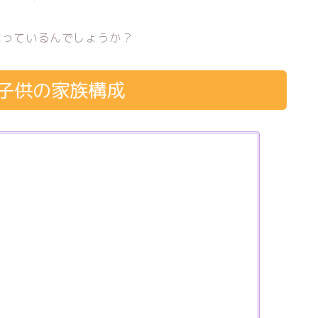
なっているんでしょうか？
や子供の家族構成