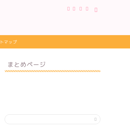
トマップ
まとめページ