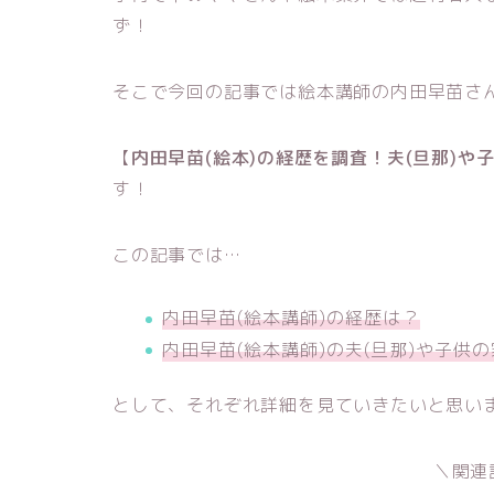
ず！
そこで今回の記事では絵本講師の内田早苗さ
【
内田早苗(絵本)の経歴を調査！夫(旦那)や
す！
この記事では…
内田早苗(絵本講師)の経歴は？
内田早苗(絵本講師)の夫(旦那)や子供
として、それぞれ詳細を見ていきたいと思い
＼関連