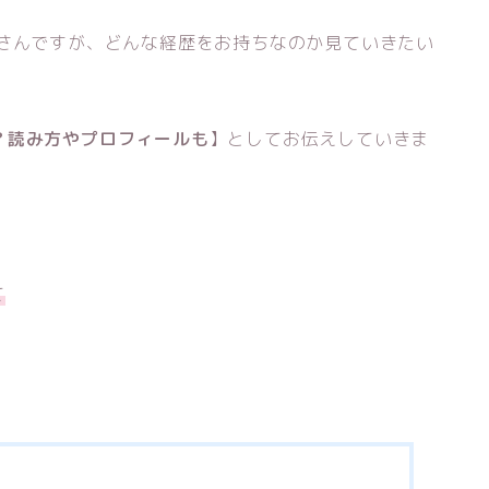
行さんですが、どんな経歴をお持ちなのか見ていきたい
？読み方やプロフィールも
】としてお伝えしていきま
て