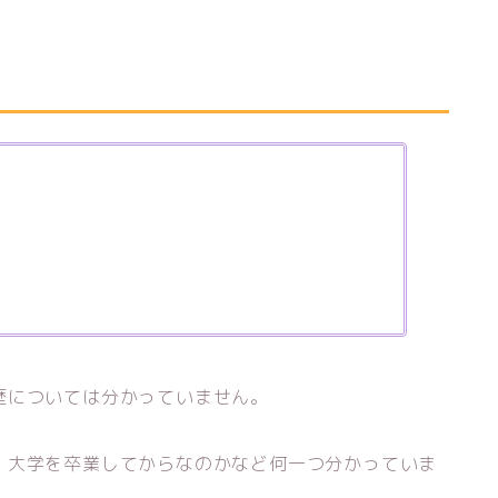
歴については分かっていません。
、大学を卒業してからなのかなど何一つ分かっていま