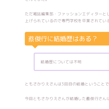
ただ雑誌編集部・ファッションエディターと
上げられているので専門学校を卒業されてい
蔡俊行に結婚歴はある？
結婚歴については不明
ともさかりえさんは3回目の結婚ということ
今回ともさかりえさんが結婚した蔡俊行さん