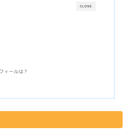
CLOSE
フィールは？
！