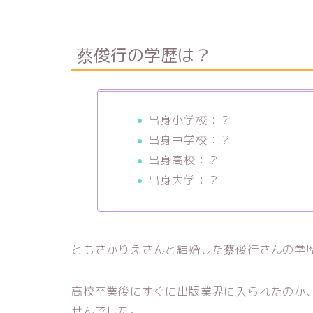
蔡俊行の学歴は？
出身小学校：？
出身中学校：？
出身高校：？
出身大学：？
ともさかりえさんと結婚した蔡俊行さんの学
高校卒業後にすぐに出版業界に入られたのか
せんでした。