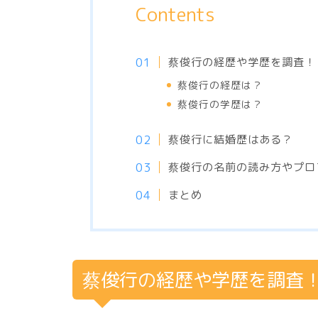
Contents
蔡俊行の経歴や学歴を調査！
蔡俊行の経歴は？
蔡俊行の学歴は？
蔡俊行に結婚歴はある？
蔡俊行の名前の読み方やプロ
まとめ
蔡俊行の経歴や学歴を調査