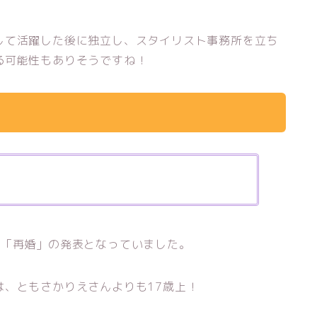
して活躍した後に独立し、スタイリスト事務所を立ち
る可能性もありそうですね！
で「再婚」の発表となっていました。
は、ともさかりえさんよりも17歳上！