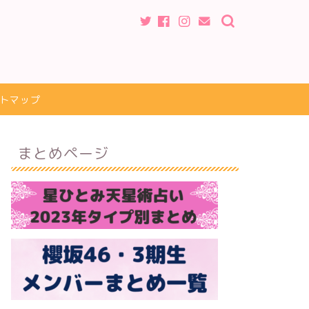
トマップ
まとめページ