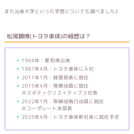
また出身大学といった学歴についても調べました♪
松尾勝博(トヨタ車体)の経歴は？
1964年：愛知県出身
1987年4月：トヨタ車体に入社
2011年1月：経理部長に就任
2015年4月：常務役員に就任
※スギティクリエイティブス社長
2022年1月：取締役執行役員に就任
※コーポレート本部長
2023年4月：トヨタ車体新社長に就任予定