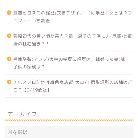
齋藤ヒロスミの経歴(衣装デザイナー)に学歴！女とは？プ
ロフィールも調査！
菅原初代の若い頃が美人？娘・息子の子供に夫(旦那)と離
婚の壮絶過去？！
毛籠勝弘(マツダ)大学の学歴に経歴は？結婚した妻(嫁)・
子供の家族は？
それスノロケ地は雑色商店街(大田)！撮影場所の店舗はど
こ？【3/19放送】
アーカイブ