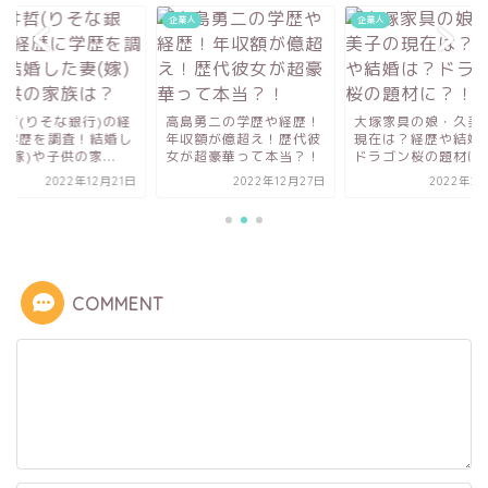
人
企業人
企業人
井哲(りそな銀行)の経
高島勇二の学歴や経歴！
大塚家具の娘・久美
に学歴を調査！結婚し
年収額が億超え！歴代彼
現在は？経歴や結婚
(嫁)や子供の家...
女が超豪華って本当？！
ドラゴン桜の題材に
2022年12月21日
2022年12月27日
2022年2月
COMMENT