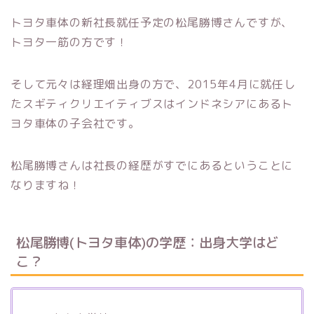
トヨタ車体の新社長就任予定の松尾勝博さんですが、
トヨタ一筋の方です！
そして元々は経理畑出身の方で、2015年4月に就任し
たスギティクリエイティブスはインドネシアにあるト
ヨタ車体の子会社です。
松尾勝博さんは社長の経歴がすでにあるということに
なりますね！
松尾勝博(トヨタ車体)の学歴：出身大学はど
こ？