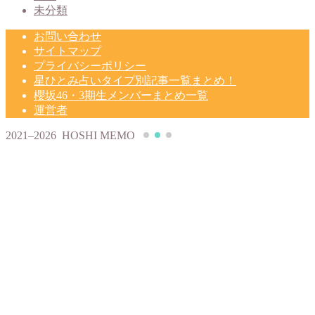
未分類
お問い合わせ
サイトマップ
プライバシーポリシー
星ひとみ占いタイプ別記事一覧まとめ！
櫻坂46・3期生メンバーまとめ一覧
運営者
2021–2026 HOSHI MEMO