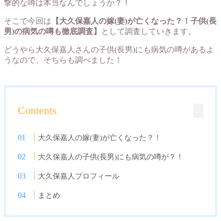
撃的な噂は本当なんでしょうか？！
そこで今回は
【大久保嘉人の嫁(妻)が亡くなった？！子供(長
男)の病気の噂も徹底調査】
として調査していきます。
どうやら大久保嘉人さんの子供(長男)にも病気の噂があるよ
うなので、そちらも調べました！
Contents
大久保嘉人の嫁(妻)が亡くなった？！
大久保嘉人の子供(長男)にも病気の噂が？！
大久保嘉人プロフィール
まとめ