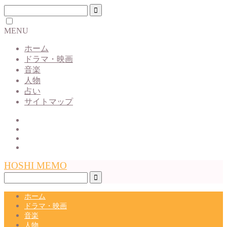
MENU
ホーム
ドラマ・映画
音楽
人物
占い
サイトマップ
HOSHI MEMO
ホーム
ドラマ・映画
音楽
人物