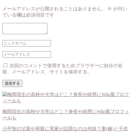
メールアドレスが公開されることはありません。
※
が付い
ている欄は必須項目です
次回のコメントで使用するためブラウザーに自分の名
前、メールアドレス、サイトを保存する。
梅岡琉生の高校や大学はどこ？身長や経歴にWiki風プロフィ
ールも
小平智の父親や母親に実家が話題なのは何故？妻(嫁)と子供