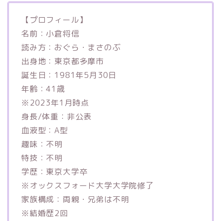
【プロフィール】
名前：小倉将信
読み方：おぐら・まさのぶ
出身地：東京都多摩市
誕生日：1981年5月30日
年齢：41歳
※2023年1月時点
身長/体重：非公表
血液型：A型
趣味：不明
特技：不明
学歴：東京大学卒
※オックスフォード大学大学院修了
家族構成：両親・兄弟は不明
※結婚歴2回