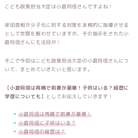
こども政策担当大臣は小倉将信さんですよね！
岸田首相が少子化に対する対策を本格的に指導させる
として世間を賑わせていますが、その指示をされた小
倉将信さんにも注目が！
そこで今回はこども政策担当大臣の小倉将信さんにつ
いて、まとめていきたいと思います。
【
小倉将信は再婚で前妻が豪華！子供はいる？経歴に
学歴についても
】としてお伝えしていきます！
小倉将信は再婚で前妻が豪華！
小倉将信に子供はいる？
小倉将信の経歴は？