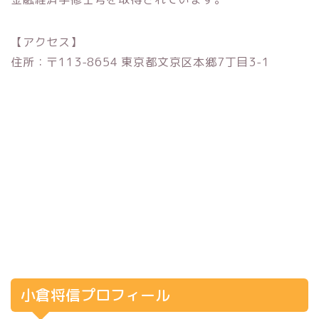
【アクセス】
住所：〒113-8654 東京都文京区本郷7丁目3-1
小倉将信プロフィール