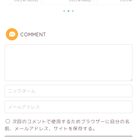
2022年7月28日
2022年9月6日
2022年4月
COMMENT
次回のコメントで使用するためブラウザーに自分の名
前、メールアドレス、サイトを保存する。