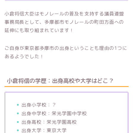
小倉将信大臣はモノレールの普及を支持する議員連盟
事務局長として、多摩都市モノレールの町田方面への
延伸にも取り組まれています！
ご自身が東京都多摩市の出身ということも理由の1つに
あるようでした！
小倉将信の学歴：出身高校や大学はどこ？
出身小学校：？
出身中学校：栄光学園中学校
出身高校：栄光学園高校
出身大学：東京大学