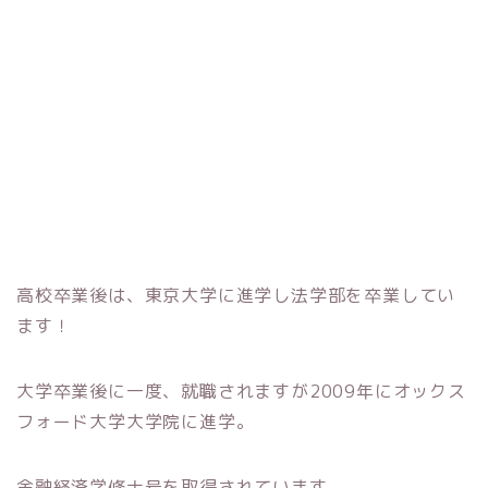
高校卒業後は、東京大学に進学し法学部を卒業してい
ます！
大学卒業後に一度、就職されますが2009年にオックス
フォード大学大学院に進学。
金融経済学修士号を取得されています。