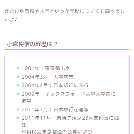
また出身高校や大学といった学歴についても調べまし
たよ♪
小倉将信の経歴は？
1981年：東京都出身
2004年3月：大学卒業
2004年4月：日本銀行に入行
2009年：オックスフォード大学大学院に
進学
2011年7月：日本銀行を退職
2011年11月：衆議院東京23区支部長に就
任
※自民党東京都連の公募により