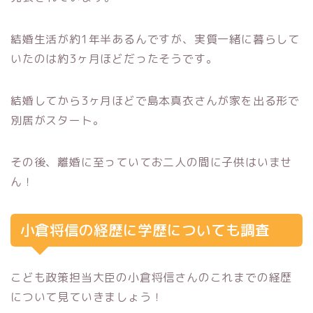
結婚生活が約1年半あるんですが、実質一緒に暮らして
いたのは約3ヶ月ほどだったそうです。
結婚してから3ヶ月ほどで島本真衣さんが家を出る形で
別居がスタート。
その後、離婚に至っていてお二人の間に子供はいませ
ん！
小倉将信の経歴に学歴についても調査
こども政策担当大臣の小倉将信さんのこれまでの経歴
について見ていきましょう！