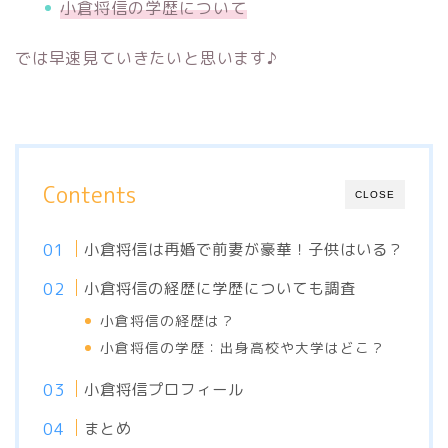
小倉将信の学歴について
では早速見ていきたいと思います♪
Contents
CLOSE
小倉将信は再婚で前妻が豪華！子供はいる？
小倉将信の経歴に学歴についても調査
小倉将信の経歴は？
小倉将信の学歴：出身高校や大学はどこ？
小倉将信プロフィール
まとめ