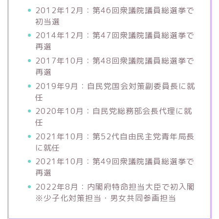
2012年12月：第46回衆議院議員総選挙で
初当選
2014年12月：第47回衆議院議員総選挙で
再選
2017年10月：第48回衆議院議員総選挙で
再選
2019年9月：自民党国会対策副委員長に就
任
2020年10月：自民党総務部会長代理に就
任
2021年10月：第52代自由民主党青年局長
に就任
2021年10月：第49回衆議院議員総選挙で
再選
2022年8月：内閣府特命担当大臣で初入閣
※少子化対策担当・男女共同参画担当