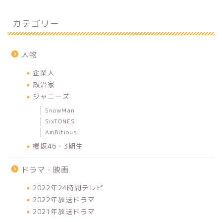
カテゴリー
人物
企業人
政治家
ジャニーズ
SnowMan
SixTONES
AmBitious
櫻坂46・3期生
ドラマ・映画
2022年24時間テレビ
2022年放送ドラマ
2021年放送ドラマ