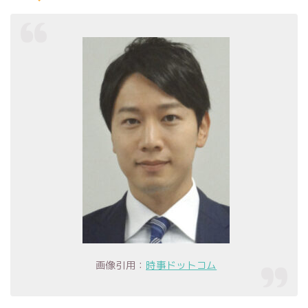
画像引用：
時事ドットコム