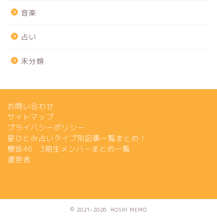
音楽
占い
未分類
お問い合わせ
サイトマップ
プライバシーポリシー
星ひとみ占いタイプ別記事一覧まとめ！
櫻坂46・3期生メンバーまとめ一覧
運営者
2021–2026 HOSHI MEMO