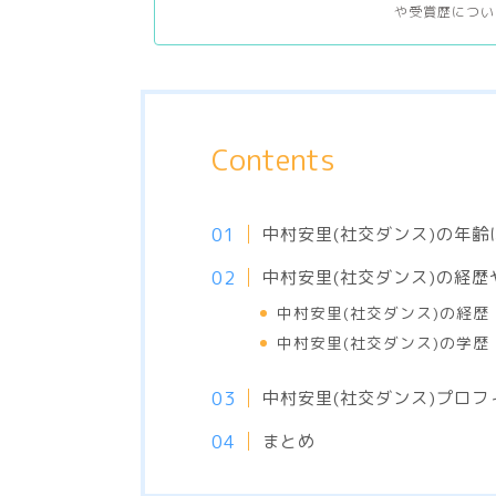
や受賞歴につい
Contents
中村安里(社交ダンス)の年齢
中村安里(社交ダンス)の経歴
中村安里(社交ダンス)の経歴
中村安里(社交ダンス)の学
中村安里(社交ダンス)プロフ
まとめ