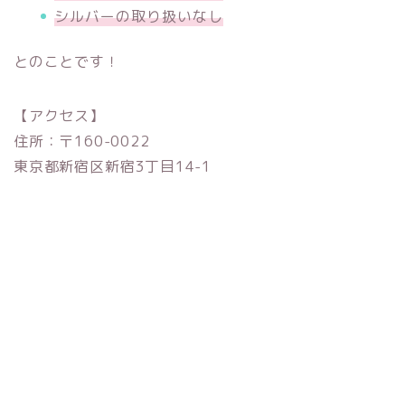
シルバーの取り扱いなし
とのことです！
【アクセス】
住所：〒160-0022
東京都新宿区新宿3丁目14-1