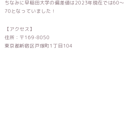
ちなみに早稲田大学の偏差値は2023年現在では60〜
70となっていました！
【アクセス】
住所：〒169-8050
東京都新宿区戸塚町1丁目104