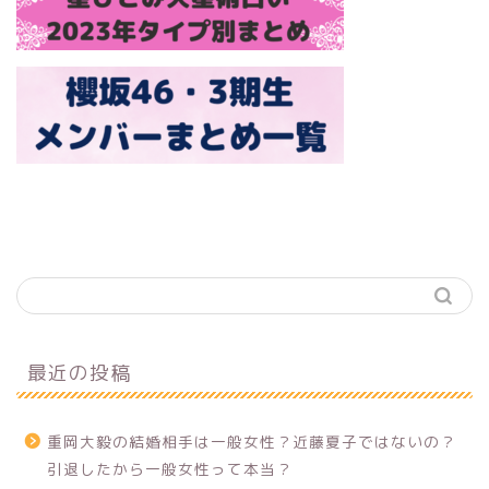
最近の投稿
重岡大毅の結婚相手は一般女性？近藤夏子ではないの？
引退したから一般女性って本当？