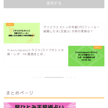
マリエウエストンの年齢プロフィール！
結婚した夫(旦那)に子供の家族は？
TravisJapan(トラジャ)ライブセトリ大
阪！レポ・MC感想まとめ...
まとめページ