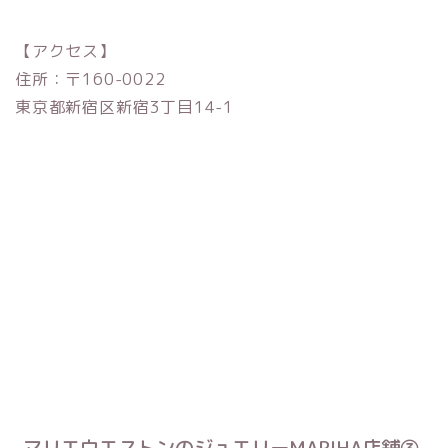
【アクセス】
住所：〒160-0022
東京都新宿区新宿3丁目14-1
マリエウエストンのジュエリーMARIHA店舗③