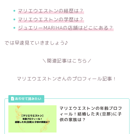
マリエウエストンの経歴は？
マリエウエストンの学歴は？
ジュエリーMARIHAの店舗はどこにある？
では早速見ていきましょう♪
＼関連記事はこちら／
マリエウエストンさんのプロフィール記事！
マリエウエストンの年齢プロフ
ィール！結婚した夫(旦那)に子
供の家族は？