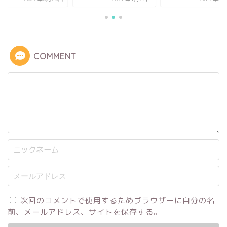
COMMENT
次回のコメントで使用するためブラウザーに自分の名
前、メールアドレス、サイトを保存する。