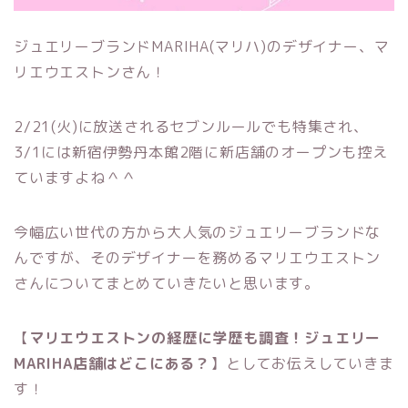
ジュエリーブランドMARIHA(マリハ)のデザイナー、マ
リエウエストンさん！
2/21(火)に放送されるセブンルールでも特集され、
3/1には新宿伊勢丹本館2階に新店舗のオープンも控え
ていますよね＾＾
今幅広い世代の方から大人気のジュエリーブランドな
んですが、そのデザイナーを務めるマリエウエストン
さんについてまとめていきたいと思います。
【
マリエウエストンの経歴に学歴も調査！ジュエリー
MARIHA店舗はどこにある？
】としてお伝えしていきま
す！