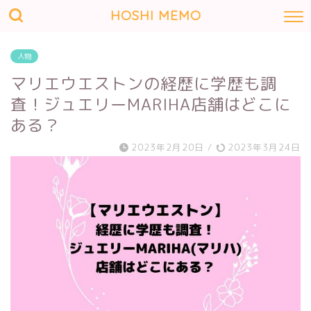
HOSHI MEMO
人物
マリエウエストンの経歴に学歴も調
査！ジュエリーMARIHA店舗はどこに
ある？
2023年2月20日
/
2023年3月24日