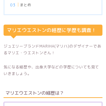
まとめ
マリエウエストンの経歴に学歴も調査！
ジュエリーブランドMARIHA(マリハ)のデザイナーであ
るマリエ・ウエストンさん！
気になる経歴や、出身大学などの学歴についても見て
いきましょう。
マリエウエストンの経歴は？