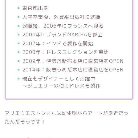
東京都出身
大学卒業後、外資系出版社に就職
退職後、2006年にフランスへ渡る
2006年にブランドMARIHAを設立
2007年：インドで製作を開始
2008年：ドレスコレクションを展開
2009年：伊勢丹新宿本店に直営店をOPEN
2014年：阪急うめだ本店に直営店をOPEN
現在もデザイナーとして活躍中
→ジュエリーの他にドレスも製作
マリエウエストンさんは幼少期からアートが身近だっ
たんだそうです！