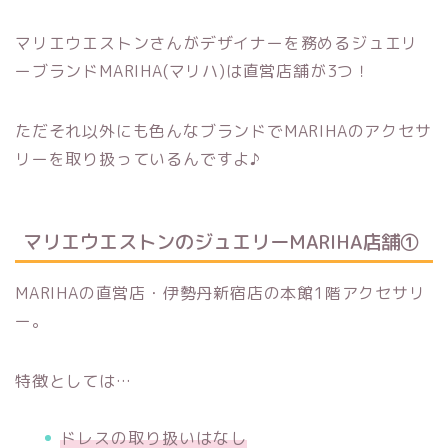
マリエウエストンさんがデザイナーを務めるジュエリ
ーブランドMARIHA(マリハ)は直営店舗が3つ！
ただそれ以外にも色んなブランドでMARIHAのアクセサ
リーを取り扱っているんですよ♪
マリエウエストンのジュエリーMARIHA店舗①
MARIHAの直営店・伊勢丹新宿店の本館1階アクセサリ
ー。
特徴としては…
ドレスの取り扱いはなし