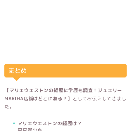
まとめ
【
マリエウエストンの経歴に学歴も調査！ジュエリー
MARIHA店舗はどこにある？
】としてお伝えしてきまし
た。
マリエウエストンの経歴は？
東京都出身