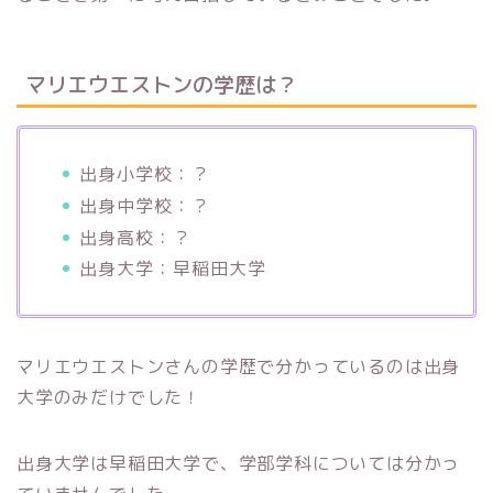
マリエウエストンの学歴は？
出身小学校：？
出身中学校：？
出身高校：？
出身大学：早稲田大学
マリエウエストンさんの学歴で分かっているのは出身
大学のみだけでした！
出身大学は早稲田大学で、学部学科については分かっ