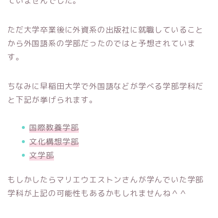
ていませんでした。
ただ大学卒業後に外資系の出版社に就職していること
から外国語系の学部だったのではと予想されていま
す。
ちなみに早稲田大学で外国語などが学べる学部学科だ
と下記が挙げられます。
国際教養学部
文化構想学部
文学部
もしかしたらマリエウエストンさんが学んでいた学部
学科が上記の可能性もあるかもしれませんね＾＾