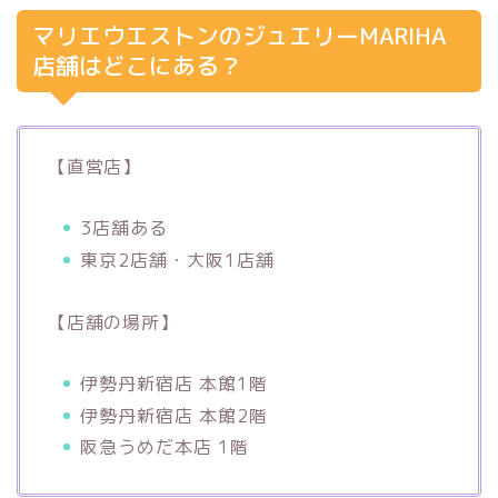
マリエウエストンのジュエリーMARIHA
店舗はどこにある？
【直営店】
3店舗ある
東京2店舗・大阪1店舗
【店舗の場所】
伊勢丹新宿店 本館1階
伊勢丹新宿店 本館2階
阪急うめだ本店 1階