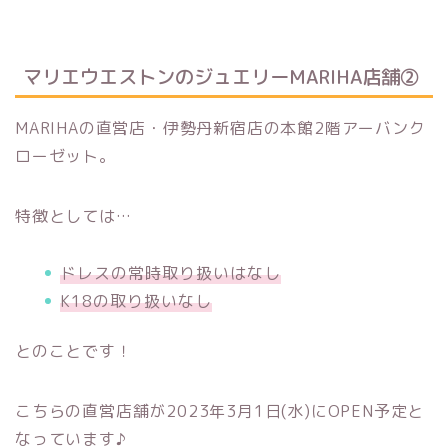
マリエウエストンのジュエリーMARIHA店舗②
MARIHAの直営店・伊勢丹新宿店の本館2階アーバンク
ローゼット。
特徴としては…
ドレスの常時取り扱いはなし
K18の取り扱いなし
とのことです！
こちらの直営店舗が2023年3月1日(水)にOPEN予定と
なっています♪