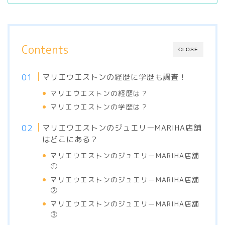
Contents
CLOSE
マリエウエストンの経歴に学歴も調査！
マリエウエストンの経歴は？
マリエウエストンの学歴は？
マリエウエストンのジュエリーMARIHA店舗
はどこにある？
マリエウエストンのジュエリーMARIHA店舗
①
マリエウエストンのジュエリーMARIHA店舗
②
マリエウエストンのジュエリーMARIHA店舗
③