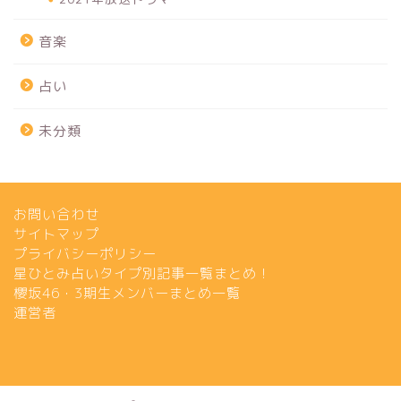
音楽
占い
未分類
お問い合わせ
サイトマップ
プライバシーポリシー
星ひとみ占いタイプ別記事一覧まとめ！
櫻坂46・3期生メンバーまとめ一覧
運営者