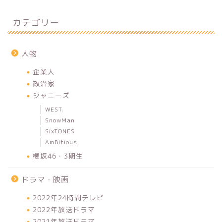
カテゴリー
人物
企業人
政治家
ジャニーズ
WEST.
SnowMan
SixTONES
AmBitious
櫻坂46・3期生
ドラマ・映画
2022年24時間テレビ
2022年放送ドラマ
2021年放送ドラマ