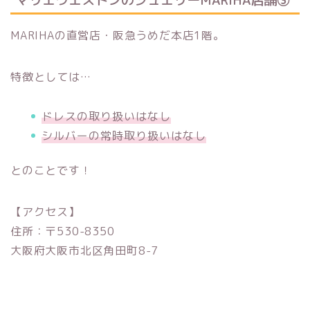
MARIHAの直営店・阪急うめだ本店1階。
特徴としては…
ドレスの取り扱いはなし
シルバーの常時取り扱いはなし
とのことです！
【アクセス】
住所：〒530-8350
大阪府大阪市北区角田町8-7