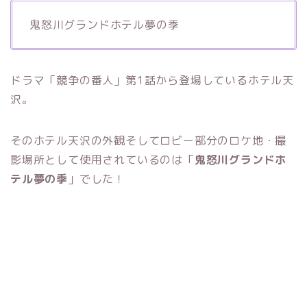
鬼怒川グランドホテル夢の季
ドラマ「競争の番人」第1話から登場しているホテル天
沢。
そのホテル天沢の外観そしてロビー部分のロケ地・撮
影場所として使用されているのは「
鬼怒川グランドホ
テル夢の季
」でした！