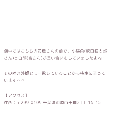
劇中ではこちらの花屋さんの前で、小勝負(坂口健太郎
さん)と白熊(杏さん)が言い合いをしていましたよね！
その際の外観とも一致していることから特定に至って
います＾＾
【アクセス】
住所：〒299-0109 千葉県市原市千種2丁目15-15