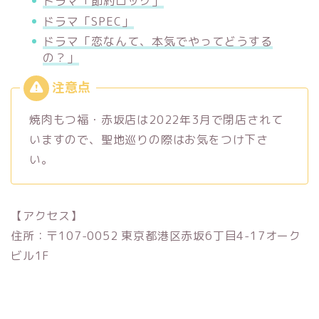
ドラマ「節約ロック」
ドラマ「SPEC」
ドラマ「恋なんて、本気でやってどうする
の？」
焼肉もつ福・赤坂店は2022年3月で閉店されて
いますので、聖地巡りの際はお気をつけ下さ
い。
【アクセス】
住所：〒107-0052 東京都港区赤坂6丁目4-17オーク
ビル1F