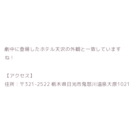
劇中に登場したホテル天沢の外観と一致しています
ね！
【アクセス】
住所：〒321-2522 栃木県日光市鬼怒川温泉大原1021