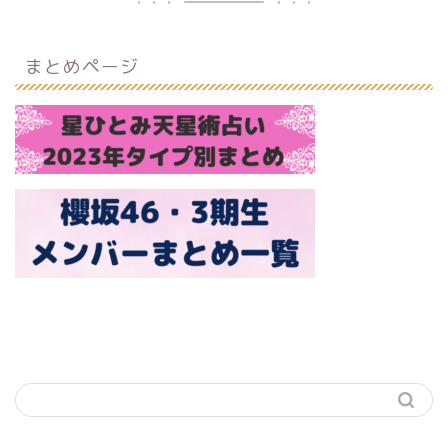
まとめページ