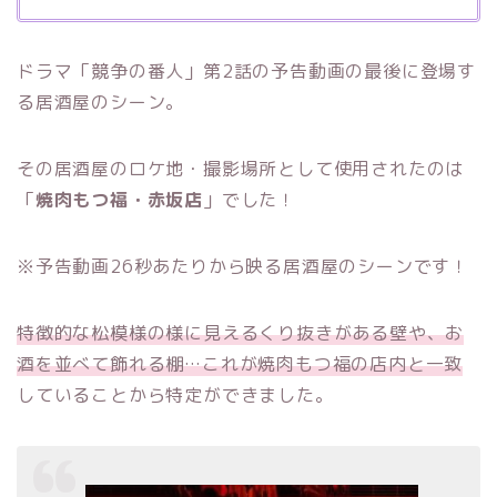
ドラマ「競争の番人」第2話の予告動画の最後に登場す
る居酒屋のシーン。
その居酒屋のロケ地・撮影場所として使用されたのは
「
焼肉もつ福・赤坂店
」でした！
※予告動画26秒あたりから映る居酒屋のシーンです！
特徴的な松模様の様に見えるくり抜きがある壁や、お
酒を並べて飾れる棚…これが焼肉もつ福の店内と一致
していることから特定ができました。