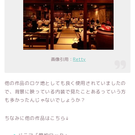
画像引用：
Retty
他の作品のロケ地としても良く使用されていましたの
で、背景に映っている内装で見たことあるっていう方
も多かったんじゃないでしょうか？
ちなみに他の作品はこちら↓