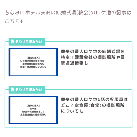
ちなみにホテル天沢の結婚式場(教会)のロケ地の記事は
こちら↓
競争の番人ロケ地の結婚式場を
特定！建設会社の撮影場所や目
撃遭遇情報も
競争の番人ロケ地6話の呉服屋は
どこ？定食屋(食堂)の撮影場所
についても