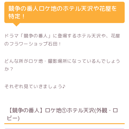
競争の番人ロケ地のホテル天沢や花屋を
特定！
ドラマ「競争の番人」に登場するホテル天沢や、花屋
のフラワーショップ石田！
どんな所がロケ地・撮影場所になっているんでしょう
か？
それぞれ見ていきましょう♪
【競争の番人】ロケ地①ホテル天沢(外観・ロ
ビー)