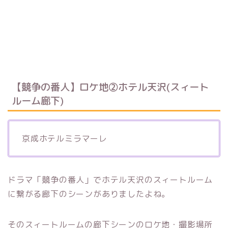
【競争の番人】ロケ地②ホテル天沢(スィート
ルーム廊下)
京成ホテルミラマーレ
ドラマ「競争の番人」でホテル天沢のスィートルーム
に繋がる廊下のシーンがありましたよね。
そのスィートルームの廊下シーンのロケ地・撮影場所