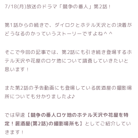
7/18(月)放送のドラマ「競争の番人」第2話！
第1話からの続きで、ダイロクとホテル天沢との決着が
どうなるのかっていうストーリーですよね＾＾
そこで今回の記事では、第2話にも引き続き登場するホ
テル天沢や花屋のロケ地について調査していきたいと
思います！
また第2話の予告動画にも登場している居酒屋の撮影場
所についても分かりましたよ♪
では早速【
競争の番人ロケ地のホテル天沢や花屋を特
定！居酒屋(第2話)の撮影場所も
】としてご紹介してい
きます！