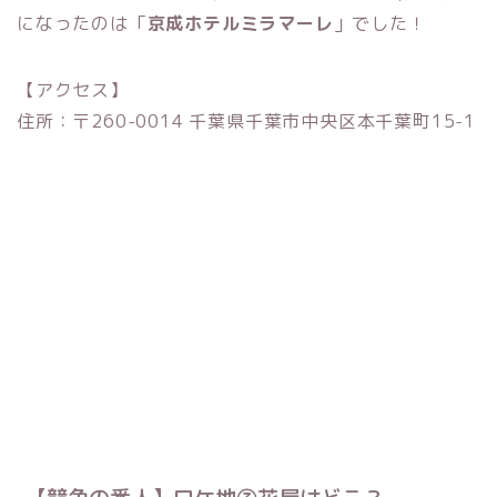
になったのは「
京成ホテルミラマーレ
」でした！
【アクセス】
住所：〒260-0014 千葉県千葉市中央区本千葉町15-1