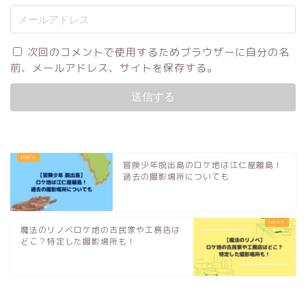
次回のコメントで使用するためブラウザーに自分の名
前、メールアドレス、サイトを保存する。
冒険少年脱出島のロケ地は江仁屋離島！
過去の撮影場所についても
魔法のリノベロケ地の古民家や工務店は
どこ？特定した撮影場所も！