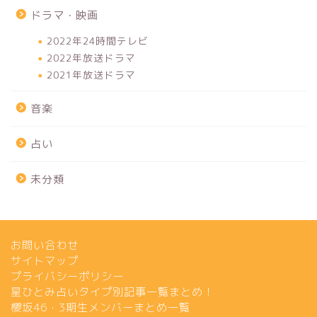
ドラマ・映画
2022年24時間テレビ
2022年放送ドラマ
2021年放送ドラマ
音楽
占い
未分類
お問い合わせ
サイトマップ
プライバシーポリシー
星ひとみ占いタイプ別記事一覧まとめ！
櫻坂46・3期生メンバーまとめ一覧