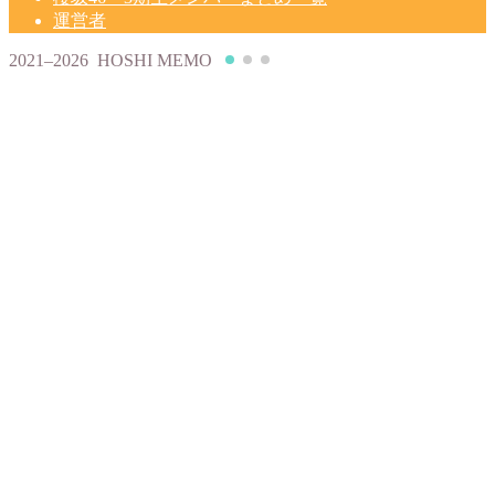
運営者
2021–2026 HOSHI MEMO