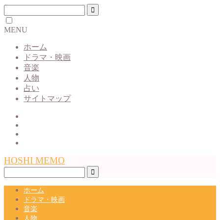
MENU
ホーム
ドラマ・映画
音楽
人物
占い
サイトマップ
HOSHI MEMO
ホーム
ドラマ・映画
音楽
人物