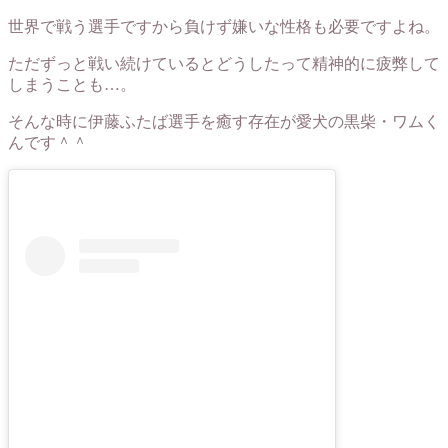
世界で戦う選手ですから負けず嫌いな性格も必要ですよね。
ただずっと戦い続けているとどうしたって精神的に疲弊して
しまうことも…。
そんな時に伊藤ふたば選手を癒す存在が愛犬の黒柴・ワムく
んです＾＾