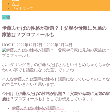
占い
サイトマップ
人物
伊藤ふたばの性格が話題？！父親や母親に兄弟の
家族は？プロフィールも
HOSHI
2022年12月7日
/
2023年3月24日
ボルダリング選手の伊藤ふたばさんというとめちゃくちゃか
わいい事でも話題になった選手ですよね！
そんな伊藤ふたば選手は性格も話題になっているとのことな
ので見ていきたいと思います。
今回は【
伊藤ふたばの性格が話題？！父親や母親に兄弟の家
族は？プロフィールも
】としてお伝えしていきます！
伊藤ふたばの性格が話題？！