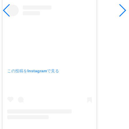
この投稿をInstagramで見る