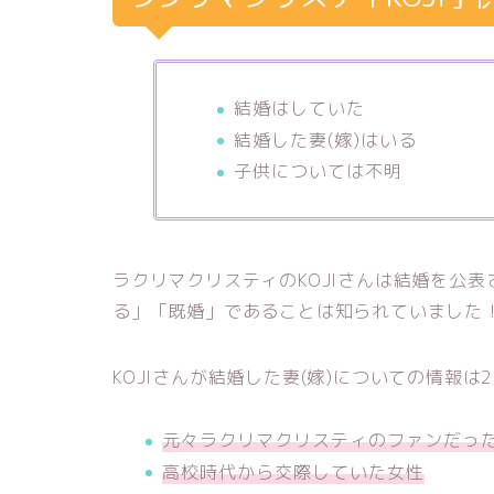
結婚はしていた
結婚した妻(嫁)はいる
子供については不明
ラクリマクリスティのKOJIさんは結婚を公
る」「既婚」であることは知られていました
KOJIさんが結婚した妻(嫁)についての情報は
元々ラクリマクリスティのファンだっ
高校時代から交際していた女性