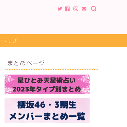
トマップ
まとめページ