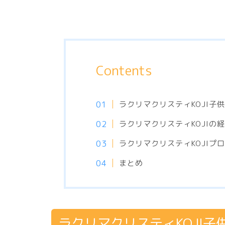
Contents
ラクリマクリスティKOJI子供
ラクリマクリスティKOJIの
ラクリマクリスティKOJIプ
まとめ
ラクリマクリスティKOJI子