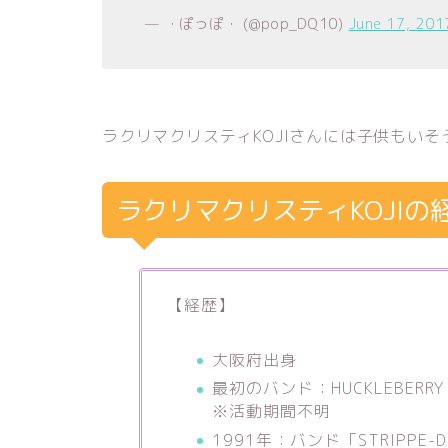
— ・ぽっぽ・ (@pop_DQ10)
June 17, 201
ラクリマクリスティKOJIさんには子供もいそ
ラクリマクリスティKOJIの
【経歴】
大阪府出身
最初のバンド：HUCKLEBERRY 
※活動期間不明
1991年：バンド「STRIPPE-