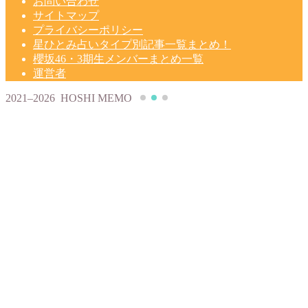
お問い合わせ
サイトマップ
プライバシーポリシー
星ひとみ占いタイプ別記事一覧まとめ！
櫻坂46・3期生メンバーまとめ一覧
運営者
2021–2026 HOSHI MEMO