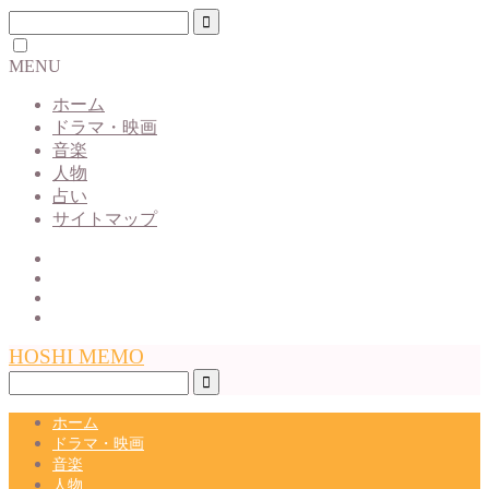
MENU
ホーム
ドラマ・映画
音楽
人物
占い
サイトマップ
HOSHI MEMO
ホーム
ドラマ・映画
音楽
人物