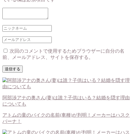
次回のコメントで使用するためブラウザーに自分の名
前、メールアドレス、サイトを保存する。
阿部渉アナの奥さん(妻)は誰？子供はいる？結婚を隠す理由
についても
アトムの童のバイクの名前(車種)が判明！メーカーはハスク
バーナ！