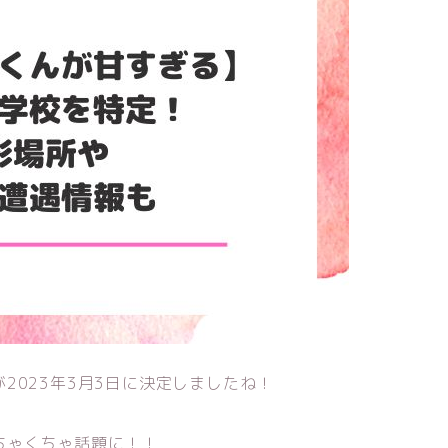
2023年3月3日に決定しましたね！
ちゃくちゃ話題に！！