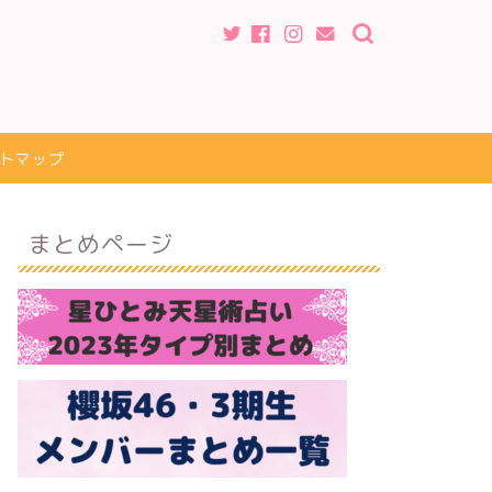
トマップ
まとめページ