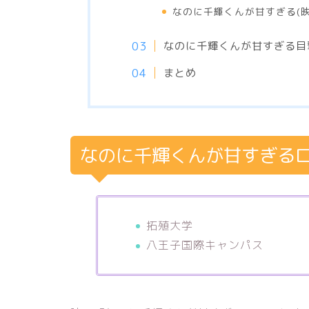
なのに千輝くんが甘すぎる(
なのに千輝くんが甘すぎる目
まとめ
なのに千輝くんが甘すぎる
拓殖大学
八王子国際キャンパス