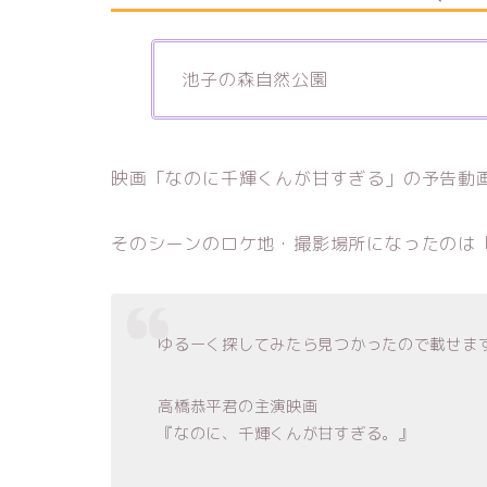
池子の森自然公園
映画「なのに千輝くんが甘すぎる」の予告動
そのシーンのロケ地・撮影場所になったのは
ゆるーく探してみたら見つかったので載せま
高橋恭平君の主演映画
『なのに、千輝くんが甘すぎる。』