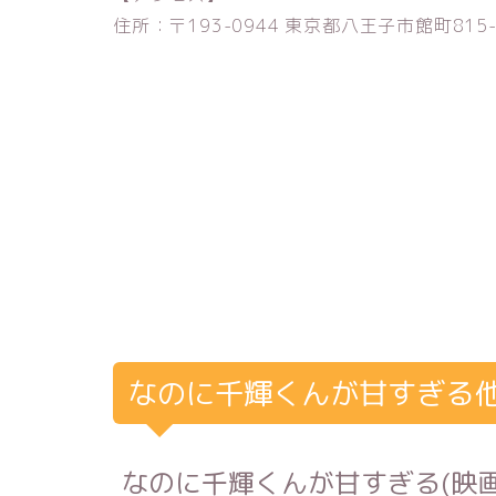
住所：〒193-0944 東京都八王子市館町815-
なのに千輝くんが甘すぎる
なのに千輝くんが甘すぎる(映