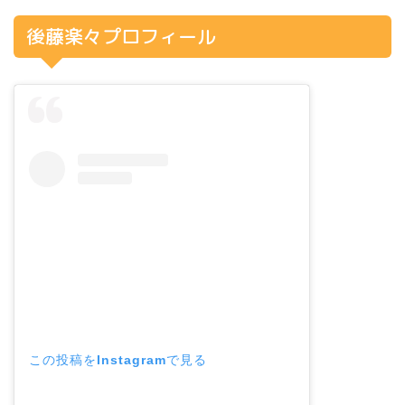
後藤楽々プロフィール
この投稿をInstagramで見る