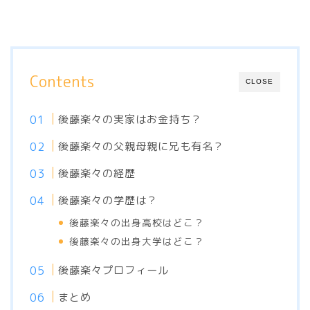
Contents
CLOSE
後藤楽々の実家はお金持ち？
後藤楽々の父親母親に兄も有名？
後藤楽々の経歴
後藤楽々の学歴は？
後藤楽々の出身高校はどこ？
後藤楽々の出身大学はどこ？
後藤楽々プロフィール
まとめ