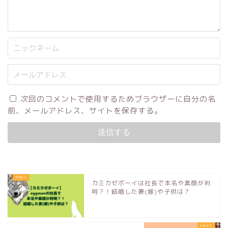
次回のコメントで使用するためブラウザーに自分の名
前、メールアドレス、サイトを保存する。
カミカゼボーイは社長で本名や素顔が判
明？！結婚した妻(嫁)や子供は？