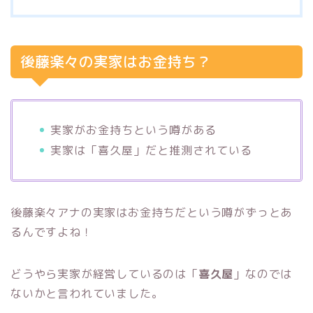
後藤楽々の実家はお金持ち？
実家がお金持ちという噂がある
実家は「喜久屋」だと推測されている
後藤楽々アナの実家はお金持ちだという噂がずっとあ
るんですよね！
どうやら実家が経営しているのは「
喜久屋
」なのでは
ないかと言われていました。