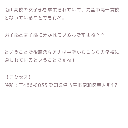
南山高校の女子部を卒業されていて、完全中高一貫校
となっていることでも有名。
男子部と女子部に分かれているんですよね＾＾
ということで後藤楽々アナは中学からこちらの学校に
通われているということですね！
【アクセス】
住所：〒466-0833 愛知県名古屋市昭和区隼人町17