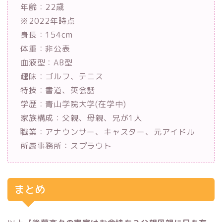
年齢：22歳
※2022年時点
身長：154cm
体重：非公表
血液型：AB型
趣味：ゴルフ、テニス
特技：書道、英会話
学歴：青山学院大学(在学中)
家族構成：父親、母親、兄が1人
職業：アナウンサー、キャスター、元アイドル
所属事務所：スプラウト
まとめ