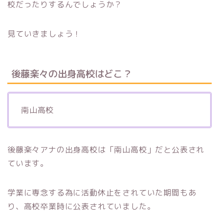
校だったりするんでしょうか？
見ていきましょう！
後藤楽々の出身高校はどこ？
南山高校
後藤楽々アナの出身高校は「南山高校」だと公表され
ています。
学業に専念する為に活動休止をされていた期間もあ
り、高校卒業時に公表されていました。