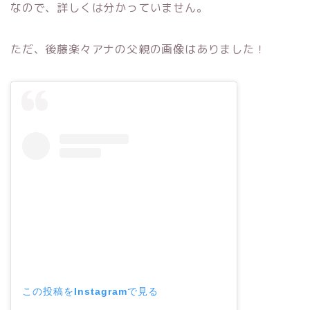
なので、詳しくは分かっていません。
ただ、後藤楽々アナの父親の画像はありました！
この投稿をInstagramで見る