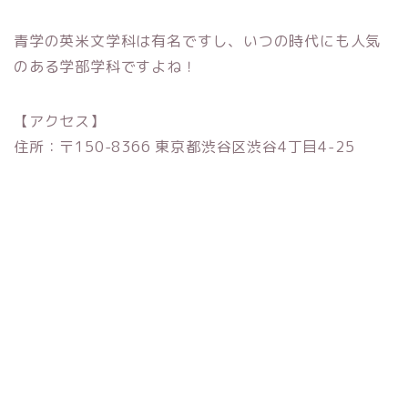
青学の英米文学科は有名ですし、いつの時代にも人気
のある学部学科ですよね！
【アクセス】
住所：〒150-8366 東京都渋谷区渋谷4丁目4-25