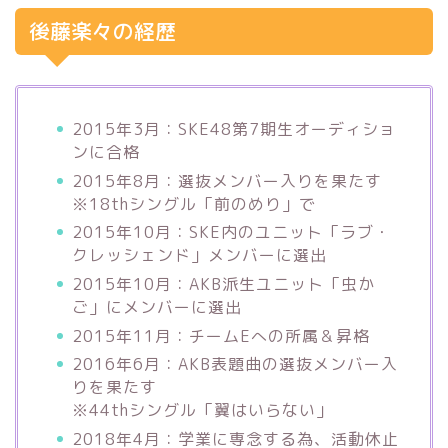
後藤楽々の経歴
2015年3月：SKE48第7期生オーディショ
ンに合格
2015年8月：選抜メンバー入りを果たす
※18thシングル「前のめり」で
2015年10月：SKE内のユニット「ラブ・
クレッシェンド」メンバーに選出
2015年10月：AKB派生ユニット「虫か
ご」にメンバーに選出
2015年11月：チームEへの所属＆昇格
2016年6月：AKB表題曲の選抜メンバー入
りを果たす
※44thシングル「翼はいらない」
2018年4月：学業に専念する為、活動休止