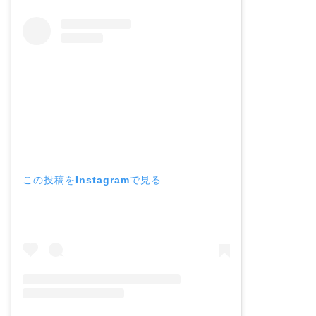
この投稿をInstagramで見る