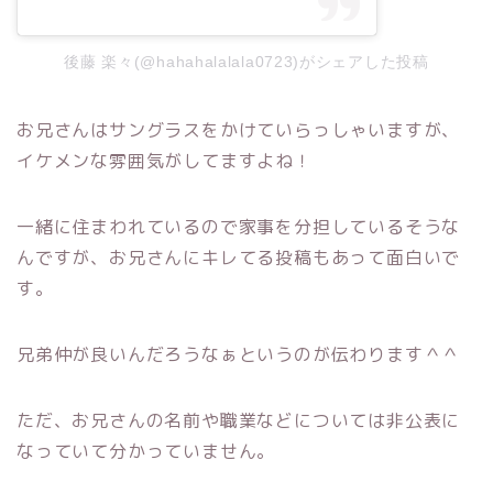
後藤 楽々(@hahahalalala0723)がシェアした投稿
お兄さんはサングラスをかけていらっしゃいますが、
イケメンな雰囲気がしてますよね！
一緒に住まわれているので家事を分担しているそうな
んですが、お兄さんにキレてる投稿もあって面白いで
す。
兄弟仲が良いんだろうなぁというのが伝わります＾＾
ただ、お兄さんの名前や職業などについては非公表に
なっていて分かっていません。