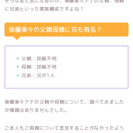
そうなると気になるのが、後藤楽々アナの父親、母親
に兄弟といった家族構成ですよね？
後藤楽々の父親母親に兄も有名？
父親：詳細不明
母親：詳細不明
兄弟：兄が1人
後藤楽々アナの父親や母親について、調べてみました
が情報はありませんでした。
ご本人もご両親について言及することがなかったよう