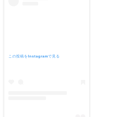
この投稿をInstagramで見る