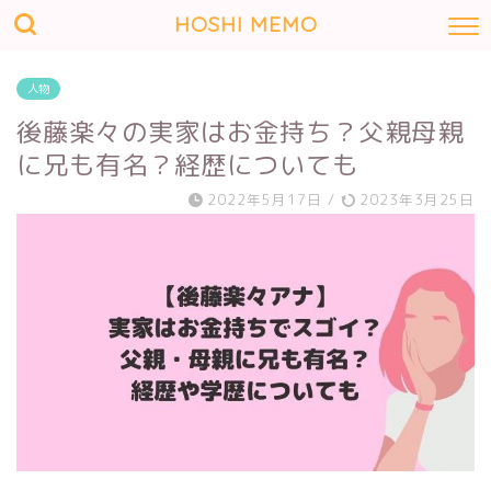
HOSHI MEMO
人物
後藤楽々の実家はお金持ち？父親母親
に兄も有名？経歴についても
2022年5月17日
/
2023年3月25日