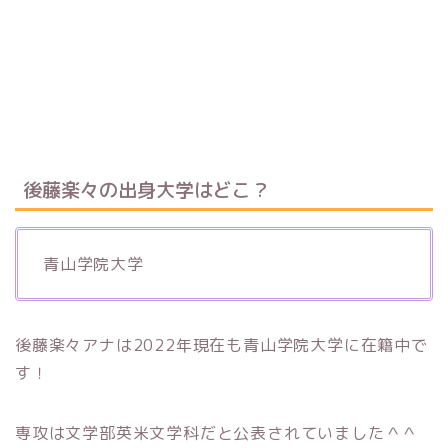
後藤楽々の出身大学はどこ？
青山学院大学
後藤楽々アナは2022年現在も青山学院大学に在籍中で
す！
専攻は文学部英米文学科だと公表されていました＾＾