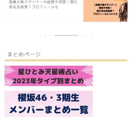
高橋大雅デザイナーの経歴や学歴！親も
有名芸術家？プロフィールも
まとめページ