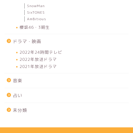
SnowMan
SixTONES
AmBitious
櫻坂46・3期生
ドラマ・映画
2022年24時間テレビ
2022年放送ドラマ
2021年放送ドラマ
音楽
占い
未分類