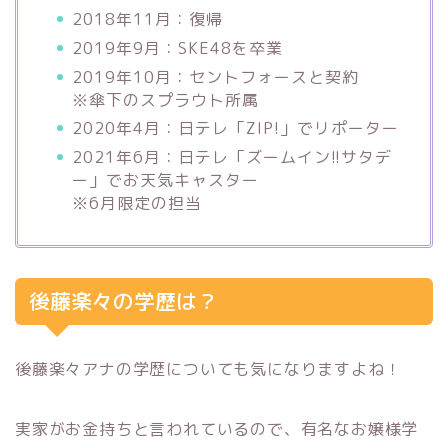
2018年11月：復帰
2019年9月：SKE48を卒業
2019年10月：セントフォースと契約
※傘下のスプラウト所属
2020年4月：日テレ「ZIP!」でリポーター
2021年6月：日テレ「ズームイン!!サタデ
ー」でお天気キャスター
※6月限定の担当
後藤楽々の学歴は？
後藤楽々アナの学歴についても気になりますよね！
実家がお金持ちと言われているので、有名なお嬢様学