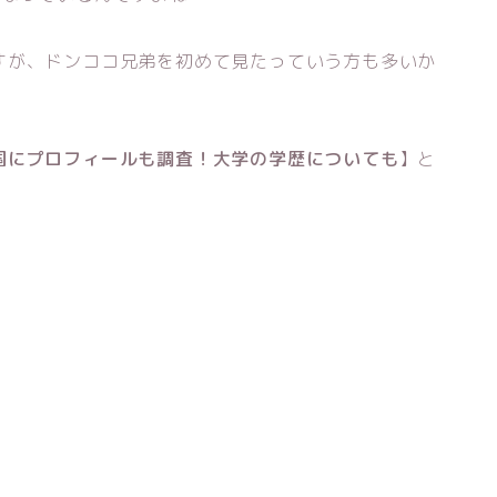
すが、ドンココ兄弟を初めて見たっていう方も多いか
国にプロフィールも調査！大学の学歴についても
】と