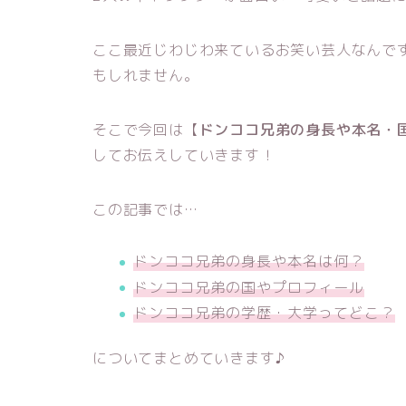
ここ最近じわじわ来ているお笑い芸人なんで
もしれません。
そこで今回は【
ドンココ兄弟の身長や本名・
してお伝えしていきます！
この記事では…
ドンココ兄弟の身長や本名は何？
ドンココ兄弟の国やプロフィール
ドンココ兄弟の学歴・大学ってどこ？
についてまとめていきます♪