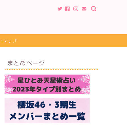
トマップ
まとめページ