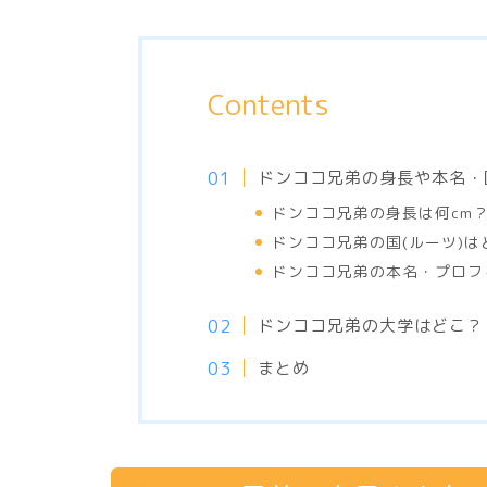
Contents
ドンココ兄弟の身長や本名・
ドンココ兄弟の身長は何cm
ドンココ兄弟の国(ルーツ)は
ドンココ兄弟の本名・プロフ
ドンココ兄弟の大学はどこ？
まとめ