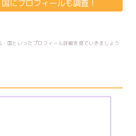
・国にプロフィールも調査！
名・国といったプロフィール詳細を見ていきましょう