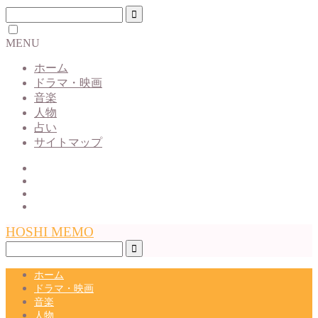
MENU
ホーム
ドラマ・映画
音楽
人物
占い
サイトマップ
HOSHI MEMO
ホーム
ドラマ・映画
音楽
人物