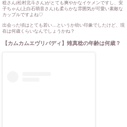
稔さん(松村北斗さん)がとても爽やかなイケメンですし、安
子ちゃん(上白石萌音さん)も柔らかな雰囲気が可愛い素敵な
カップルですよね♡
出会った頃はとても若い…というか幼い印象でしたけど、現
在は何歳くらいなんでしょうかね？
【カムカムエヴリバディ】雉真稔の年齢は何歳？