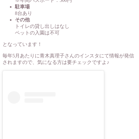
※年間パスポート：500円
駐車場
8台あり
その他
トイレの貸し出しはなし
ペットの入園は不可
となっています！
毎年5月あたりに青木真理子さんのインスタにて情報が発信
されますので、気になる方は要チェックですよ♪