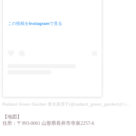
この投稿をInstagramで見る
Radiant Green Garden 青木真理子(@radiant_green_garden)がシェアした投稿
【地図】
住所：〒993-0061 山形県長井市寺泉2257-6