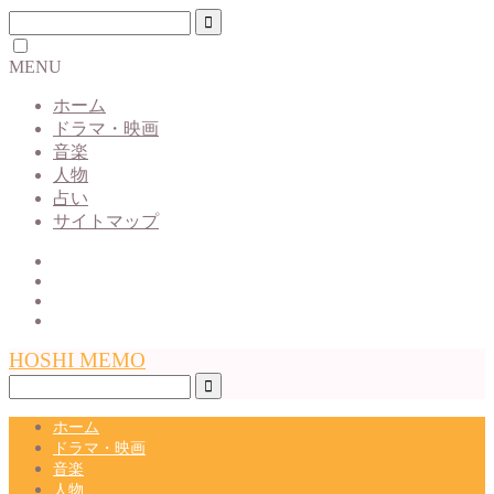
MENU
ホーム
ドラマ・映画
音楽
人物
占い
サイトマップ
HOSHI MEMO
ホーム
ドラマ・映画
音楽
人物