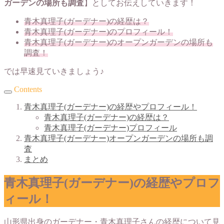
ガーデンの場所も調査
】としてお伝えしていきます！
青木真理子(ガーデナー)の経歴は？
青木真理子(ガーデナー)のプロフィール！
青木真理子(ガーデナー)のオープンガーデンの場所も
調査！
では早速見ていきましょう♪
Contents
青木真理子(ガーデナー)の経歴やプロフィール！
青木真理子(ガーデナー)の経歴は？
青木真理子(ガーデナー)プロフィール
青木真理子(ガーデナー)オープンガーデンの場所も調
査
まとめ
青木真理子(ガーデナー)の経歴やプロフ
ィール！
山形県出身のガーデナー・青木真理子さんの経歴について見