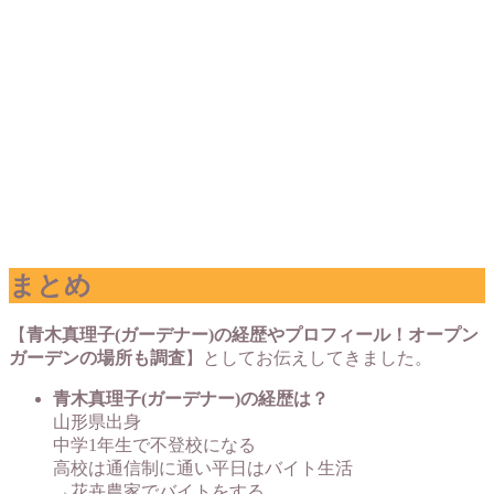
まとめ
【
青木真理子(ガーデナー)の経歴やプロフィール！オープン
ガーデンの場所も調査
】としてお伝えしてきました。
青木真理子(ガーデナー)の経歴は？
山形県出身
中学1年生で不登校になる
高校は通信制に通い平日はバイト生活
→花卉農家でバイトをする