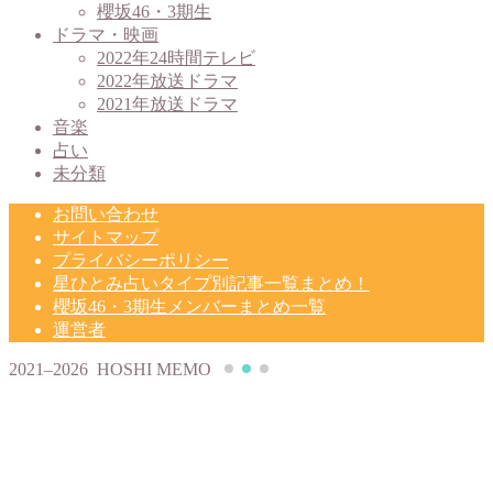
櫻坂46・3期生
ドラマ・映画
2022年24時間テレビ
2022年放送ドラマ
2021年放送ドラマ
音楽
占い
未分類
お問い合わせ
サイトマップ
プライバシーポリシー
星ひとみ占いタイプ別記事一覧まとめ！
櫻坂46・3期生メンバーまとめ一覧
運営者
2021–2026 HOSHI MEMO