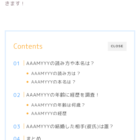
きます！
Contents
CLOSE
AAAMYYYの読み方や本名は？
AAAMYYYの読み方は？
AAAMYYYの本名は？
AAAMYYYの年齢に経歴を調査！
AAAMYYYの年齢は何歳？
AAAMYYYの経歴
AAAMYYYの結婚した相手(彼氏)は誰？
まとめ