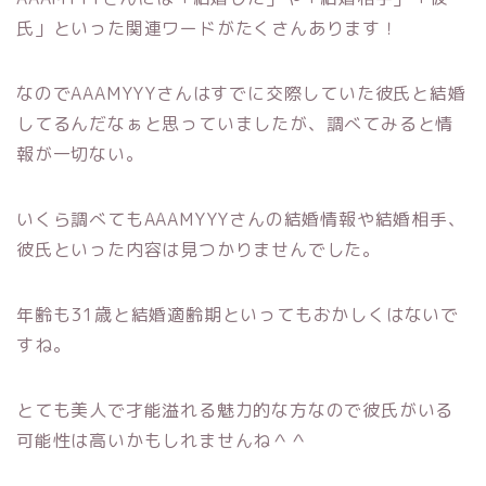
氏」といった関連ワードがたくさんあります！
なのでAAAMYYYさんはすでに交際していた彼氏と結婚
してるんだなぁと思っていましたが、調べてみると情
報が一切ない。
いくら調べてもAAAMYYYさんの結婚情報や結婚相手、
彼氏といった内容は見つかりませんでした。
年齢も31歳と結婚適齢期といってもおかしくはないで
すね。
とても美人で才能溢れる魅力的な方なので彼氏がいる
可能性は高いかもしれませんね＾＾