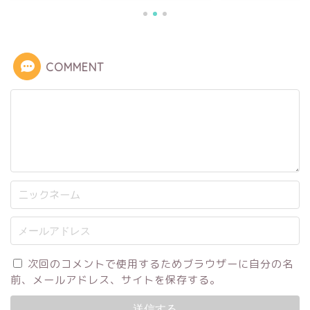
COMMENT
次回のコメントで使用するためブラウザーに自分の名
前、メールアドレス、サイトを保存する。