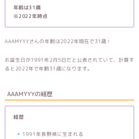
年齢は31歳
※2022年時点
AAAMYYYさんの年齢は2022年現在で31歳！
お誕生日が1991年2月5日だと公表されていて、計算す
ると2022年で年齢31歳になります。
AAAMYYYの経歴
経歴
1991年長野県に生まれる