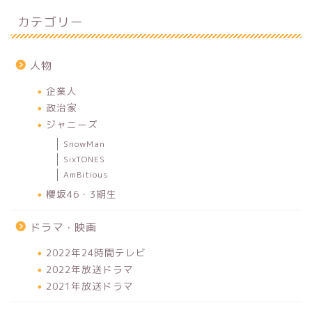
カテゴリー
人物
企業人
政治家
ジャニーズ
SnowMan
SixTONES
AmBitious
櫻坂46・3期生
ドラマ・映画
2022年24時間テレビ
2022年放送ドラマ
2021年放送ドラマ