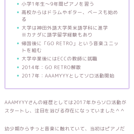
小学1年生～9年間ピアノを習う
高校からはドラムやギター、ベースも始め
る
大学は神田外語大学英米語学科に進学
※カナダに語学留学経験もあり
帰国後に「GO RETRO」という音楽ユニッ
トを組む
大学卒業後にはECCの教師に就職
2014年：GO RETRO解散
2017年：AAAMYYYとしてソロ活動開始
AAAMYYYさんの経歴としては2017年からソロ活動が
スタートし、注目を浴びる存在になっていました＾＾
幼少期からずっと音楽に触れていて、当初はピアノだ