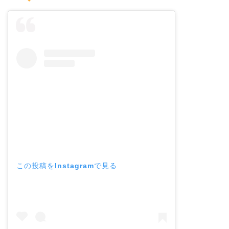
この投稿をInstagramで見る