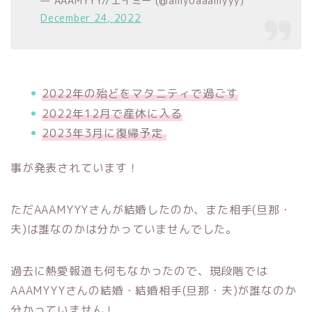
— AAAMYYY//エイミー (@amy0aaamyyy)
December 24, 2022
2022年の殆どをマタニティで過ごす
2022年12月で産休に入る
2023年3月に復帰予定
事が発表されています！
ただAAAMYYYさんが結婚したのか、また相手(旦那・
夫)は誰なのかは分かっていませんでした。
過去に熱愛報道も何もなかったので、現段階では
AAAMYYYさんの結婚・結婚相手(旦那・夫)が誰なのか
分かっていません！