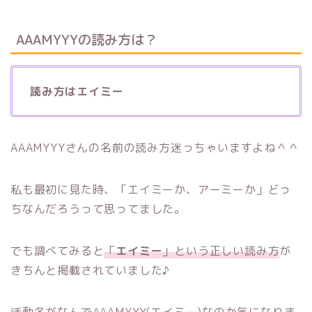
AAAMYYYの読み方は？
読み方はエイミー
AAAMYYYさんの名前の読み方迷っちゃいますよね＾＾
私も最初に見た時、「エイミーか、アーミーか」どっ
ちなんだろうって思ってました。
でも調べてみると
「
エイミー
」という正しい読み方
が
きちんと掲載されていました♪