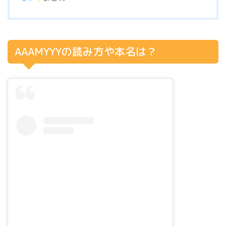
AAAMYYYの読み方や本名は？