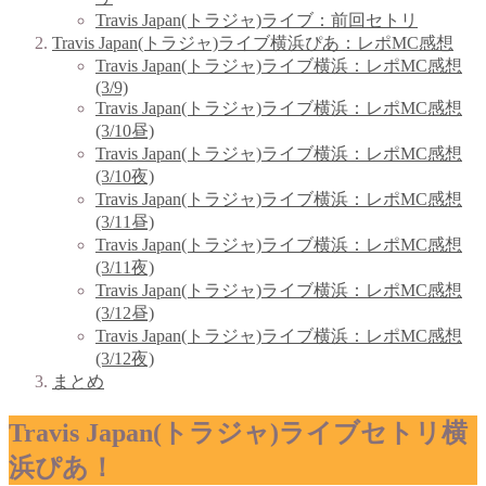
Travis Japan(トラジャ)ライブ：前回セトリ
Travis Japan(トラジャ)ライブ横浜ぴあ：レポMC感想
Travis Japan(トラジャ)ライブ横浜：レポMC感想
(3/9)
Travis Japan(トラジャ)ライブ横浜：レポMC感想
(3/10昼)
Travis Japan(トラジャ)ライブ横浜：レポMC感想
(3/10夜)
Travis Japan(トラジャ)ライブ横浜：レポMC感想
(3/11昼)
Travis Japan(トラジャ)ライブ横浜：レポMC感想
(3/11夜)
Travis Japan(トラジャ)ライブ横浜：レポMC感想
(3/12昼)
Travis Japan(トラジャ)ライブ横浜：レポMC感想
(3/12夜)
まとめ
Travis Japan(トラジャ)ライブセトリ横
浜ぴあ！