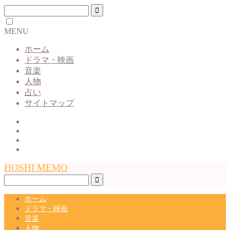
MENU
ホーム
ドラマ・映画
音楽
人物
占い
サイトマップ
HOSHI MEMO
ホーム
ドラマ・映画
音楽
人物