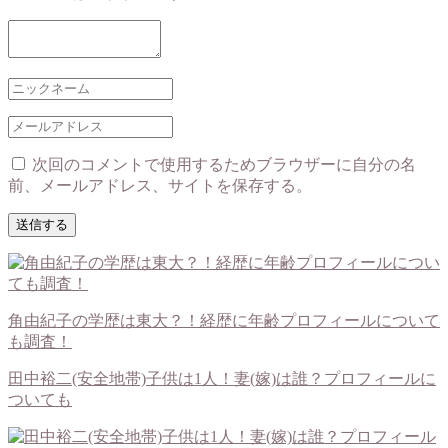
次回のコメントで使用するためブラウザーに自分の名
前、メールアドレス、サイトを保存する。
角由紀子の学歴は東大？！経歴に年齢プロフィールについて
も調査！
田中裕二(安全地帯)子供は1人！妻(嫁)は誰？プロフィールに
ついても