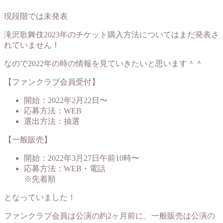
現段階では未発表
滝沢歌舞伎2023年のチケット購入方法についてはまだ発表さ
れていません！
なので2022年の時の情報を見ていきたいと思います＾＾
【ファンクラブ会員受付】
開始：2022年2月22日〜
応募方法：WEB
選出方法：抽選
【一般販売】
開始：2022年3月27日午前10時〜
応募方法：WEB・電話
※先着順
となっていました！
ファンクラブ会員は公演の約2ヶ月前に、一般販売は公演の