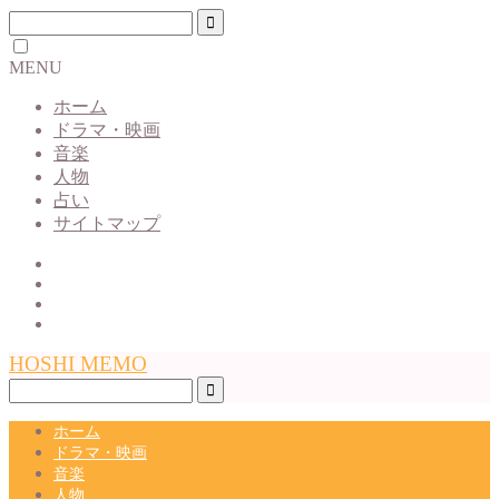
MENU
ホーム
ドラマ・映画
音楽
人物
占い
サイトマップ
HOSHI MEMO
ホーム
ドラマ・映画
音楽
人物