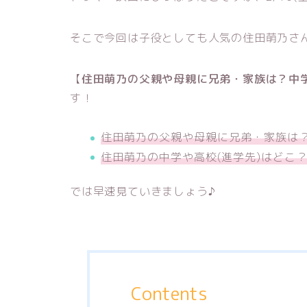
そこで今回は子役としても人気の住田萌乃さ
【
住田萌乃の父親や母親に兄弟・家族は？中学
す！
住田萌乃の父親や母親に兄弟・家族は
住田萌乃の中学や高校(進学先)はどこ
では早速見ていきましょう♪
Contents