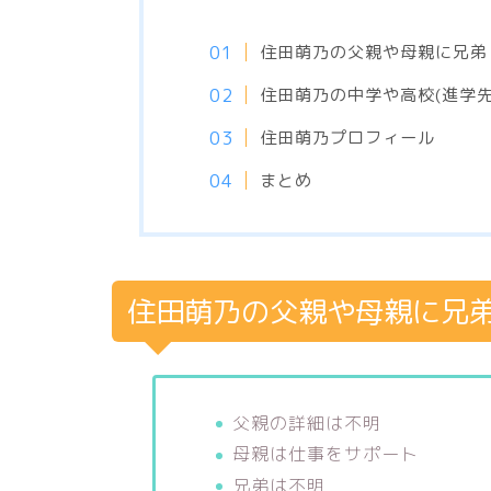
住田萌乃の父親や母親に兄弟
住田萌乃の中学や高校(進学先
住田萌乃プロフィール
まとめ
住田萌乃の父親や母親に兄
父親の詳細は不明
母親は仕事をサポート
兄弟は不明