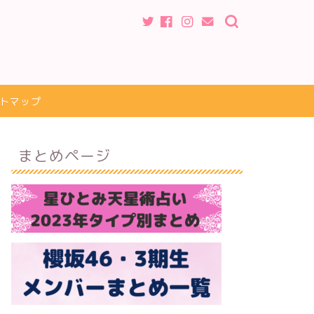
トマップ
まとめページ