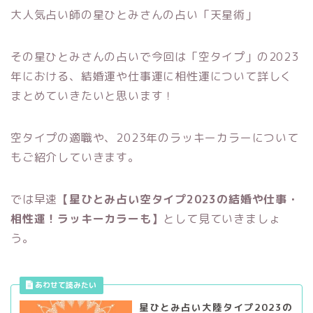
大人気占い師の星ひとみさんの占い「天星術」
その星ひとみさんの占いで今回は「空タイプ」の2023
年における、結婚運や仕事運に相性運について詳しく
まとめていきたいと思います！
空タイプの適職や、2023年のラッキーカラーについて
もご紹介していきます。
では早速
【星ひとみ占い空タイプ2023の結婚や仕事・
相性運！ラッキーカラーも】
として見ていきましょ
う。
星ひとみ占い大陸タイプ2023の