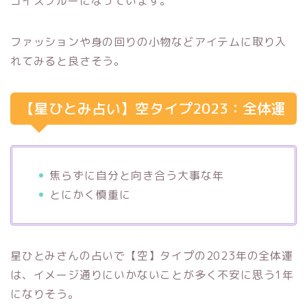
コイズブルーになっています。
ファッションや身の回りの小物などアイテムに取り入
れてみると良さそう。
【星ひとみ占い】空タイプ2023：全体運
焦らずに自分と向き合う大事な年
とにかく慎重に
星ひとみさんの占いで【空】タイプの2023年の全体運
は、イメージ通りにいかないことが多く不安に思う1年
になりそう。