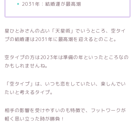
2031年：結婚運が最高潮
星ひとみさんの占い「天星術」でいうところ、空タイ
プの結婚運は2031年に最高潮を迎えるとのこと。
空タイプの方は2023年は準備の年といったところなの
かもしれませんね。
「空タイプ」は、いつも恋をしていたい、楽しんでい
たいと考えるタイプ。
相手の影響を受けやすいのも特徴で、フットワークが
軽く思い立った時が勝負！