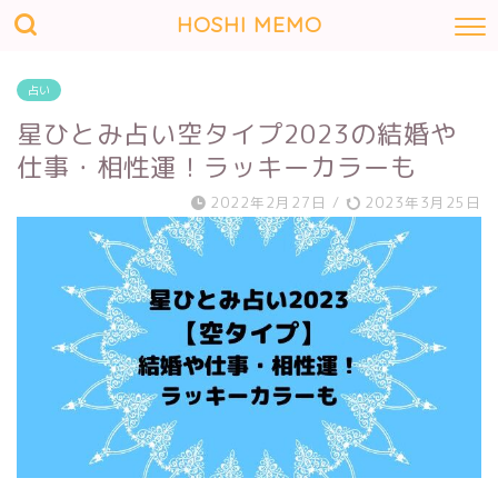
HOSHI MEMO
占い
星ひとみ占い空タイプ2023の結婚や
仕事・相性運！ラッキーカラーも
2022年2月27日
/
2023年3月25日