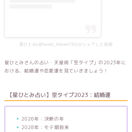
星ひとみ(@hoshi_hitomi722)がシェアした投稿
星ひとみさんの占い・天星術「空タイプ」の2023年に
おける、結婚運や恋愛運を見ていきましょう！
【星ひとみ占い】空タイプ2023：結婚運
2026年：決断の年
2028年：モテ期到来