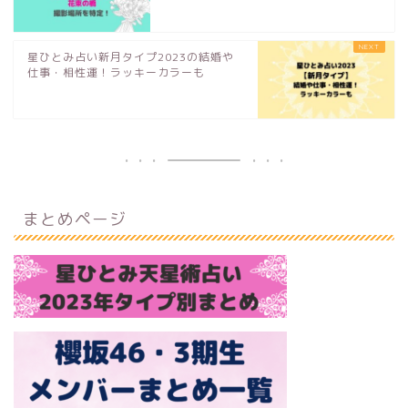
星ひとみ占い新月タイプ2023の結婚や
仕事・相性運！ラッキーカラーも
まとめページ