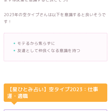
2023年の空タイプさんは以下を意識すると良いそうで
す！
モテるから焦らずに
友達として仲良くなる意識を持つ
【星ひとみ占い】空タイプ2023：仕事
運・適職