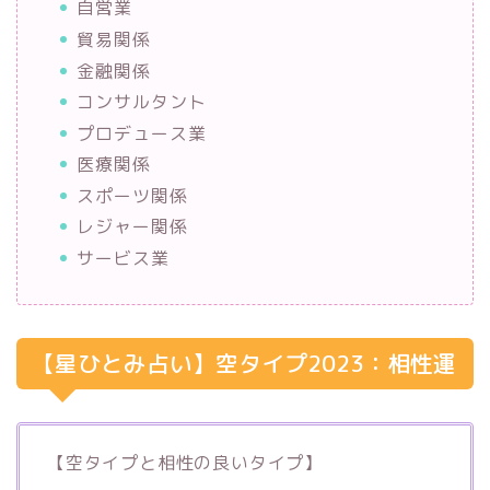
自営業
貿易関係
金融関係
コンサルタント
プロデュース業
医療関係
スポーツ関係
レジャー関係
サービス業
【星ひとみ占い】空タイプ2023：相性運
【空タイプと相性の良いタイプ】