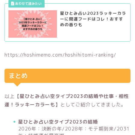
星ひとみ占い2023ラッキーカラ
ーに開運フードはコレ！おすす
めの香りも
https://hoshimemo.com/hoshihitomi-ranking/
まとめ
以上
【星ひとみ占い空タイプ2023の結婚や仕事・相性
運！ラッキーカラーも】
としてご紹介してきました。
星ひとみ占い空タイプ2023の結婚
2026年：決断の年/2028年：モテ期到来/2031