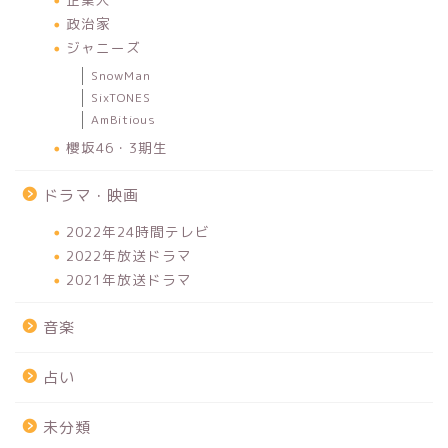
政治家
ジャニーズ
SnowMan
SixTONES
AmBitious
櫻坂46・3期生
ドラマ・映画
2022年24時間テレビ
2022年放送ドラマ
2021年放送ドラマ
音楽
占い
未分類