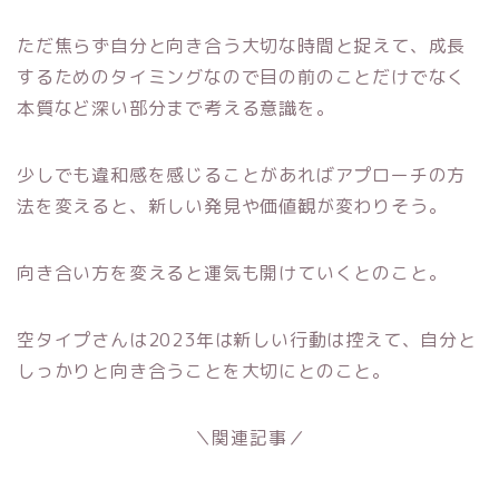
ただ焦らず自分と向き合う大切な時間と捉えて、成長
するためのタイミングなので目の前のことだけでなく
本質など深い部分まで考える意識を。
少しでも違和感を感じることがあればアプローチの方
法を変えると、新しい発見や価値観が変わりそう。
向き合い方を変えると運気も開けていくとのこと。
空タイプさんは2023年は新しい行動は控えて、自分と
しっかりと向き合うことを大切にとのこと。
＼関連記事／