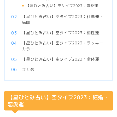
【星ひとみ占い】空タイプ2023：恋愛運
【星ひとみ占い】空タイプ2023：仕事運・
適職
【星ひとみ占い】空タイプ2023：相性運
【星ひとみ占い】空タイプ2023：ラッキー
カラー
【星ひとみ占い】空タイプ2023：全体運
まとめ
【星ひとみ占い】空タイプ2023：結婚・
恋愛運