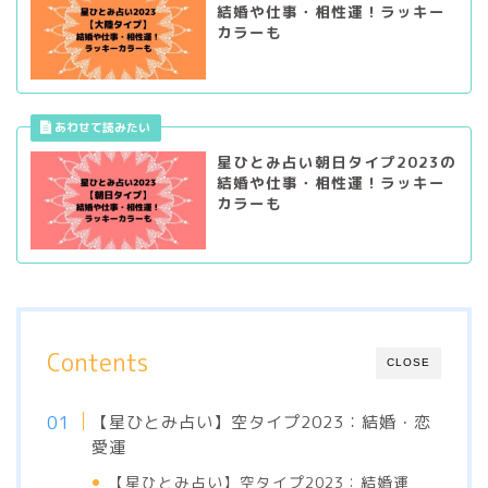
結婚や仕事・相性運！ラッキー
カラーも
星ひとみ占い朝日タイプ2023の
結婚や仕事・相性運！ラッキー
カラーも
Contents
CLOSE
【星ひとみ占い】空タイプ2023：結婚・恋
愛運
【星ひとみ占い】空タイプ2023：結婚運