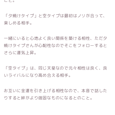
こと。
「夕焼けタイプ」と空タイプは最初はノリが合って、
楽しめる相手。
一緒にいると心地よく良い関係を築ける相性、ただ夕
焼けタイプさんが心配性なのでそこをフォローすると
さらに運気上昇。
「空タイプ」は、同じ天星なので元々相性は良く、良
いライバルになり高め合える相手。
お互いに金運を引き上げる相性なので、本音で話した
りすると絆がより強固なものになるとのこと。