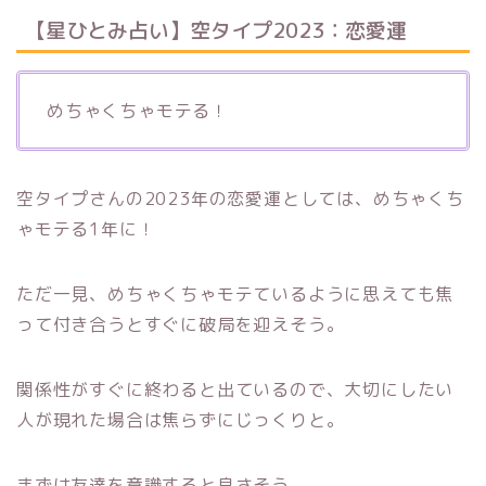
【星ひとみ占い】空タイプ2023：恋愛運
めちゃくちゃモテる！
空タイプさんの2023年の恋愛運としては、めちゃくち
ゃモテる1年に！
ただ一見、めちゃくちゃモテているように思えても焦
って付き合うとすぐに破局を迎えそう。
関係性がすぐに終わると出ているので、大切にしたい
人が現れた場合は焦らずにじっくりと。
まずは友達を意識すると良さそう。