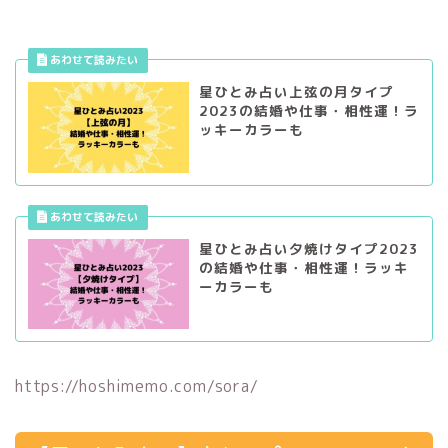
星ひとみ占い上弦の月タイプ
2023の結婚や仕事・相性運！ラ
ッキーカラーも
星ひとみ占い夕焼けタイプ2023
の結婚や仕事・相性運！ラッキ
ーカラーも
https://hoshimemo.com/sora/