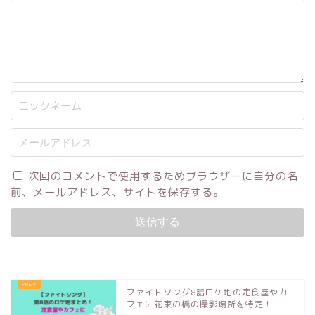
次回のコメントで使用するためブラウザーに自分の名
前、メールアドレス、サイトを保存する。
ファイトソング8話ロケ地の定食屋やカ
フェに花束の橋の撮影場所を特定！