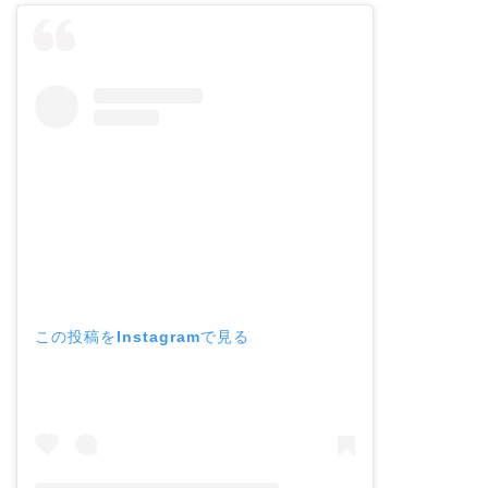
この投稿をInstagramで見る