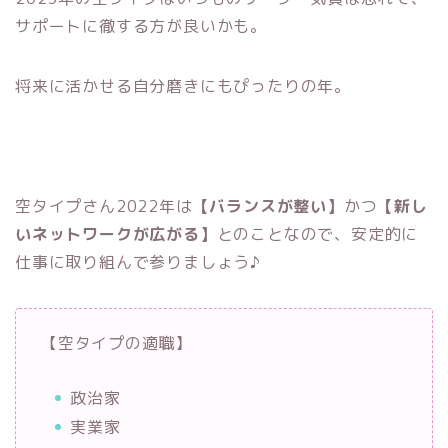
サポートに徹する方が良いかも。
将来に活かせる自分磨きにもぴったりの年。
空タイプさん2022年は
【バランスが整い】
かつ
【新し
いネットワークが広がる】
とのことなので、安定的に
仕事に取り組んで参りましょう♪
【空タイプの適職】
政治家
実業家