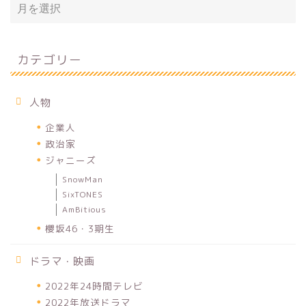
カテゴリー
人物
企業人
政治家
ジャニーズ
SnowMan
SixTONES
AmBitious
櫻坂46・3期生
ドラマ・映画
2022年24時間テレビ
2022年放送ドラマ