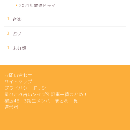
2021年放送ドラマ
音楽
占い
未分類
お問い合わせ
サイトマップ
プライバシーポリシー
星ひとみ占いタイプ別記事一覧まとめ！
櫻坂46・3期生メンバーまとめ一覧
運営者