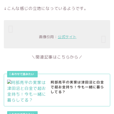
↓こんな感じの立地になっているようです。
画像引用：
公式サイト
＼関連記事はこちらから／
阿部亮平の実家は津田沼と白金
で超お金持ち！今も一緒に暮ら
してる？