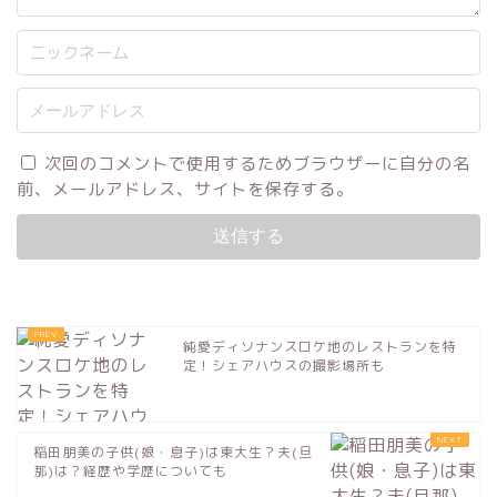
次回のコメントで使用するためブラウザーに自分の名
前、メールアドレス、サイトを保存する。
純愛ディソナンスロケ地のレストランを特
定！シェアハウスの撮影場所も
稲田朋美の子供(娘・息子)は東大生？夫(旦
那)は？経歴や学歴についても