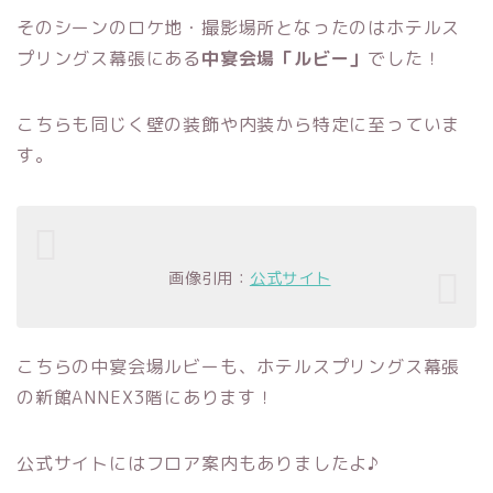
そのシーンのロケ地・撮影場所となったのはホテルス
プリングス幕張にある
中宴会場「ルビー」
でした！
こちらも同じく壁の装飾や内装から特定に至っていま
す。
画像引用：
公式サイト
こちらの中宴会場ルビーも、ホテルスプリングス幕張
の新館ANNEX3階にあります！
公式サイトにはフロア案内もありましたよ♪