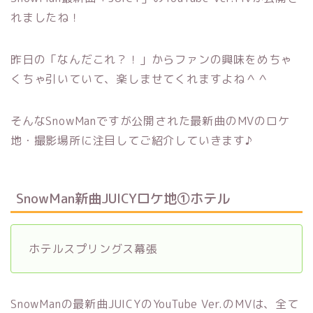
れましたね！
昨日の「なんだこれ？！」からファンの興味をめちゃ
くちゃ引いていて、楽しませてくれますよね＾＾
そんなSnowManですが公開された最新曲のMVのロケ
地・撮影場所に注目してご紹介していきます♪
SnowMan新曲JUICYロケ地①ホテル
ホテルスプリングス幕張
SnowManの最新曲JUICYのYouTube Ver.のMVは、全て