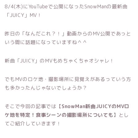
8/4(木)にYouTubeで公開になったSnowManの最新曲
「JUICY」MV！
昨日の「なんだこれ？！」動画からのMV公開であっと
いう間に話題になっていますね＾＾
新曲「JUICY」のMVもめちゃくちゃオシャレ！
でもMVのロケ地・撮影場所に見覚えがあるっていう方
も多かったんじゃないでしょうか？
そこで今回の記事では【
SnowMan新曲JUICYのMVロ
ケ地を特定！食事シーンの撮影場所についても
】とし
てご紹介していきます！