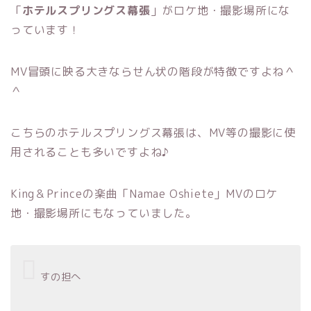
「
ホテルスプリングス幕張
」がロケ地・撮影場所にな
っています！
MV冒頭に映る大きならせん状の階段が特徴ですよね＾
＾
こちらのホテルスプリングス幕張は、MV等の撮影に使
用されることも多いですよね♪
King＆Princeの楽曲「Namae Oshiete」MVのロケ
地・撮影場所にもなっていました。
すの担へ