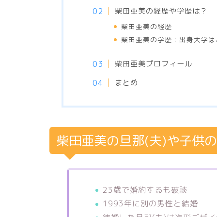
柴田亜美の経歴や学歴は？
柴田亜美の経歴
柴田亜美の学歴：出身大学は
柴田亜美プロフィール
まとめ
柴田亜美の旦那(夫)や子供
23歳で婚約するも破談
1993年に別の男性と結婚