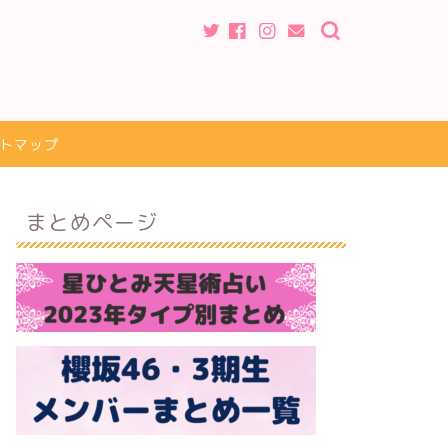
トマップ
まとめページ