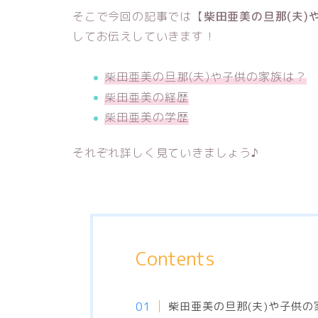
そこで今回の記事では【
柴田亜美の旦那(夫
してお伝えしていきます！
柴田亜美の旦那(夫)や子供の家族は？
柴田亜美の経歴
柴田亜美の学歴
それぞれ詳しく見ていきましょう♪
Contents
柴田亜美の旦那(夫)や子供の