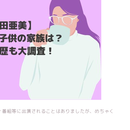
ィ番組等に出演されることはありましたが、めちゃく