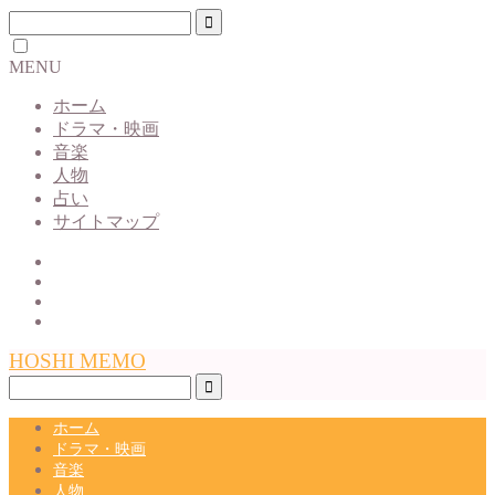
MENU
ホーム
ドラマ・映画
音楽
人物
占い
サイトマップ
HOSHI MEMO
ホーム
ドラマ・映画
音楽
人物