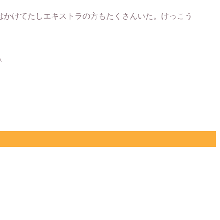
はかけてたしエキストラの方もたくさんいた。けっこう
＾