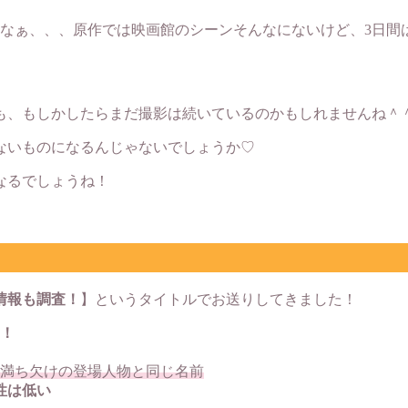
なぁ、、、原作では映画館のシーンそんなにないけど、3日間
らも、もしかしたらまだ撮影は続いているのかもしれませんね＾
ないものになるんじゃないでしょうか♡
なるでしょうね！
情報も調査！
】というタイトルでお送りしてきました！
！
満ち欠けの登場人物と同じ名前
性は低い