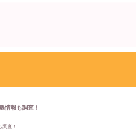
遇情報も調査！