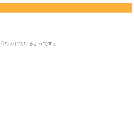
日行われているようです」