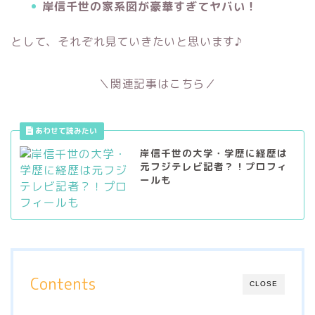
岸信千世の家系図が豪華すぎてヤバい！
として、それぞれ見ていきたいと思います♪
＼関連記事はこちら／
岸信千世の大学・学歴に経歴は
元フジテレビ記者？！プロフィ
ールも
Contents
CLOSE