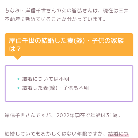
ちなみに岸信千世さんの弟の智弘さんは、現在は三井
不動産に勤めていることが分かっています。
岸信千世の結婚した妻(嫁)・子供の家族
は？
結婚については不明
結婚した妻(嫁)・子供も不明
岸信千世さんですが、2022年現在で年齢は31歳。
結婚していてもおかしくはない年齢ですが、
結婚につ