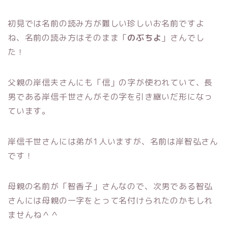
初見では名前の読み方が難しい珍しいお名前ですよ
ね、名前の読み方はそのまま「
のぶちよ
」さんでし
た！
父親の岸信夫さんにも「信」の字が使われていて、長
男である岸信千世さんがその字を引き継いだ形になっ
ています。
岸信千世さんには弟が1人いますが、名前は岸智弘さん
です！
母親の名前が「智香子」さんなので、次男である智弘
さんには母親の一字をとって名付けられたのかもしれ
ませんね＾＾