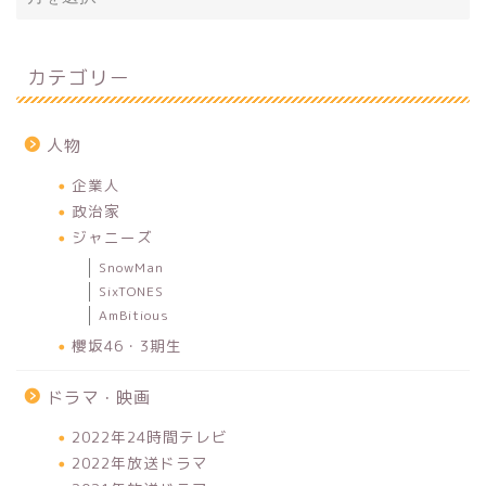
カテゴリー
人物
企業人
政治家
ジャニーズ
SnowMan
SixTONES
AmBitious
櫻坂46・3期生
ドラマ・映画
2022年24時間テレビ
2022年放送ドラマ