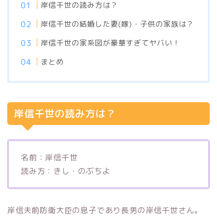
岸信千世の読み方は？
岸信千世の結婚した妻(嫁)・子供の家族は？
岸信千世の家系図が豪華すぎてヤバい！
まとめ
岸信千世の読み方は？
名前：岸信千世
読み方：きし・のぶちよ
岸信夫前防衛大臣の息子であり長男の岸信千世さん。