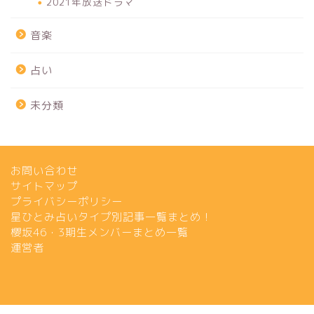
2021年放送ドラマ
音楽
占い
未分類
お問い合わせ
サイトマップ
プライバシーポリシー
星ひとみ占いタイプ別記事一覧まとめ！
櫻坂46・3期生メンバーまとめ一覧
運営者