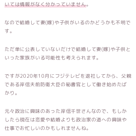
いては情報がなく分かっていません
。
なので結婚して妻(嫁)や子供がいるのかどうかも不明で
す。
ただ単に公表していないだけで結婚して妻(嫁)や子供と
いった家族がいる可能性も考えられます。
ですが2020年10月にフジテレビを退社してから、父親
である岸信夫前防衛大臣の秘書官として働き始めたば
かり。
元々政治に興味のあった岸信千世さんなので、もしか
したら現在は恋愛や結婚よりも政治家の道への興味や
仕事でお忙しいのかもしれませんね。