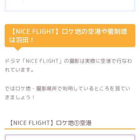
【NICE FLIGHT】ロケ地の空港や管制塔
は羽田！
ドラマ「NICE FLIGHT」の撮影は実際に空港で行なわ
れています。
ではロケ地・撮影場所で判明しているところを見てい
きましょう！
【NICE FLIGHT】ロケ地①空港