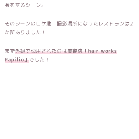
会をするシーン。
そのシーンのロケ地・撮影場所になったレストランは2
か所ありました！
まず
外観で使用されたのは
美容院「hair works
Papilio」
でした！