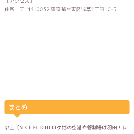
【アクセス】
住所：〒111-0032 東京都台東区浅草1丁目10-5
まとめ
以上【
NICE FLIGHTロケ地の空港や管制塔は羽田！レ