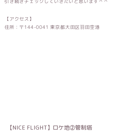
引き続きチェックしていきたいと思います＾＾
【アクセス】
住所：〒144-0041 東京都大田区羽田空港
【NICE FLIGHT】ロケ地②管制塔