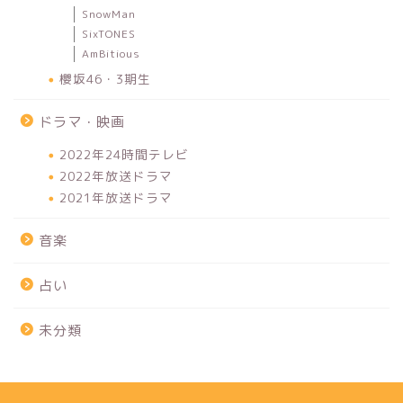
SnowMan
SixTONES
AmBitious
櫻坂46・3期生
ドラマ・映画
2022年24時間テレビ
2022年放送ドラマ
2021年放送ドラマ
音楽
占い
未分類