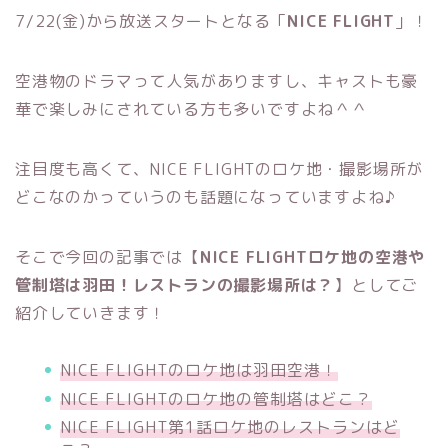
7/22(金)から放送スタートとなる「
NICE FLIGHT
」！
空港物のドラマって人気がありますし、キャストも豪
華で楽しみにされている方も多いですよね＾＾
注目度も高くて、NICE FLIGHTのロケ地・撮影場所が
どこなのかっていうのも話題になっていますよね♪
そこで今回の記事では【
NICE FLIGHTロケ地の空港や
管制塔は羽田！レストランの撮影場所は？
】としてご
紹介していきます！
NICE FLIGHTのロケ地は羽田空港！
NICE FLIGHTのロケ地の管制塔はどこ？
NICE FLIGHT第1話ロケ地のレストランはど