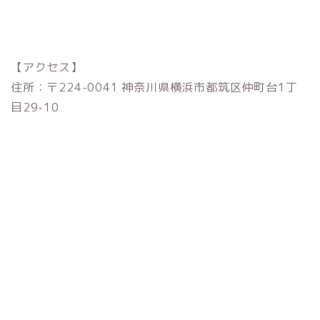
【アクセス】
住所：〒224-0041 神奈川県横浜市都筑区仲町台1丁
目29-10