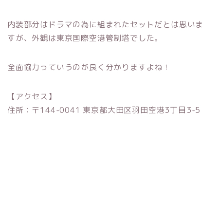
内装部分はドラマの為に組まれたセットだとは思いま
すが、外観は東京国際空港管制塔でした。
全面協力っていうのが良く分かりますよね！
【アクセス】
住所：〒144-0041 東京都大田区羽田空港3丁目3-5