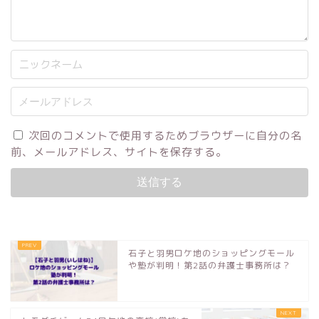
次回のコメントで使用するためブラウザーに自分の名
前、メールアドレス、サイトを保存する。
石子と羽男ロケ地のショッピングモール
や塾が判明！第2話の弁護士事務所は？