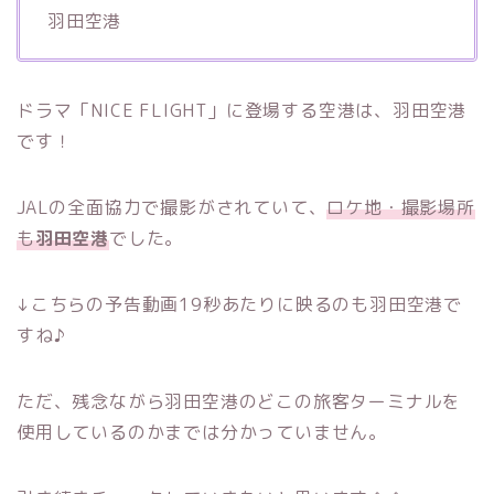
羽田空港
ドラマ「NICE FLIGHT」に登場する空港は、羽田空港
です！
JALの全面協力で撮影がされていて、
ロケ地・撮影場所
も
羽田空港
でした。
↓こちらの予告動画19秒あたりに映るのも羽田空港で
すね♪
ただ、残念ながら羽田空港のどこの旅客ターミナルを
使用しているのかまでは分かっていません。