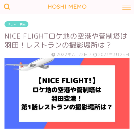
HOSHI MEMO
ドラマ・映画
NICE FLIGHTロケ地の空港や管制塔は
羽田！レストランの撮影場所は？
2022年7月22日
/
2023年3月25日