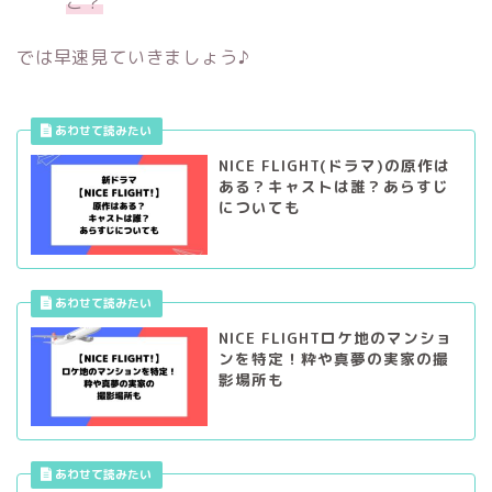
こ？
では早速見ていきましょう♪
NICE FLIGHT(ドラマ)の原作は
ある？キャストは誰？あらすじ
についても
NICE FLIGHTロケ地のマンショ
ンを特定！粋や真夢の実家の撮
影場所も