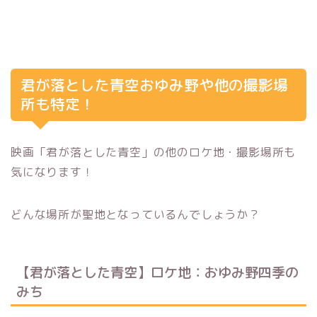
君が落とした青空おゆみ野や他の撮影場
所も特定！
映画「君が落とした青空」の他のロケ地・撮影場所も
気になります！
どんな場所が聖地となっているんでしょうか？
【君が落とした青空】ロケ地：おゆみ野四季の
みち