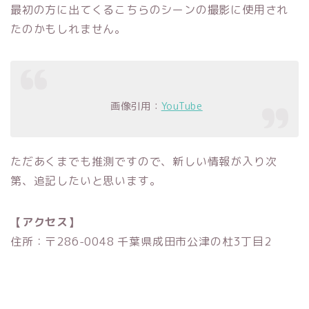
最初の方に出てくるこちらのシーンの撮影に使用され
たのかもしれません。
画像引用：
YouTube
ただあくまでも推測ですので、新しい情報が入り次
第、追記したいと思います。
【アクセス】
住所：〒286-0048 千葉県成田市公津の杜3丁目2