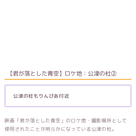
【君が落とした青空】ロケ地：公津の杜②
公津の杜もりんぴあ付近
映画「君が落とした青空」のロケ地・撮影場所として
使用されたことが明らかになっている公津の杜。