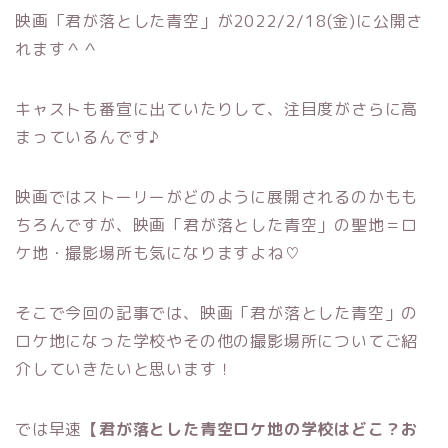
映画「君が落とした青空」が2022/2/18(金)に公開さ
れます＾＾
キャストも番宣に出ていたりして、注目度がさらに高
まっているんです♪
映画ではストーリーがどのように展開されるのかもも
ちろんですが、映画「君が落とした青空」の聖地＝ロ
ケ地・撮影場所も気になりますよね♡
そこで今回の記事では、映画「君が落とした青空」の
ロケ地になった学校やその他の撮影場所についてご紹
介していきたいと思います！
では早速
【君が落とした青空ロケ地の学校はどこ？お