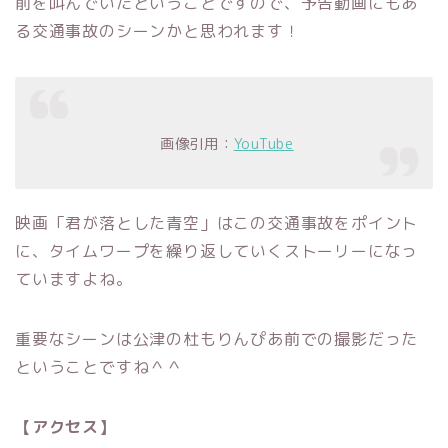
前を叫んでいたということですので、予告動画にもあ
る交通事故のシーンかと思われます！
画像引用：
YouTube
映画「君が落とした青空」はこの交通事故をポイント
に、タイムワープを繰り返していくストーリーになっ
ていますよね。
重要なシーンは公津の杜もりんぴあ前での撮影だった
ということですね＾＾
【アクセス】