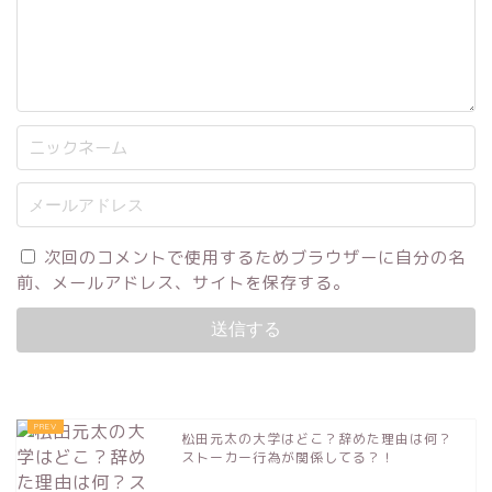
次回のコメントで使用するためブラウザーに自分の名
前、メールアドレス、サイトを保存する。
松田元太の大学はどこ？辞めた理由は何？
ストーカー行為が関係してる？！