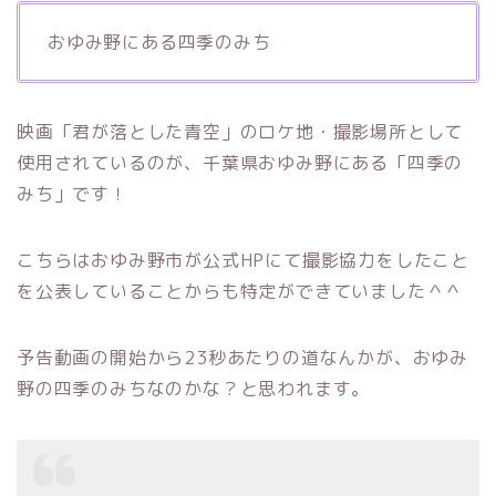
おゆみ野にある四季のみち
映画「君が落とした青空」のロケ地・撮影場所として
使用されているのが、千葉県おゆみ野にある「四季の
みち」です！
こちらはおゆみ野市が公式HPにて撮影協力をしたこと
を公表していることからも特定ができていました＾＾
予告動画の開始から23秒あたりの道なんかが、おゆみ
野の四季のみちなのかな？と思われます。