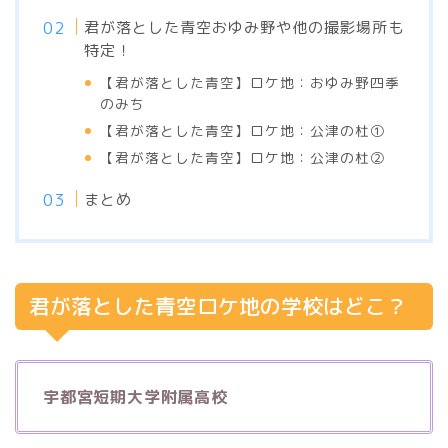
君が落とした青空おゆみ野や他の撮影場所も
特定！
【君が落とした青空】ロケ地：おゆみ野四季
のみち
【君が落とした青空】ロケ地：公津の杜①
【君が落とした青空】ロケ地：公津の杜②
まとめ
君が落とした青空ロケ地の学校はどこ？
宇都宮短期大学附属高校