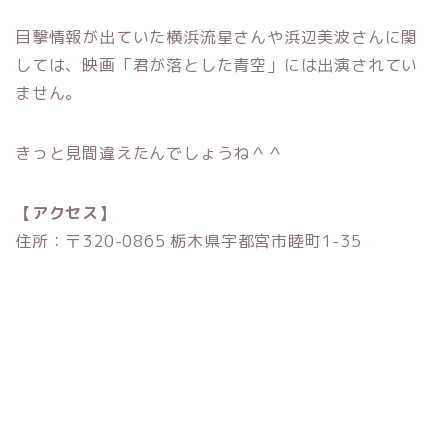
目撃情報が出ていた横浜流星さんや浜辺美波さんに関
しては、映画「君が落とした青空」には出演されてい
ません。
きっと見間違えたんでしょうね＾＾
【アクセス】
住所：〒320-0865 栃木県宇都宮市睦町1-35