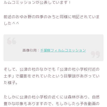
ルムコミッションが公表しています！
前述のおゆみ野の四季のみちと同様に明記されていま
した＾＾
画像引用：
千葉県フィルムコミッション
そして、公津の杜のなかでも「公津の杜小学校付近の
土手」で撮影をされていたという目撃談があがってい
た様子。
たしかに公津の杜小学校の近くには森林があり、自然
豊かな印象もありますので、もしかしたら予告動画の