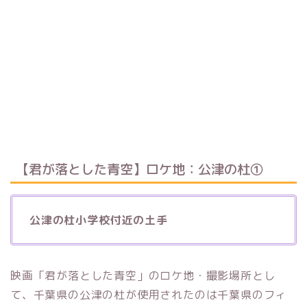
【君が落とした青空】ロケ地：公津の杜①
公津の杜小学校付近の土手
映画「君が落とした青空」のロケ地・撮影場所とし
て、千葉県の公津の杜が使用されたのは千葉県のフィ