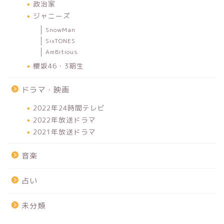
政治家
ジャニーズ
SnowMan
SixTONES
AmBitious
櫻坂46・3期生
ドラマ・映画
2022年24時間テレビ
2022年放送ドラマ
2021年放送ドラマ
音楽
占い
未分類