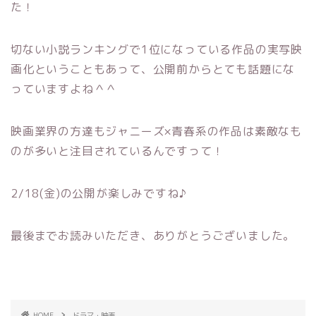
た！
切ない小説ランキングで1位になっている作品の実写映
画化ということもあって、公開前からとても話題にな
っていますよね＾＾
映画業界の方達もジャニーズ×青春系の作品は素敵なも
のが多いと注目されているんですって！
2/18(金)の公開が楽しみですね♪
最後までお読みいただき、ありがとうございました。
HOME
ドラマ・映画