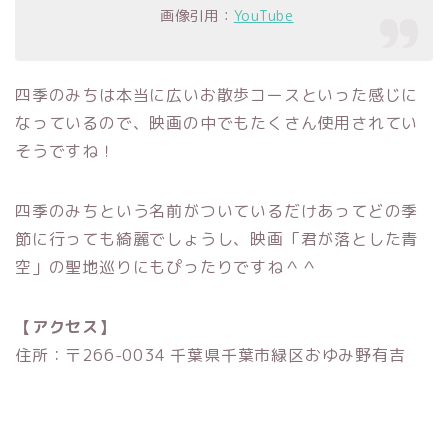
画像引用：
YouTube
四季のみちは本当に広いお散歩コースといった感じに
なっているので、映画の中でもたくさん使用されてい
そうですね！
四季のみちという名前がついているだけあってどの季
節に行っても綺麗でしょうし、映画「君が落とした青
空」の聖地巡りにもぴったりですね＾＾
【アクセス】
住所：〒266-0034 千葉県千葉市緑区おゆみ野有吉