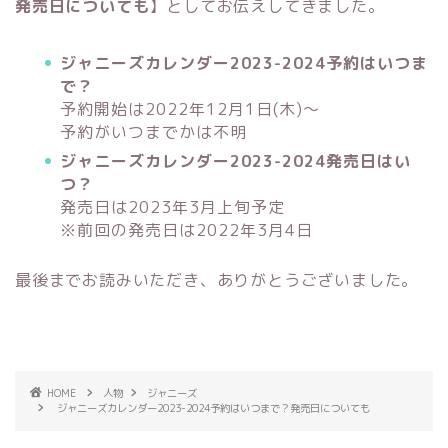
発売日についても
】としてお伝えしてきました。
ジャニーズカレンダー2023-2024予約はいつま
で？
予約開始は2022年12月1日(木)〜
予約がいつまでかは不明
ジャニーズカレンダー2023-2024発売日はい
つ？
発売日は2023年3月上旬予定
※前回の発売日は2022年3月4日
最後までお読みいただき、ありがとうございました。
HOME
人物
ジャニーズ
ジャニーズカレンダー2023-2024予約はいつまで？発売日についても