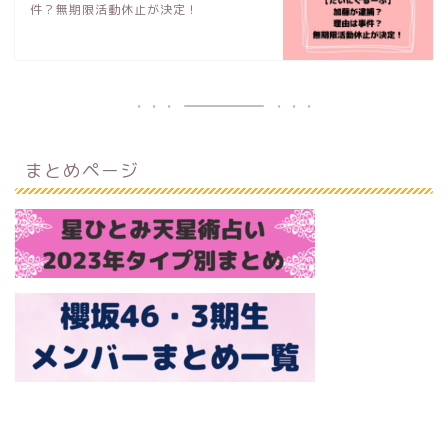
件？無期限活動休止が決定！
まとめページ