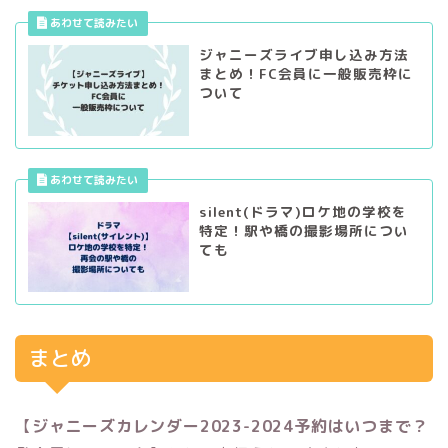
ジャニーズライブ申し込み方法
まとめ！FC会員に一般販売枠に
ついて
silent(ドラマ)ロケ地の学校を
特定！駅や橋の撮影場所につい
ても
まとめ
【
ジャニーズカレンダー2023-2024予約はいつまで？