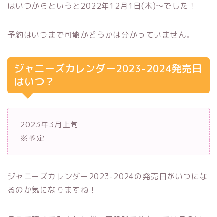
はいつからというと2022年12月1日(木)〜でした！
予約はいつまで可能かどうかは分かっていません。
ジャニーズカレンダー2023-2024発売日
はいつ？
2023年3月上旬
※予定
ジャニーズカレンダー2023-2024の発売日がいつにな
るのか気になりますね！