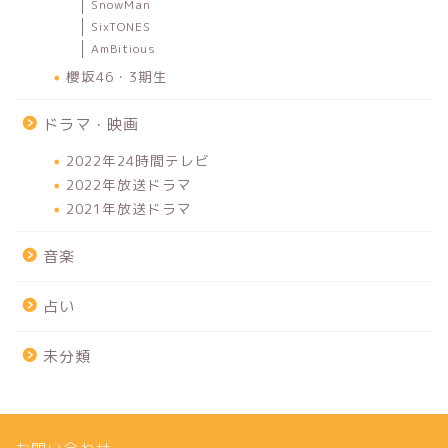
SnowMan
SixTONES
AmBitious
櫻坂46・3期生
ドラマ・映画
2022年24時間テレビ
2022年放送ドラマ
2021年放送ドラマ
音楽
占い
未分類