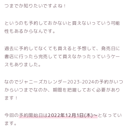
つまでか知りたいですよね！
というのも予約しておかないと買えないっていう可能
性もあるからなんです。
過去に予約してなくても買えると予想して、発売日に
書店に行ったら完売してて買えなかったっていうケー
スもありました。
なのでジャニーズカレンダー2023-2024の予約がいつ
からいつまでなのか、期間を把握しておく必要があり
ます！
今回の
予約開始日は
2022年12月1日(木)〜
となってい
ます。