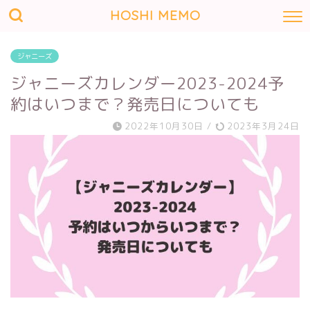
HOSHI MEMO
ジャニーズ
ジャニーズカレンダー2023-2024予
約はいつまで？発売日についても
2022年10月30日
/
2023年3月24日