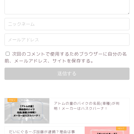
次回のコメントで使用するためブラウザーに自分の名
前、メールアドレス、サイトを保存する。
アトムの童のバイクの名前(車種)が判
明！メーカーはハスクバーナ！
だいにぐるーぷ加藤が逮捕？理由は事