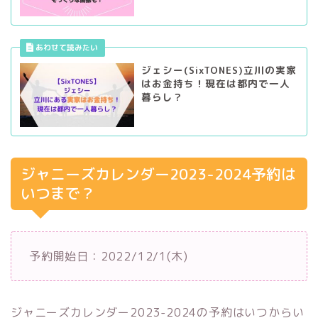
ジェシー(SixTONES)立川の実家
はお金持ち！現在は都内で一人
暮らし？
ジャニーズカレンダー2023-2024予約は
いつまで？
予約開始日：2022/12/1(木)
ジャニーズカレンダー2023-2024の予約はいつからい