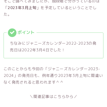
そこで調べてみましたが、現段階で分かっているのは
「
2023年3月上旬
」を予定しているということでし
た。
ちなみにジャニーズカレンダー2022-2023の発
売日は2022年3月4日でした！
このことからも今回の「ジャニーズカレンダー2023-
2024」の発売日も、例年通り2023年3月上旬に間違い
なく発売されると思われます＾＾
＼関連記事はこちらから／