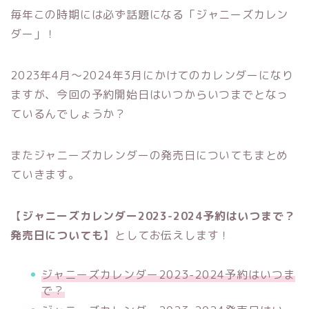
毎年この時期には必ず話題になる「ジャニーズカレン
ダー」！
2023年4月〜2024年3月にかけてのカレンダーになり
ますが、今回の予約開始日はいつからいつまでとなっ
ているんでしょうか？
またジャニーズカレンダーの発売日についてもまとめ
ていきます。
【
ジャニーズカレンダー2023-2024予約はいつまで？
発売日についても
】としてお伝えします！
ジャニーズカレンダー2023-2024予約はいつま
で？