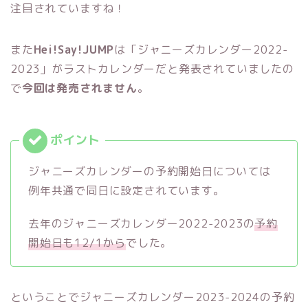
注目されていますね！
また
Hei!Say!JUMP
は「ジャニーズカレンダー2022-
2023」がラストカレンダーだと発表されていましたの
で
今回は発売されません
。
ジャニーズカレンダーの予約開始日については
例年共通で同日に設定されています。
去年のジャニーズカレンダー2022-2023の
予約
開始日も12/1から
でした。
ということでジャニーズカレンダー2023-2024の予約