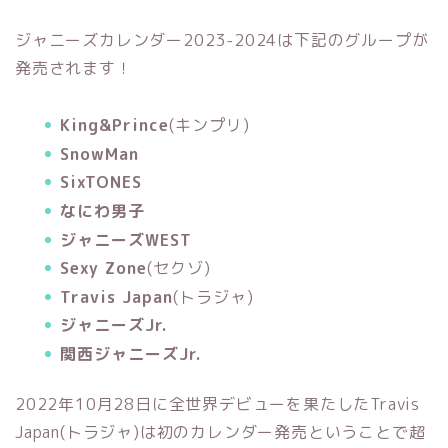
ジャニーズカレンダー2023-2024は下記のグループが
発売されます！
King&Prince
(キンプリ)
SnowMan
SixTONES
なにわ男子
ジャニーズWEST
Sexy Zone
(セクゾ)
Travis Japan
(トラジャ)
ジャニーズJr.
関西ジャニーズJr.
2022年10月28日に全世界デビューを果たしたTravis
Japan(トラジャ)は初のカレンダー発売ということで超