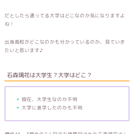
だとしたら通ってる大学はどこなのか気になりますよ
ね！
出身高校がどこなのかも分かっているのか、見ていき
たいと思います♪
石森璃花は大学生？大学はどこ？
現在、大学生なのか不明
大学に進学したのかも不明