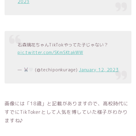
2023
石森璃花ちゃんTikTokやってた子じゃない？
pic.twitter.com/SKmSKtakWW
—
(@techiponkurage)
January 12, 2023
画像には「18歳」と記載がありますので、高校時代に
すでにTikTokerとして人気を博していた様子がわかり
ますね♪