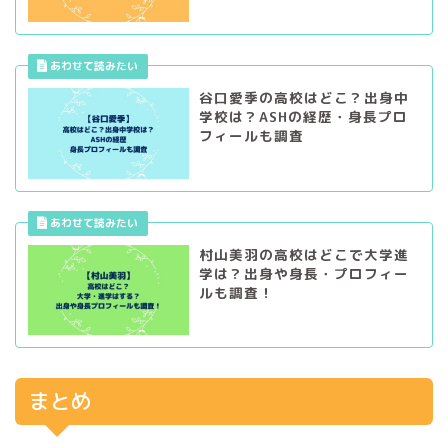
谷口愛季の高校はどこ？出身中
学校は？ASHの経歴・身長プロ
フィールも調査
村山美羽の高校はどこで大学進
学は？出身や身長・プロフィー
ルも調査！
まとめ