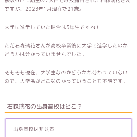
櫻坂46・3期生の7人目でお披露目された石森璃花さん
ですが、2023年1月現在で21歳。
大学に進学していた場合は3年生ですね！
ただ石森璃花さんが高校卒業後に大学に進学したのか
どうかは分かっていませんでした。
そもそも現在、大学生なのかどうかが分かっていない
ので、大学名がどこなのかっていうことも不明です。
石森璃花の出身高校はどこ？
出身高校は非公表