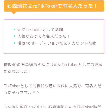
石森璃花は元TikTokerで有名人だった！
元々TikTokerとして活躍
人気があって有名人だった！
櫻坂46オーディション前にアカウント削除
櫻坂46の石森璃花さんには元々TikTokerとしての経歴
がありました！
TikTokerとして同世代や若い世代に人気で、有名人だ
ったそうですよ＾＾
ちなみに現在ではすでに石森璃花さんのTikToker時代