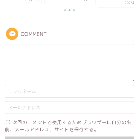
2023年1
COMMENT
次回のコメントで使用するためブラウザーに自分の名
前、メールアドレス、サイトを保存する。