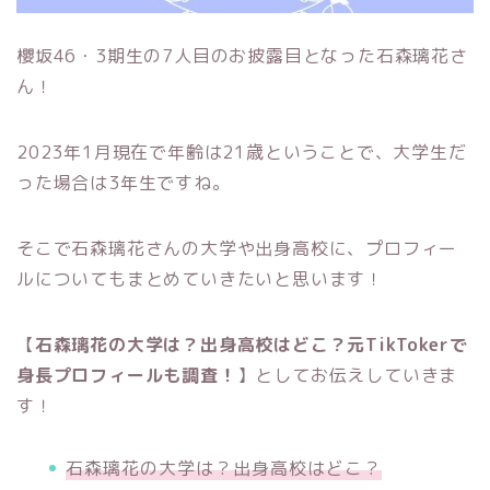
櫻坂46・3期生の7人目のお披露目となった石森璃花さ
ん！
2023年1月現在で年齢は21歳ということで、大学生だ
った場合は3年生ですね。
そこで石森璃花さんの大学や出身高校に、プロフィー
ルについてもまとめていきたいと思います！
【
石森璃花の大学は？出身高校はどこ？元TikTokerで
身長プロフィールも調査！
】としてお伝えしていきま
す！
石森璃花の大学は？出身高校はどこ？