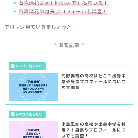
石森璃花は元TikTokerで有名だった！
石森璃花の身長プロフィールも調査！
では早速見ていきましょう♪
＼関連記事／
的野美青の高校はどこ？出身中
学や身長プロフィールについて
も大調査！
小島凪紗の高校や出身中学を特
定？！身長やプロフィールにつ
いても調査！