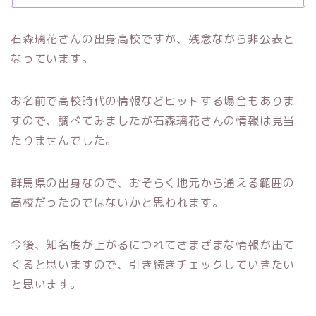
石森璃花さんの出身高校ですが、残念ながら非公表と
なっています。
お名前で高校時代の情報などヒットする場合もありま
すので、調べてみましたが石森璃花さんの情報は見当
たりませんでした。
群馬県の出身なので、おそらく地元から通える範囲の
高校だったのではないかと思われます。
今後、知名度が上がるにつれてさまざまな情報が出て
くると思いますので、引き続きチェックしていきたい
と思います。